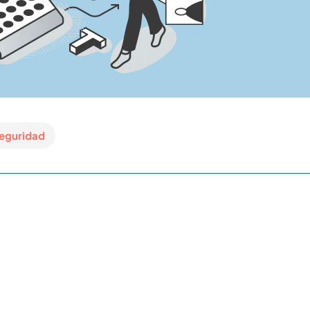
eguridad