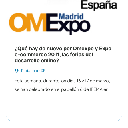
¿Qué hay de nuevo por Omexpo y Expo
e-commerce 2011, las ferias del
desarrollo online?
Redacción XF
Esta semana, durante los días 16 y 17 de marzo,
se han celebrado en el pabellón 6 de IFEMA en…