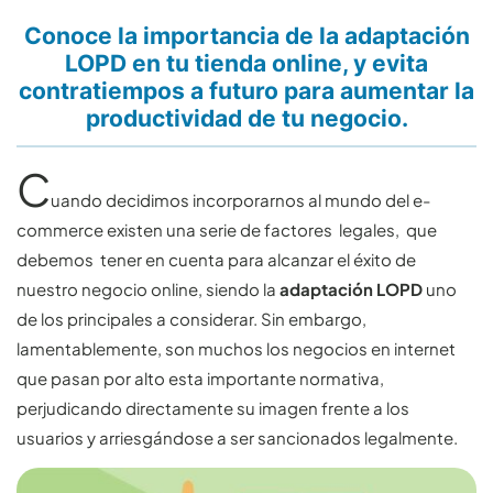
Conoce la importancia de la adaptación
LOPD en tu tienda online, y evita
contratiempos a futuro para aumentar la
productividad de tu negocio.
C
uando decidimos incorporarnos al mundo del e-
commerce existen una serie de factores legales, que
debemos tener en cuenta para alcanzar el éxito de
nuestro negocio online, siendo la
adaptación LOPD
uno
de los principales a considerar. Sin embargo,
lamentablemente, son muchos los negocios en internet
que pasan por alto esta importante normativa,
perjudicando directamente su imagen frente a los
usuarios y arriesgándose a ser sancionados legalmente.