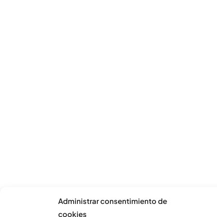
Administrar consentimiento de
cookies