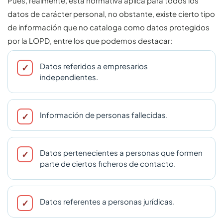
Pues, realmente, esta normativa aplica para todos los
datos de carácter personal, no obstante, existe cierto tipo
de información que no cataloga como datos protegidos
por la LOPD, entre los que podemos destacar:
Datos referidos a empresarios
independientes.
Información de personas fallecidas.
Datos pertenecientes a personas que formen
parte de ciertos ficheros de contacto.
Datos referentes a personas jurídicas.