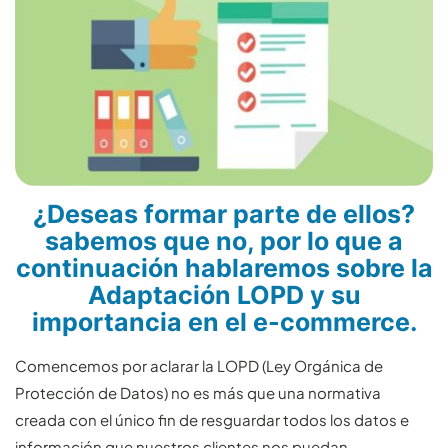
¿Deseas formar parte de ellos?
sabemos que no, por lo que a
continuación hablaremos sobre la
Adaptación LOPD y su
importancia en el e-commerce.
Comencemos por aclarar la LOPD (Ley Orgánica de
Protección de Datos) no es más que una normativa
creada con el único fin de resguardar todos los datos e
información que nuestros clientes nos puedan