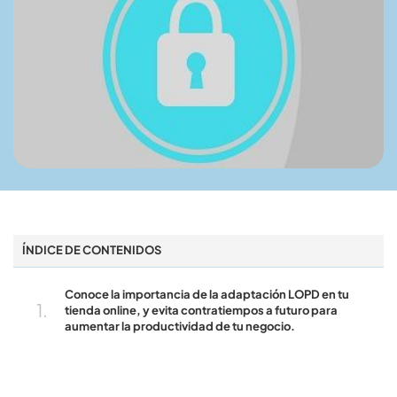
ÍNDICE DE CONTENIDOS
Conoce la importancia de la adaptación LOPD en tu
tienda online, y evita contratiempos a futuro para
aumentar la productividad de tu negocio.