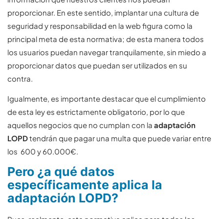
proporcionar. En este sentido, implantar una cultura de
seguridad y responsabilidad en la web figura como la
principal meta de esta normativa; de esta manera todos
los usuarios puedan navegar tranquilamente, sin miedo a
proporcionar datos que puedan ser utilizados en su
contra.
Igualmente, es importante destacar que el cumplimiento
de esta ley es estrictamente obligatorio, por lo que
aquellos negocios que no cumplan con la
adaptación
LOPD
tendrán que pagar una multa que puede variar entre
los 600 y 60.000€.
Pero ¿a qué datos
específicamente aplica la
adaptación LOPD?