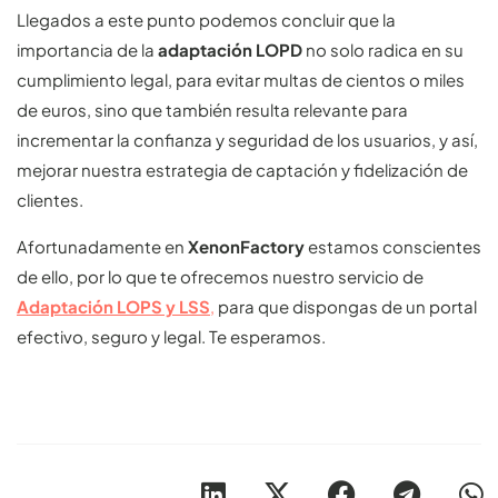
Llegados a este punto podemos concluir que la
importancia de la
adaptación LOPD
no solo radica en su
cumplimiento legal, para evitar multas de cientos o miles
de euros, sino que también resulta relevante para
incrementar la confianza y seguridad de los usuarios, y así,
mejorar nuestra estrategia de captación y fidelización de
clientes.
Afortunadamente en
XenonFactory
estamos conscientes
de ello, por lo que te ofrecemos nuestro servicio de
Adaptación LOPS y LSS
,
para que dispongas de un portal
efectivo, seguro y legal. Te esperamos.