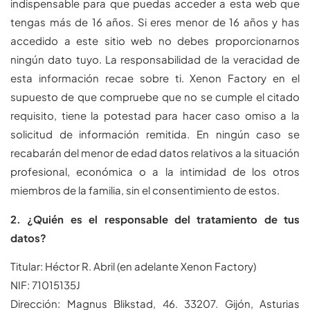
indispensable para que puedas acceder a esta web que
tengas más de 16 años. Si eres menor de 16 años y has
accedido a este sitio web no debes proporcionarnos
ningún dato tuyo. La responsabilidad de la veracidad de
esta información recae sobre ti. Xenon Factory en el
supuesto de que compruebe que no se cumple el citado
requisito, tiene la potestad para hacer caso omiso a la
solicitud de información remitida. En ningún caso se
recabarán del menor de edad datos relativos a la situación
profesional, económica o a la intimidad de los otros
miembros de la familia, sin el consentimiento de estos.
2. ¿Quién es el responsable del tratamiento de tus
datos?
Titular: Héctor R. Abril (en adelante Xenon Factory)
NIF: 71015135J
Dirección: Magnus Blikstad, 46. 33207. Gijón, Asturias