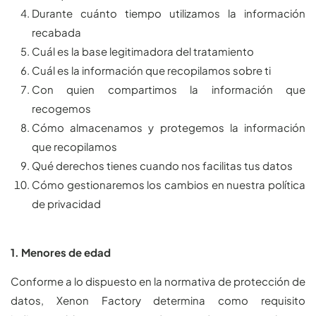
Durante cuánto tiempo utilizamos la información
recabada
Cuál es la base legitimadora del tratamiento
Cuál es la información que recopilamos sobre ti
Con quien compartimos la información que
recogemos
Cómo almacenamos y protegemos la información
que recopilamos
Qué derechos tienes cuando nos facilitas tus datos
Cómo gestionaremos los cambios en nuestra política
de privacidad
1. Menores de edad
Conforme a lo dispuesto en la normativa de protección de
datos, Xenon Factory determina como requisito