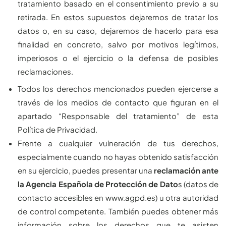
tratamiento basado en el consentimiento previo a su
retirada. En estos supuestos dejaremos de tratar los
datos o, en su caso, dejaremos de hacerlo para esa
finalidad en concreto, salvo por motivos legítimos,
imperiosos o el ejercicio o la defensa de posibles
reclamaciones.
Todos los derechos mencionados pueden ejercerse a
través de los medios de contacto que figuran en el
apartado “Responsable del tratamiento” de esta
Política de Privacidad.
Frente a cualquier vulneración de tus derechos,
especialmente cuando no hayas obtenido satisfacción
en su ejercicio, puedes presentar una
reclamación ante
la Agencia Española de Protección de Dato
s (datos de
contacto accesibles en www.agpd.es) u otra autoridad
de control competente. También puedes obtener más
información sobre los derechos que te asisten