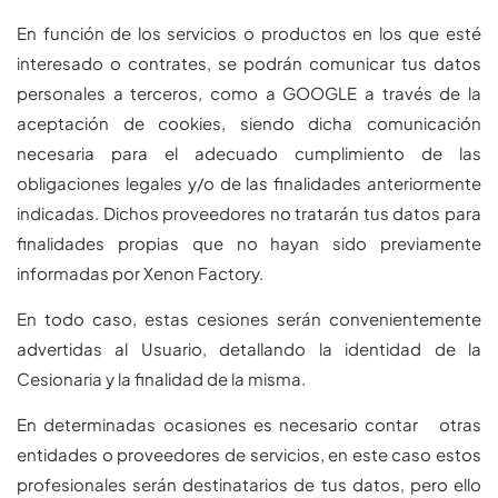
En función de los servicios o productos en los que esté
interesado o contrates, se podrán comunicar tus datos
personales a terceros, como a GOOGLE a través de la
aceptación de cookies, siendo dicha comunicación
necesaria para el adecuado cumplimiento de las
obligaciones legales y/o de las finalidades anteriormente
indicadas. Dichos proveedores no tratarán tus datos para
finalidades propias que no hayan sido previamente
informadas por Xenon Factory.
En todo caso, estas cesiones serán convenientemente
advertidas al Usuario, detallando la identidad de la
Cesionaria y la finalidad de la misma.
En determinadas ocasiones es necesario contar otras
entidades o proveedores de servicios, en este caso estos
profesionales serán destinatarios de tus datos, pero ello