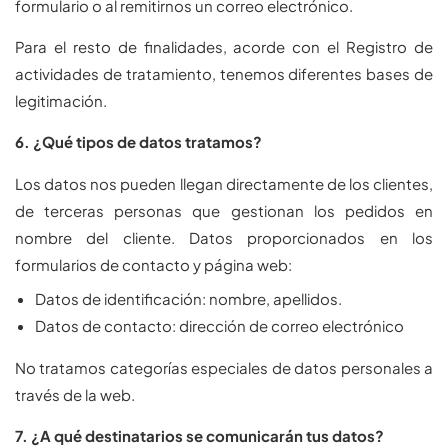
formulario o al remitirnos un correo electrónico.
Para el resto de finalidades, acorde con el Registro de
actividades de tratamiento, tenemos diferentes bases de
legitimación.
6. ¿Qué tipos de datos tratamos?
Los datos nos pueden llegan directamente de los clientes,
de terceras personas que gestionan los pedidos en
nombre del cliente. Datos proporcionados en los
formularios de contacto y página web:
Datos de identificación: nombre, apellidos.
Datos de contacto: dirección de correo electrónico
No tratamos categorías especiales de datos personales a
través de la web.
7. ¿A qué destinatarios se comunicarán tus datos?