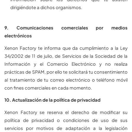
dirigiéndote a dichos organismos.
9. Comunicaciones comerciales por medios
electrónicos
Xenon Factory te informa que da cumplimiento a la Ley
34/2002 de 11 de julio, de Servicios de la Sociedad de la
Información y el Comercio Electrónico y no realiza
prácticas de SPAM, por ello te solicitará tu consentimiento
al tratamiento de tu correo electrónico o teléfono móvil
con fines comerciales en cada momento.
10. Actualización de la política de privacidad
Xenon Factory se reserva el derecho de modificar su
política de privacidad o condiciones de uso de sus
servicios por motivos de adaptación a la legislación