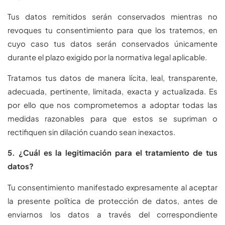
Tus datos remitidos serán conservados mientras no
revoques tu consentimiento para que los tratemos, en
cuyo caso tus datos serán conservados únicamente
durante el plazo exigido por la normativa legal aplicable.
Tratamos tus datos de manera lícita, leal, transparente,
adecuada, pertinente, limitada, exacta y actualizada. Es
por ello que nos comprometemos a adoptar todas las
medidas razonables para que estos se supriman o
rectifiquen sin dilación cuando sean inexactos.
5. ¿Cuál es la legitimación para el tratamiento de tus
datos?
Tu consentimiento manifestado expresamente al aceptar
la presente política de protección de datos, antes de
enviarnos los datos a través del correspondiente