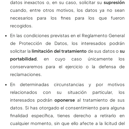
datos inexactos o, en su caso, solicitar su
supresión
cuando, entre otros motivos, los datos ya no sean
necesarios para los fines para los que fueron
recogidos.
En las condiciones previstas en el Reglamento General
de Protección de Datos, los interesados podrán
solicitar la
limitación del tratamiento
de sus datos o
su
portabilidad
, en cuyo caso únicamente los
conservaremos para el ejercicio o la defensa de
reclamaciones.
En determinadas circunstancias y por motivos
relacionados con su situación particular, los
interesados podrán
oponerse
al tratamiento de sus
datos. Si has otorgado el consentimiento para alguna
finalidad específica, tienes derecho a retirarlo en
cualquier momento, sin que ello afecte a la licitud del