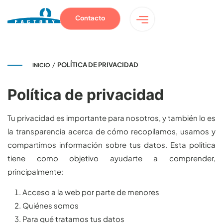
Contacto
/
POLÍTICA DE PRIVACIDAD
INICIO
Política de privacidad
Tu privacidad es importante para nosotros, y también lo es
la transparencia acerca de cómo recopilamos, usamos y
compartimos información sobre tus datos. Esta política
tiene como objetivo ayudarte a comprender,
principalmente:
Acceso a la web por parte de menores
Quiénes somos
Para qué tratamos tus datos