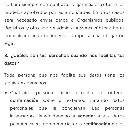
se hará siempre con contratos y garantías sujetos a los
modelos aprobados por las autoridades. En otros casos
será necesario enviar datos a Organismos públicos,
Registros, y otro tipo de administraciones públicas. Estas
comunicaciones obedecen a siempre a una obligación
legal.
8. ¿Cuáles son tus derechos cuando nos facilitas tus
datos?
Toda persona que nos facilite sus datos tiene los
siguientes derechos:
Cualquier persona tiene derecho a obtener
confirmación
sobre si estamos tratando datos
personales que le conciernan. Las personas
interesadas tienen derecho a
acceder
a sus datos
personales, así como a solicitar la
rectificación
de los