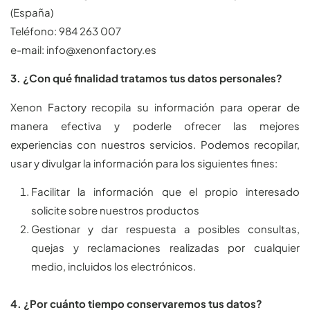
(España)
Teléfono: 984 263 007
e-mail:
se.yrotcafnonex@ofni
3. ¿Con qué finalidad tratamos tus datos personales?
Xenon Factory recopila su información para operar de
manera efectiva y poderle ofrecer las mejores
experiencias con nuestros servicios. Podemos recopilar,
usar y divulgar la información para los siguientes fines:
Facilitar la información que el propio interesado
solicite sobre nuestros productos
Gestionar y dar respuesta a posibles consultas,
quejas y reclamaciones realizadas por cualquier
medio, incluidos los electrónicos.
4. ¿Por cuánto tiempo conservaremos tus datos?