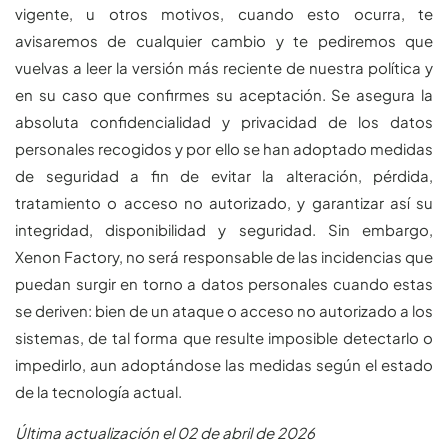
vigente, u otros motivos, cuando esto ocurra, te
avisaremos de cualquier cambio y te pediremos que
vuelvas a leer la versión más reciente de nuestra política y
en su caso que confirmes su aceptación. Se asegura la
absoluta confidencialidad y privacidad de los datos
personales recogidos y por ello se han adoptado medidas
de seguridad a fin de evitar la alteración, pérdida,
tratamiento o acceso no autorizado, y garantizar así su
integridad, disponibilidad y seguridad. Sin embargo,
Xenon Factory, no será responsable de las incidencias que
puedan surgir en torno a datos personales cuando estas
se deriven: bien de un ataque o acceso no autorizado a los
sistemas, de tal forma que resulte imposible detectarlo o
impedirlo, aun adoptándose las medidas según el estado
de la tecnología actual.
Última actualización el 02 de abril de 2026