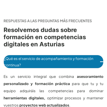
RESPUESTAS A LAS PREGUNTAS MÁS FRECUENTES
Resolvemos dudas sobre
formación en competencias
digitales en Asturias
¿Qué es el servicio de acompañamiento y formación
continua?
Es un servicio integral que combina
asesoramiento
personalizado y formación práctica
para que tu y tu
equipo adquiráis las competencias para dominar
herramientas digitales,
optimizar procesos y mantener
vuestros
proyectos web actualizados
.