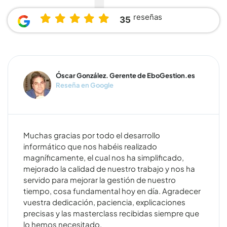
reseñas
35
Óscar González. Gerente de EboGestion.es
Reseña en Google
Muchas gracias por todo el desarrollo
informático que nos habéis realizado
magníficamente, el cual nos ha simplificado,
mejorado la calidad de nuestro trabajo y nos ha
servido para mejorar la gestión de nuestro
tiempo, cosa fundamental hoy en día. Agradecer
vuestra dedicación, paciencia, explicaciones
precisas y las masterclass recibidas siempre que
lo hemos necesitado.