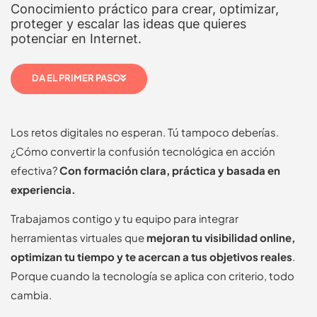
Conocimiento práctico para crear, optimizar,
proteger y escalar las ideas que quieres
potenciar en Internet.
DA EL PRIMER PASO
Los retos digitales no esperan. Tú tampoco deberías.
¿Cómo convertir la confusión tecnológica en acción
efectiva?
Con formación clara, práctica y basada en
experiencia.
Trabajamos contigo y tu equipo para integrar
herramientas virtuales que
mejoran tu visibilidad online,
optimizan tu tiempo y te acercan a tus objetivos reales
.
Porque cuando la tecnología se aplica con criterio, todo
cambia.