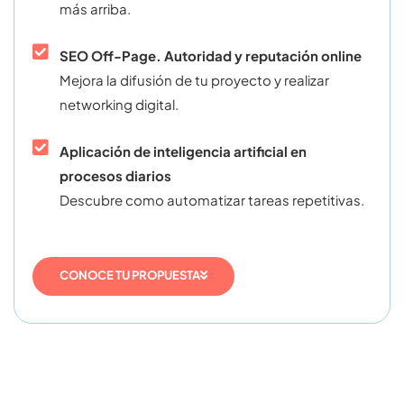
más arriba.
SEO Off-Page. Autoridad y reputación online
Mejora la difusión de tu proyecto y realizar
networking digital.
Aplicación de inteligencia artificial en
procesos diarios
Descubre como automatizar tareas repetitivas.
CONOCE TU PROPUESTA