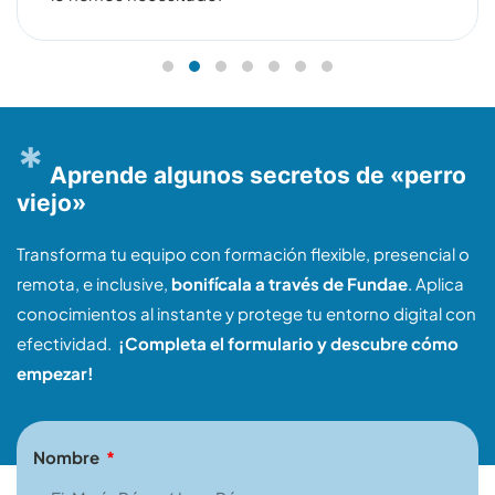
*
Aprende algunos secretos de «perro
viejo»
Transforma tu equipo con formación flexible, presencial o
remota, e inclusive,
bonifícala a través de Fundae
. Aplica
conocimientos al instante y protege tu entorno digital con
efectividad.
¡Completa el formulario y descubre cómo
empezar!
Nombre