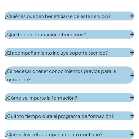
¿Quiénes pueden beneficiarse de este servicio?
¿Qué tipo de formación ofrecemos?
¿El acompañamiento incluye soporte técnico?
¿Es necesario tener conocimientos previos para la
formación?
¿Cómo se imparte la formación?
¿Cuánto tiempo dura el programa de formación?
¿Qué incluye el acompañamiento continuo?