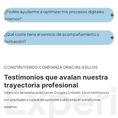
¿Podéis ayudarme a optimizar mis procesos digitales
internos?
¿Qué coste tiene el servicio de acompañamiento y
formación?
CONSTRUYENDO CONFIANZA GRACIAS A ELLOS
Testimonios que avalan nuestra
trayectoria profesional
Selección de reseñas públicas en Google y LinkedIn. Estos testimonios
son una muestra curada de opiniones publicadas en plataformas
externas.