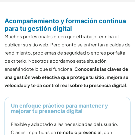
Acompañamiento y formación continua
para tu gestión digital
Muchos profesionales creen que el trabajo termina al
publicar su sitio web. Pero pronto se enfrentan a caídas de
rendimiento, problemas de seguridad o errores por falta
de criterio. Nosotros abordamos esta situación
enseñándote lo que sí funciona.
Conocerás las claves de
una gestión web efectiva que protege tu sitio, mejora su
velocidad y te da control real sobre tu presencia digital
.
Un enfoque práctico para mantener y
mejorar tu presencia digital
Flexible y adaptado a las necesidades del usuario.
Clases impartidas en
remoto o presencial
, con