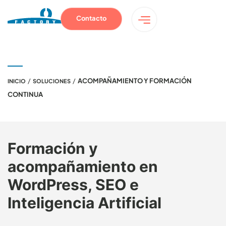
Contacto
/
/
ACOMPAÑAMIENTO Y FORMACIÓN
INICIO
SOLUCIONES
CONTINUA
Formación y
acompañamiento en
WordPress, SEO e
Inteligencia Artificial