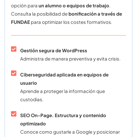
opción para
un alumno o equipos de trabajo
.
Consulta la posibilidad de
bonificación a través de
FUNDAE
para optimizar los costes formativos.
Gestión segura de WordPress
Administra de manera preventiva y evita crisis.
Ciberseguridad aplicada en equipos de
usuario
Aprende a proteger la información que
custodias.
SEO On-Page. Estructura y contenido
optimizado
Conoce como gustarle a Google y posicionar