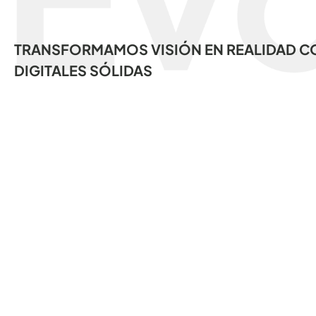
TRANSFORMAMOS VISIÓN EN REALIDAD C
DIGITALES SÓLIDAS