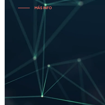
MÁS INFO