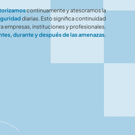
torizamos
continuamente y atesoramos la
eguridad
diarias. Esto significa continuidad
a empresas, instituciones y profesionales.
ntes, durante y después de las amenazas
.