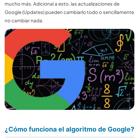
mucho más. Adicional a esto, las actualizaciones de
Google (Updates) pueden cambiarlo todo o sencillamente
no cambiar nada.
¿Cómo funciona el algoritmo de Google?