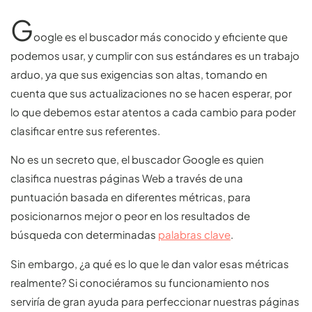
G
oogle es el buscador más conocido y eficiente que
podemos usar, y cumplir con sus estándares es un trabajo
arduo, ya que sus exigencias son altas, tomando en
cuenta que sus actualizaciones no se hacen esperar, por
lo que debemos estar atentos a cada cambio para poder
clasificar entre sus referentes.
No es un secreto que, el buscador Google es quien
clasifica nuestras páginas Web a través de una
puntuación basada en diferentes métricas, para
posicionarnos mejor o peor en los resultados de
búsqueda con determinadas
palabras clave
.
Sin embargo, ¿a qué es lo que le dan valor esas métricas
realmente? Si conociéramos su funcionamiento nos
serviría de gran ayuda para perfeccionar nuestras páginas