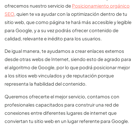
ofrecemos nuestro servicio de
Posicionamiento orgánico
SEO
, quien te va ayudar con la optimización dentro de tu
sitio web, que como página te hará más accesible y legible
para Google, y a su vez podrás ofrecer contenido de
calidad, relevante e inédito para los usuarios.
De igual manera, te ayudamos a crear enlaces externos
desde otras webs de Internet, siendo esto de agrado para
el algoritmo de Google, por lo que podrá posicionar mejor
a los sitios web vinculados y de reputación porque
representa la fiabilidad del contenido.
Queremos ofrecerte el mejor servicio, contamos con
profesionales capacitados para construir una red de
conexiones entre diferentes lugares de internet que
conviertan tu sitio web en un lugar referente para Google.