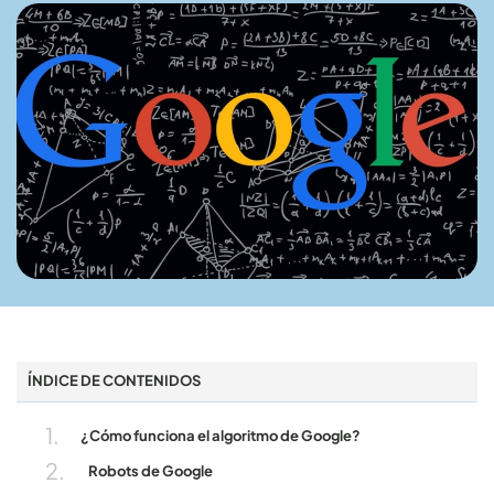
ÍNDICE DE CONTENIDOS
¿Cómo funciona el algoritmo de Google?
Robots de Google