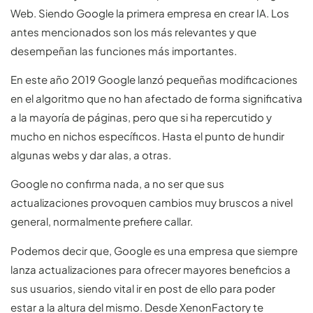
Web. Siendo Google la primera empresa en crear IA. Los
antes mencionados son los más relevantes y que
desempeñan las funciones más importantes.
En este año 2019 Google lanzó pequeñas modificaciones
en el algoritmo que no han afectado de forma significativa
a la mayoría de páginas, pero que si ha repercutido y
mucho en nichos específicos. Hasta el punto de hundir
algunas webs y dar alas, a otras.
Google no confirma nada, a no ser que sus
actualizaciones provoquen cambios muy bruscos a nivel
general, normalmente prefiere callar.
Podemos decir que, Google es una empresa que siempre
lanza actualizaciones para ofrecer mayores beneficios a
sus usuarios, siendo vital ir en post de ello para poder
estar a la altura del mismo. Desde XenonFactory te