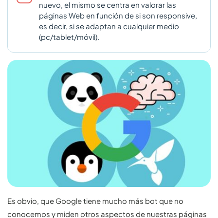
nuevo, el mismo se centra en valorar las
páginas Web en función de si son responsive,
es decir, si se adaptan a cualquier medio
(pc/tablet/móvil).
Es obvio, que Google tiene mucho más bot que no
conocemos y miden otros aspectos de nuestras páginas