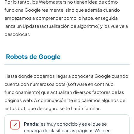
Por lo tanto, los Webmasters no tienen idea de cómo
funciona Google realmente, sino que además cuando
empezamos a comprender como lo hace, enseguida
lanza un Update (actualización de algoritmo) y los vuelve a
descolocar.
Robots de Google
Hasta donde podemos llegar a conocer a Google cuando
cuenta con numerosos bots (software en continuo
funcionamiento) que actualizan diversos factores de las
páginas web. A continuación, te indicaremos algunos de
estos bot, que de seguro se te harán familiar:
Panda:
es muy conocido y es el que se
encarga de clasificar las páginas Web en