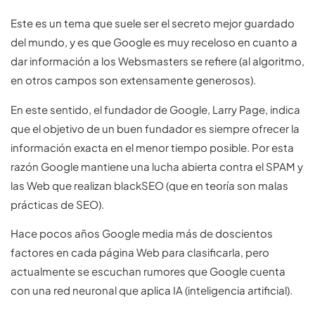
Este es un tema que suele ser el secreto mejor guardado
del mundo, y es que Google es muy receloso en cuanto a
dar información a los Websmasters se refiere (al algoritmo,
en otros campos son extensamente generosos).
En este sentido, el fundador de Google, Larry Page, indica
que el objetivo de un buen fundador es siempre ofrecer la
información exacta en el menor tiempo posible. Por esta
razón Google mantiene una lucha abierta contra el SPAM y
las Web que realizan blackSEO (que en teoría son malas
prácticas de SEO).
Hace pocos años Google media más de doscientos
factores en cada página Web para clasificarla, pero
actualmente se escuchan rumores que Google cuenta
con una red neuronal que aplica IA (inteligencia artificial).