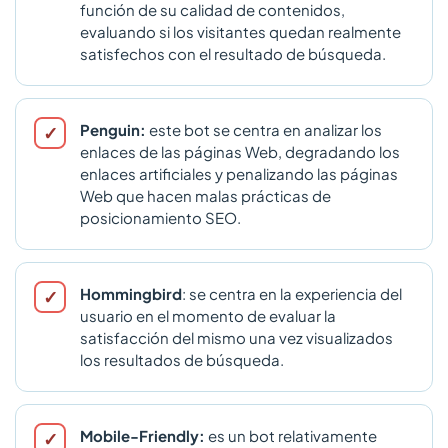
función de su calidad de contenidos,
evaluando si los visitantes quedan realmente
satisfechos con el resultado de búsqueda.
Penguin:
este bot se centra en analizar los
enlaces de las páginas Web, degradando los
enlaces artificiales y penalizando las páginas
Web que hacen malas prácticas de
posicionamiento SEO.
Hommingbird
: se centra en la experiencia del
usuario en el momento de evaluar la
satisfacción del mismo una vez visualizados
los resultados de búsqueda.
Mobile-Friendly:
es un bot relativamente