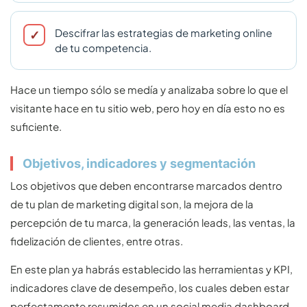
Descifrar las estrategias de marketing online
de tu competencia.
Hace un tiempo sólo se medía y analizaba sobre lo que el
visitante hace en tu sitio web, pero hoy en día esto no es
suficiente.
Objetivos, indicadores y segmentación
Los objetivos que deben encontrarse marcados dentro
de tu plan de marketing digital son, la mejora de la
percepción de tu marca, la generación leads, las ventas, la
fidelización de clientes, entre otras.
En este plan ya habrás establecido las herramientas y KPI,
indicadores clave de desempeño, los cuales deben estar
perfectamente resumidos en un social media dashboard.