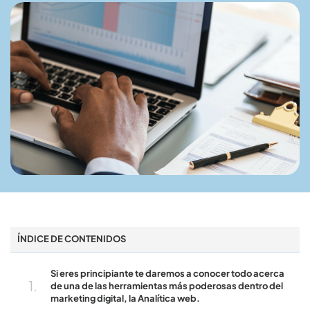
ÍNDICE DE CONTENIDOS
Si eres principiante te daremos a conocer todo acerca
de una de las herramientas más poderosas dentro del
marketing digital, la Analítica web.