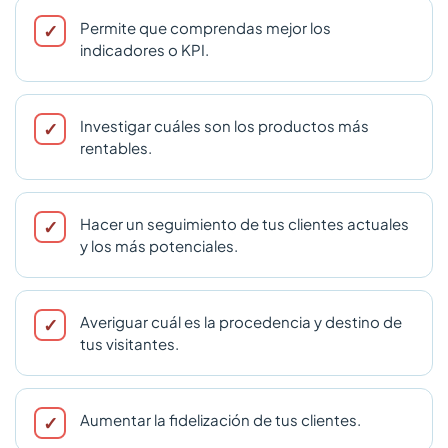
Permite que comprendas mejor los
indicadores o KPI.
Investigar cuáles son los productos más
rentables.
Hacer un seguimiento de tus clientes actuales
y los más potenciales.
Averiguar cuál es la procedencia y destino de
tus visitantes.
Aumentar la fidelización de tus clientes.