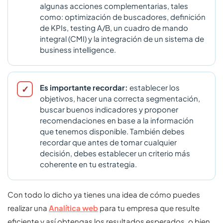
algunas acciones complementarias, tales
como: optimización de buscadores, definición
de KPIs, testing A/B, un cuadro de mando
integral (CMI) y la integración de un sistema de
business intelligence.
Es importante recordar:
establecer los
objetivos, hacer una correcta segmentación,
buscar buenos indicadores y proponer
recomendaciones en base a la información
que tenemos disponible. También debes
recordar que antes de tomar cualquier
decisión, debes establecer un criterio más
coherente en tu estrategia.
Con todo lo dicho ya tienes una idea de cómo puedes
realizar una
Analítica web
para tu empresa que resulte
eficiente y así obtengas los resultados esperados, o bien,