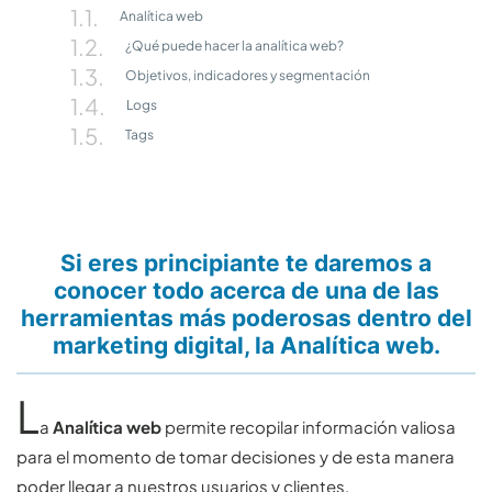
Analítica web
¿Qué puede hacer la analítica web?
Objetivos, indicadores y segmentación
Logs
Tags
Si eres principiante te daremos a
conocer todo acerca de una de las
herramientas más poderosas dentro del
marketing digital, la Analítica web.
L
a
Analítica web
permite recopilar información valiosa
para el momento de tomar decisiones y de esta manera
poder llegar a nuestros usuarios y clientes.