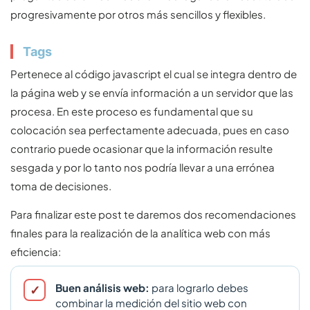
progresivamente por otros más sencillos y flexibles.
Tags
Pertenece al código javascript el cual se integra dentro de
la página web y se envía información a un servidor que las
procesa. En este proceso es fundamental que su
colocación sea perfectamente adecuada, pues en caso
contrario puede ocasionar que la información resulte
sesgada y por lo tanto nos podría llevar a una errónea
toma de decisiones.
Para finalizar este post te daremos dos recomendaciones
finales para la realización de la analítica web con más
eficiencia:
Buen análisis web:
para lograrlo debes
combinar la medición del sitio web con