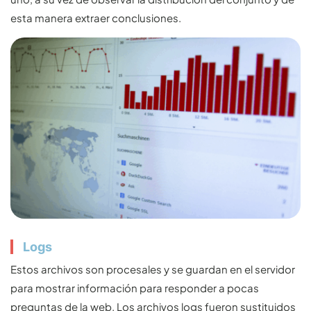
esta manera extraer conclusiones.
Logs
Estos archivos son procesales y se guardan en el servidor
para mostrar información para responder a pocas
preguntas de la web. Los archivos logs fueron sustituidos