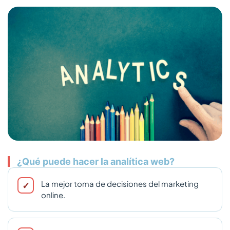
¿Qué puede hacer la analítica web?
La mejor toma de decisiones del marketing
online.