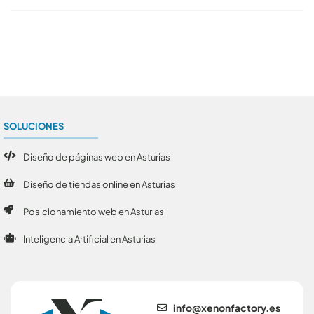
Conoce todos los artículos
SOLUCIONES
Diseño de páginas web en Asturias
Diseño de tiendas online en Asturias
Posicionamiento web en Asturias
Inteligencia Artificial en Asturias
se.yrotcafnonex@ofni