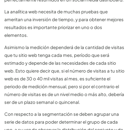
La analítica web necesita de muchas pruebas que
ameritan una inversión de tiempo, y para obtener mejores
resultados es importante priorizar en uno o dos
elementos.
Asimismo la medición dependerá de la cantidad de visitas
que tu sitio web tenga cada mes, período que será
estimado y depende de las necesidades de cada sitio
web. Esto quiere decir que, si el número de visitas a tu sitio
web es de 30 o 40 mil visitas al mes, es suficiente el
periodo de medición mensual, pero si por el contrario el
número de visitas es de un nivel medio o más alto, debería
ser de un plazo semanal o quincenal.
Con respecto a la segmentación se deben agrupar una
serie de datos para poder determinar el grupo de cada
uno, a su vez de observar la distribución del conjunto y de