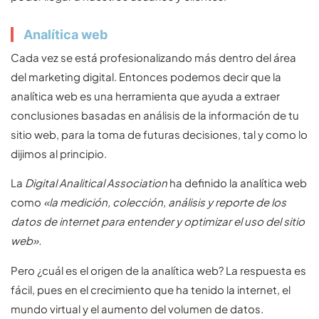
Analítica web
Cada vez se está profesionalizando más dentro del área
del marketing digital. Entonces podemos decir que la
analítica web es una herramienta que ayuda a extraer
conclusiones basadas en análisis de la información de tu
sitio web, para la toma de futuras decisiones, tal y como lo
dijimos al principio.
La
Digital Analitical Association
ha definido la analítica web
como
«la medición, colección, análisis y reporte de los
datos de internet para entender y optimizar el uso del sitio
web».
Pero ¿cuál es el origen de la analítica web? La respuesta es
fácil, pues en el crecimiento que ha tenido la internet, el
mundo virtual y el aumento del volumen de datos.