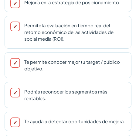
Mejoría en la estrategia de posicionamiento.
Permite la evaluación en tiempo real del
retorno económico de las actividades de
social media (ROI).
Te permite conocer mejor tu target / público
objetivo.
Podrás reconocer los segmentos más
rentables.
Te ayuda a detectar oportunidades de mejora.