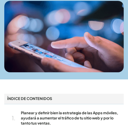
ÍNDICE DE CONTENIDOS
Planear y definir bien la estrategia de las Apps móviles,
ayudará a aumentar el tráfico de tu sitio web y por lo
tanto tus ventas.