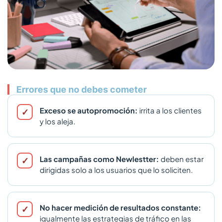
Errores que no debes cometer
Exceso se autopromoción:
irrita a los clientes
y los aleja.
Las campañas como Newlestter:
deben estar
dirigidas solo a los usuarios que lo soliciten.
No hacer medición de resultados constante:
igualmente las estrategias de tráfico en las