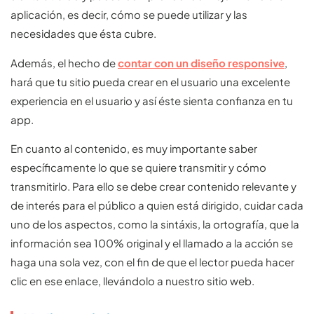
aplicación, es decir, cómo se puede utilizar y las
necesidades que ésta cubre.
Además, el hecho de
contar con un diseño responsive
,
hará que tu sitio pueda crear en el usuario una excelente
experiencia en el usuario y así éste sienta confianza en tu
app.
En cuanto al contenido, es muy importante saber
específicamente lo que se quiere transmitir y cómo
transmitirlo. Para ello se debe crear contenido relevante y
de interés para el público a quien está dirigido, cuidar cada
uno de los aspectos, como la sintáxis, la ortografía, que la
información sea 100% original y el llamado a la acción se
haga una sola vez, con el fin de que el lector pueda hacer
clic en ese enlace, llevándolo a nuestro sitio web.