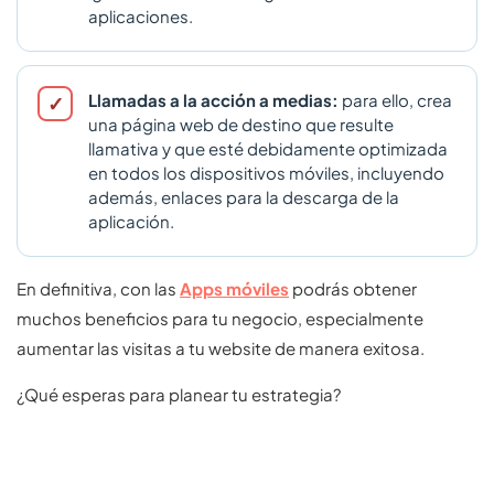
aplicaciones.
Llamadas a la acción a medias:
para ello, crea
una página web de destino que resulte
llamativa y que esté debidamente optimizada
en todos los dispositivos móviles, incluyendo
además, enlaces para la descarga de la
aplicación.
En definitiva, con las
Apps móviles
podrás obtener
muchos beneficios para tu negocio, especialmente
aumentar las visitas a tu website de manera exitosa.
¿Qué esperas para planear tu estrategia?