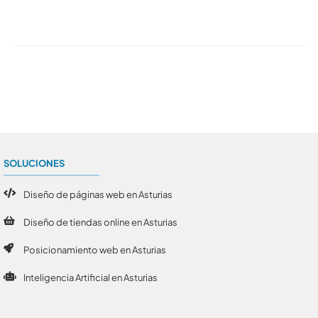
Conoce todos los artículos
SOLUCIONES
Diseño de páginas web en Asturias
Diseño de tiendas online en Asturias
Posicionamiento web en Asturias
Inteligencia Artificial en Asturias