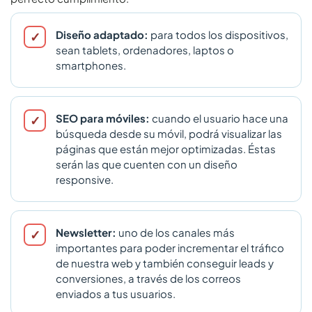
Diseño adaptado:
para todos los dispositivos,
sean tablets, ordenadores, laptos o
smartphones.
SEO para móviles:
cuando el usuario hace una
búsqueda desde su móvil, podrá visualizar las
páginas que están mejor optimizadas. Éstas
serán las que cuenten con un diseño
responsive.
Newsletter:
uno de los canales más
importantes para poder incrementar el tráfico
de nuestra web y también conseguir leads y
conversiones, a través de los correos
enviados a tus usuarios.