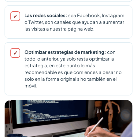
Las redes sociales:
sea Facebook, Instagram
o Twitter, son canales que ayudan a aumentar
las visitas a nuestra página web.
Optimizar estrategias de marketing:
con
todo lo anterior, ya solo resta optimizar la
estrategia, en este punto lo más
recomendable es que comiences a pesar no
solo en la forma original sino también en el
móvil.