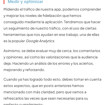
Medir y optimizar
Midiendo el tráfico de nuestra app, podemos comprender
y mejorar los niveles de fidelización que hemos
conseguido mediante la aplicación. Tendremos que hacer
un seguimiento de nuestro tráfico, con el uso de ciertas
herramientas que nos ayudan en ese trabajo, una de ellas
es la popular
Google Analytics
.
Asimismo, se debe evaluar muy de cerca, los comentarios
y opiniones, así como las valorizaciones que la audiencia
deja. Haciendo un análisis de los errores y los aciertos,
mejorando y reforzando.
Cuando ya has logrado todo esto, debes tomar en cuenta
estos aspectos, que en posts anteriores hemos
mencionado con más claridad, pero que vamos a
refrescarlos las veces que sean necesarias para su
perfecto cumplimiento: