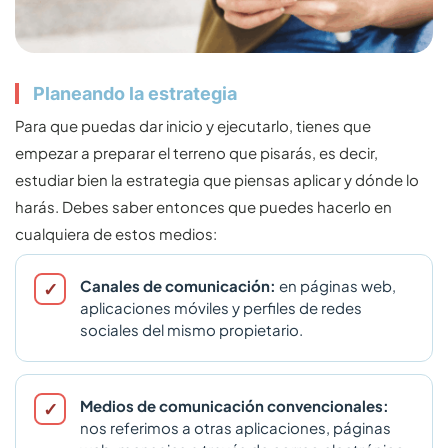
Planeando la estrategia
Para que puedas dar inicio y ejecutarlo, tienes que
empezar a preparar el terreno que pisarás, es decir,
estudiar bien la estrategia que piensas aplicar y dónde lo
harás. Debes saber entonces que puedes hacerlo en
cualquiera de estos medios:
Canales de comunicación:
en páginas web,
aplicaciones móviles y perfiles de redes
sociales del mismo propietario.
Medios de comunicación convencionales:
nos referimos a otras aplicaciones, páginas