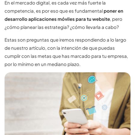
En el mercado digital, es cada vez más fuerte la
competencia, es por eso que es fundamental
poner en
desarrollo aplicaciones móviles para tu website
, pero
¿cómo planear las estrategia? ¿cómo llevarla a cabo?
Estas son preguntas que iremos respondiendo a lo largo
de nuestro artículo, con la intención de que puedas
cumplir con las metas que has marcado para tu empresa,
por lo mínimo en un mediano plazo.