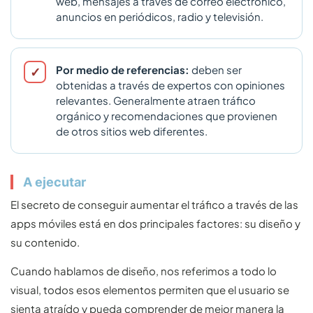
web, mensajes a través de correo electrónico,
anuncios en periódicos, radio y televisión.
Por medio de referencias:
deben ser
obtenidas a través de expertos con opiniones
relevantes. Generalmente atraen tráfico
orgánico y recomendaciones que provienen
de otros sitios web diferentes.
A ejecutar
El secreto de conseguir aumentar el tráfico a través de las
apps móviles está en dos principales factores: su diseño y
su contenido.
Cuando hablamos de diseño, nos referimos a todo lo
visual, todos esos elementos permiten que el usuario se
sienta atraído y pueda comprender de mejor manera la