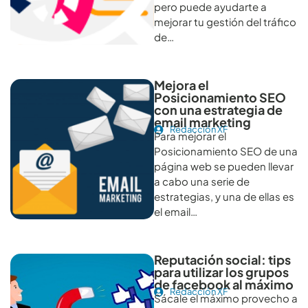
pero puede ayudarte a
mejorar tu gestión del tráfico
de…
Mejora el
Posicionamiento SEO
con una estrategia de
email marketing
Redacción XF
Para mejorar el
Posicionamiento SEO de una
página web se pueden llevar
a cabo una serie de
estrategias, y una de ellas es
el email…
Reputación social: tips
para utilizar los grupos
de facebook al máximo
Redacción XF
Sácale el máximo provecho a