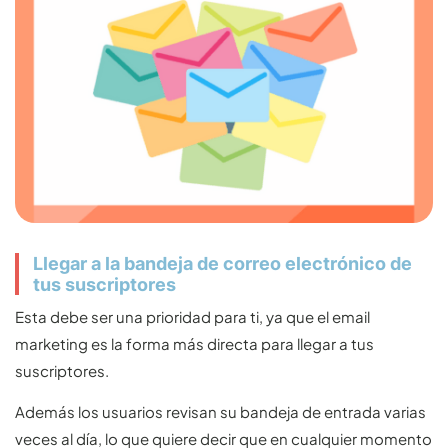
Llegar a la bandeja de correo electrónico de
tus suscriptores
Esta debe ser una prioridad para ti, ya que el email
marketing es la forma más directa para llegar a tus
suscriptores.
Además los usuarios revisan su bandeja de entrada varias
veces al día, lo que quiere decir que en cualquier momento