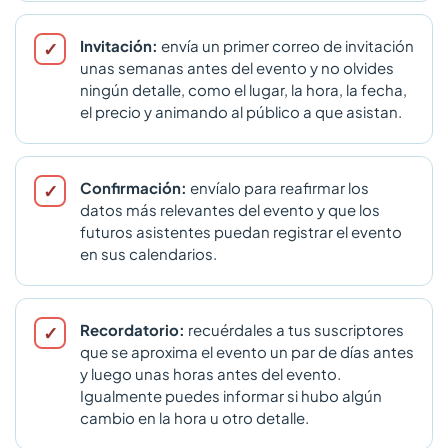
Invitación:
envía un primer correo de invitación
unas semanas antes del evento y no olvides
ningún detalle, como el lugar, la hora, la fecha,
el precio y animando al público a que asistan.
Confirmación:
envíalo para reafirmar los
datos más relevantes del evento y que los
futuros asistentes puedan registrar el evento
en sus calendarios.
Recordatorio:
recuérdales a tus suscriptores
que se aproxima el evento un par de días antes
y luego unas horas antes del evento.
Igualmente puedes informar si hubo algún
cambio en la hora u otro detalle.