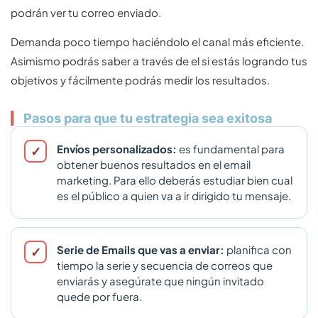
podrán ver tu correo enviado.
Demanda poco tiempo haciéndolo el canal más eficiente.
Asimismo podrás saber a través de el si estás logrando tus
objetivos y fácilmente podrás medir los resultados.
Pasos para que tu estrategia sea exitosa
Envíos personalizados:
es fundamental para
obtener buenos resultados en el email
marketing. Para ello deberás estudiar bien cual
es el público a quien va a ir dirigido tu mensaje.
Serie de Emails que vas a enviar:
planifica con
tiempo la serie y secuencia de correos que
enviarás y asegúrate que ningún invitado
quede por fuera.