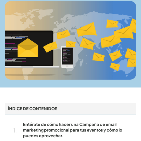
ÍNDICE DE CONTENIDOS
Entérate de cómo hacer una Campaña de email
marketing promocional para tus eventos y cómo lo
puedes aprovechar.