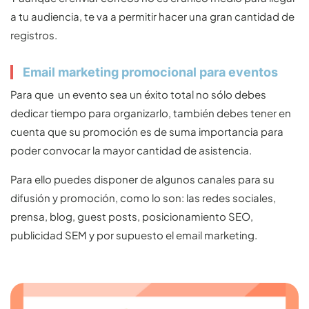
a tu audiencia, te va a permitir hacer una gran cantidad de
registros.
Email marketing promocional para eventos
Para que un evento sea un éxito total no sólo debes
dedicar tiempo para organizarlo, también debes tener en
cuenta que su promoción es de suma importancia para
poder convocar la mayor cantidad de asistencia.
Para ello puedes disponer de algunos canales para su
difusión y promoción, como lo son: las redes sociales,
prensa, blog, guest posts, posicionamiento SEO,
publicidad SEM y por supuesto el email marketing.