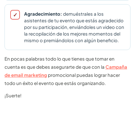
Agradecimiento:
demuéstrales a los
asistentes de tu evento que estás agradecido
por su participación, enviándoles un video con
la recopilación de los mejores momentos del
mismo o premiándolos con algún beneficio.
En pocas palabras todo lo que tienes que tomar en
cuenta es que debes asegurarte de que con la
Campaña
de email marketing
promocional puedas lograr hacer
todo un éxito el evento que estás organizando.
¡Suerte!