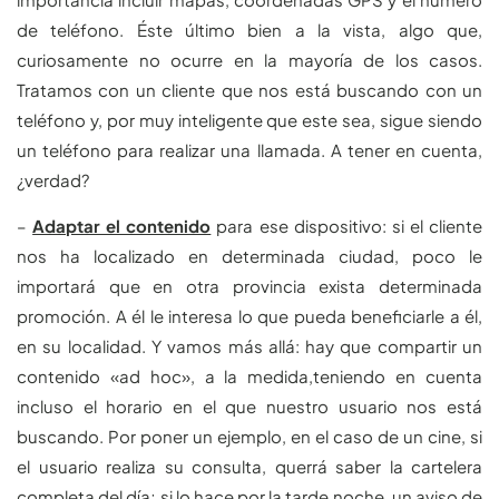
de teléfono. Éste último bien a la vista, algo que,
curiosamente no ocurre en la mayoría de los casos.
Tratamos con un cliente que nos está buscando con un
teléfono y, por muy inteligente que este sea, sigue siendo
un teléfono para realizar una llamada. A tener en cuenta,
¿verdad?
–
Adaptar el contenido
para ese dispositivo: si el cliente
nos ha localizado en determinada ciudad, poco le
importará que en otra provincia exista determinada
promoción. A él le interesa lo que pueda beneficiarle a él,
en su localidad. Y vamos más allá: hay que compartir un
contenido «ad hoc», a la medida,teniendo en cuenta
incluso el horario en el que nuestro usuario nos está
buscando. Por poner un ejemplo, en el caso de un cine, si
el usuario realiza su consulta, querrá saber la cartelera
completa del día; si lo hace por la tarde noche, un aviso de