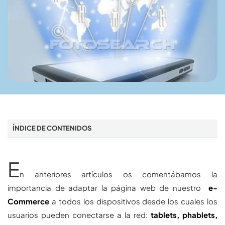
ÍNDICE DE CONTENIDOS
E
n anteriores artículos os comentábamos la
importancia de adaptar la página web de nuestro
e-
Commerce
a todos los dispositivos desde los cuales los
usuarios pueden conectarse a la red:
tablets, phablets,