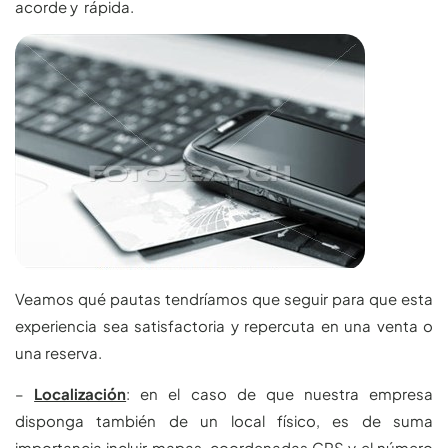
acorde y rápida.
Veamos qué pautas tendríamos que seguir para que esta
experiencia sea satisfactoria y repercuta en una venta o
una reserva.
–
Localización
: en el caso de que nuestra empresa
disponga también de un local físico, es de suma
importancia incluir mapas, coordenadas GPS y el número