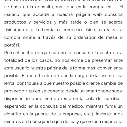
se basa en la consulta, más que en la compra en sí. El
usuario que accede a nuestra página web consulta
productos y servicios y más tarde o bien se acerca
físicamente a la tienda o comercio físico, o realiza la
compra online a través de su ordenador de mesa o
portátil.
Pero el hecho de que aún no se consuma la venta en la
totalidad de los casos, no nos exime de presentar ante
este usuario nuestra página de la forma más conveniente
posible. El mero hecho de que la carga de la misma sea
lenta, contribuirá a que nuestro posible cliente cambie de
proveedor: quien se conecta desde un smartphone suele
disponer de poco tiempo (está en la cola del autobús,
esperando en la consulta del médico, mientras fuma un
cigarrillo en la puerta de la empresa, etc.). Invierte unos
minutos en la búsqueda que desea y quiere una respuesta