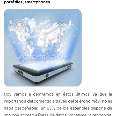
portátiles, smartphones
…
Hoy vamos a centrarnos en éstos últimos, ya que la
importancia del comercio a través del teléfono móvil no es
nada desdeñable: un 65% de los españoles dispone de
uno con acceso a líneas de datos. Por ahora, la tendencia