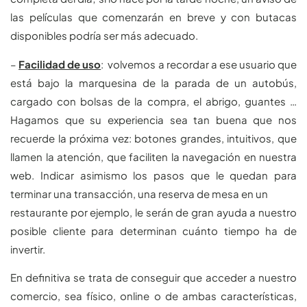
las películas que comenzarán en breve y con butacas
disponibles podría ser más adecuado.
–
Facilidad de uso
: volvemos a recordar a ese usuario que
está bajo la marquesina de la parada de un autobús,
cargado con bolsas de la compra, el abrigo, guantes …
Hagamos que su experiencia sea tan buena que nos
recuerde la próxima vez: botones grandes, intuitivos, que
llamen la atención, que faciliten la navegación en nuestra
web. Indicar asimismo los pasos que le quedan para
terminar una transacción, una reserva de mesa en un
restaurante por ejemplo, le serán de gran ayuda a nuestro
posible cliente para determinan cuánto tiempo ha de
invertir.
En definitiva se trata de conseguir que acceder a nuestro
comercio, sea físico, online o de ambas características,