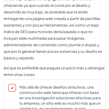
ofreciendo ya que cuando el coste por el diseño y
desarrollo es muy bajo, es probable que te estén
entregando una página web creada a partir de plantillas
existentes y con pocas herramientas, así como un bajo
índice de SEO para motores de búsqueda o que no
incluyan slide multimedia para pasar imágenes,
administradores de contenido como
joomla o drupal
, y
que por lo general tienen pocas instancias y su diseño es
básico y repetido.
Así que es preferible que pagues un poco más y obtengas
entre otras cosas:
Más allá de ofrecer diseños atractivos, una
construcción web tiene que ofrecer con base
en una investigación soluciones efectivas para
tu empresa, un sitio web es mucho más que un
simple lujo, es una herramienta, que te