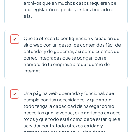
archivos que en muchos casos requieren de
una legislación especial y estar vinculado a
ella.
Que te ofrezca la configuración y creación de
sitio web con un gestor de contenidos fácil de
entender y de gobernar, así como cuentas de
correo integradas que te pongan con el
nombre de tu empresa a rodar dentro de
internet.
Una página web operando y funcional, que
cumpla con tus necesidades, y que sobre
todo tenga la capacidad de navegar como
necesitas que navegue, que no tenga enlaces
rotos y que todo esté como debe estar, que el
servidor contratado ofrezca calidad y
permanente navegación y velocidades