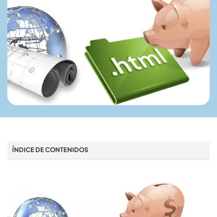
ÍNDICE DE CONTENIDOS