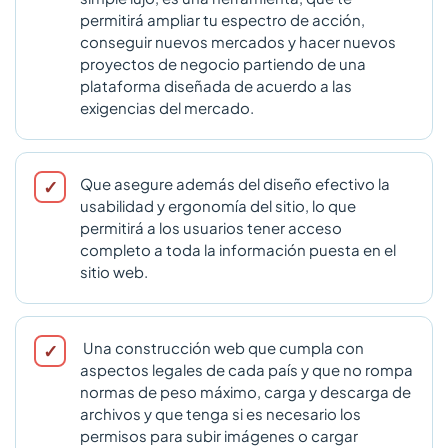
permitirá ampliar tu espectro de acción,
conseguir nuevos mercados y hacer nuevos
proyectos de negocio partiendo de una
plataforma diseñada de acuerdo a las
exigencias del mercado.
Que asegure además del diseño efectivo la
usabilidad y ergonomía del sitio, lo que
permitirá a los usuarios tener acceso
completo a toda la información puesta en el
sitio web.
Una construcción web que cumpla con
aspectos legales de cada país y que no rompa
normas de peso máximo, carga y descarga de
archivos y que tenga si es necesario los
permisos para subir imágenes o cargar