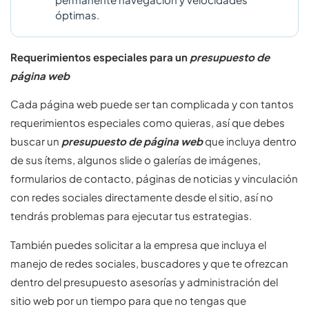
óptimas.
Requerimientos especiales para un
presupuesto de
página web
Cada página web puede ser tan complicada y con tantos
requerimientos especiales como quieras, así que debes
buscar un
presupuesto de página web
que incluya dentro
de sus ítems, algunos slide o galerías de imágenes,
formularios de contacto, páginas de noticias y vinculación
con redes sociales directamente desde el sitio, así no
tendrás problemas para ejecutar tus estrategias.
También puedes solicitar a la empresa que incluya el
manejo de redes sociales, buscadores y que te ofrezcan
dentro del presupuesto asesorías y administración del
sitio web por un tiempo para que no tengas que