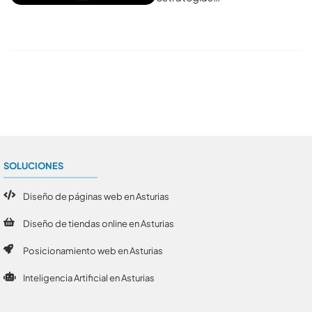
Conoce todos los artículos
SOLUCIONES
Diseño de páginas web en Asturias
Diseño de tiendas online en Asturias
Posicionamiento web en Asturias
Inteligencia Artificial en Asturias