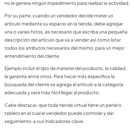
no le genera ningún impedimento para realizar la actividad.
Por su parte, cuando un vendedor decide meter un
artículo mediante su espacio en la tienda, debe agregar
una o varias fotos, es necesario que escriba una pequeña
descripción del artículo que va a vender así como listar
todos los atributos necesarios del mismo, para un mejor
entendimiento del cliente.
Ejemplo incluir el tipo de material del producto, la calidad,
la garantía entre otros. Para hacer más específica la
búsqueda del cliente se agrega el artículo a la categoría
adecuada y será más fácil llegar al producto.
Cabe destacar, que toda tienda virtual tiene un panel o
tablero en el cual el vendedor puede controlar y dar
seguimiento a sus indicadores clave.