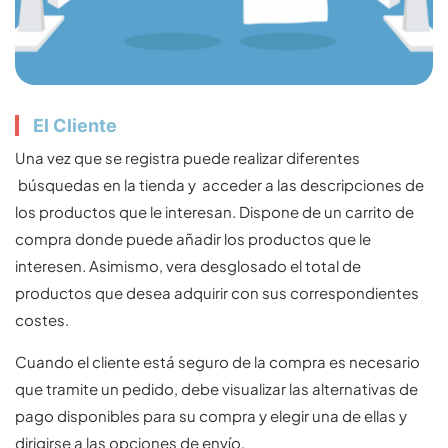
El Cliente
Una vez que se registra puede realizar diferentes
búsquedas en la tienda y acceder a las descripciones de
los productos que le interesan. Dispone de un carrito de
compra donde puede añadir los productos que le
interesen. Asimismo, vera desglosado el total de
productos que desea adquirir con sus correspondientes
costes.
Cuando el cliente está seguro de la compra es necesario
que tramite un pedido, debe visualizar las alternativas de
pago disponibles para su compra y elegir una de ellas y
dirigirse a las opciones de envío.