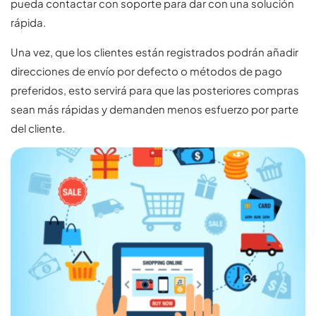
pueda contactar con soporte para dar con una solución
rápida.
Una vez, que los clientes están registrados podrán añadir
direcciones de envío por defecto o métodos de pago
preferidos, esto servirá para que las posteriores compras
sean más rápidas y demanden menos esfuerzo por parte
del cliente.