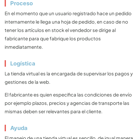
Proceso
En el momento que un usuario registrado hace un pedido
internamente le llega una hoja de pedido, en caso de no
tener los artículos en stock el vendedor se dirige al
fabricante para que fabrique los productos
inmediatamente.
Logística
La tienda virtual es la encargada de supervisar los pagos y
gestiones de la web.
El fabricante es quien especifica las condiciones de envío
por ejemplo plazos, precios y agencias de transporte las
mismas deben ser relevantes para el cliente.
Ayuda
El manejo de una tienda virtual es sencillo, de igual manera