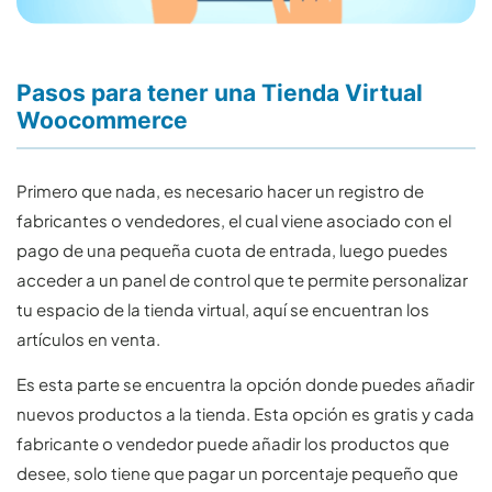
Pasos para tener una Tienda Virtual
Woocommerce
Primero que nada, es necesario hacer un registro de
fabricantes o vendedores, el cual viene asociado con el
pago de una pequeña cuota de entrada, luego puedes
acceder a un panel de control que te permite personalizar
tu espacio de la tienda virtual, aquí se encuentran los
artículos en venta.
Es esta parte se encuentra la opción donde puedes añadir
nuevos productos a la tienda. Esta opción es gratis y cada
fabricante o vendedor puede añadir los productos que
desee, solo tiene que pagar un porcentaje pequeño que