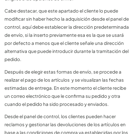
Cabe destacar, que este apartado el cliente lo puede
modificar sin haber hecho la adquisición desde el panel de
control, aquí debe establecer la dirección predeterminada
de envío, si la inserto previamente esa es la que se usará
por defecto a menos que el cliente señale una dirección
alternativa que puede introducir durante la tramitación del
pedido.
Después de elegir estas formas de envío, se procede a
realizar el pago de los artículos y se visualizan las fechas
estimadas de entrega. En este momento el cliente recibe
un correo electrónico que le confirma su pedido y otra
cuando el pedido ha sido procesado y enviados.
Desde el panel de control, los clientes pueden hacer
reclamos y gestionar las devoluciones de los artículos en
base a las condiciones de compra ya establecidas por los