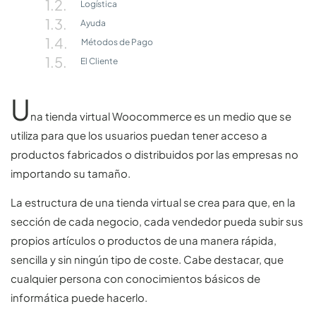
Logística
Ayuda
Métodos de Pago
El Cliente
U
na tienda virtual Woocommerce es un medio que se
utiliza para que los usuarios puedan tener acceso a
productos fabricados o distribuidos por las empresas no
importando su tamaño.
La estructura de una tienda virtual se crea para que, en la
sección de cada negocio, cada vendedor pueda subir sus
propios artículos o productos de una manera rápida,
sencilla y sin ningún tipo de coste. Cabe destacar, que
cualquier persona con conocimientos básicos de
informática puede hacerlo.