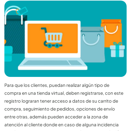
Para que los clientes, puedan realizar algún tipo de
compra en una tienda virtual, deben registrarse, con este
registro lograran tener acceso a datos de su carrito de
compra, seguimiento de pedidos, opciones de envío
entre otras, además pueden acceder a la zona de
atención al cliente donde en caso de alguna incidencia