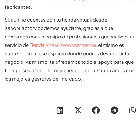
fabricantes.
Si, aún no cuentas con tu tienda virtual, desde
XenonFactory podemos ayudarte, gracias a que
contamos con un equipo de profesionales que realizan un
servicio de
Tienda Virtual Woocommerce
, el mismo es
capaz de crear ese espacio donde podrás desarrollar tu
negocio. Asimismo, te ofrecemos todo el apoyo para que
te impulses a tener la mejor tienda porque trabajamos con
los mejores gestores del mercado.