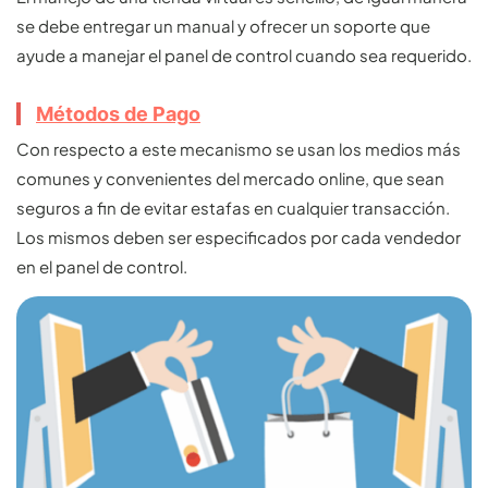
se debe entregar un manual y ofrecer un soporte que
ayude a manejar el panel de control cuando sea requerido.
Métodos de Pago
Con respecto a este mecanismo se usan los medios más
comunes y convenientes del mercado online, que sean
seguros a fin de evitar estafas en cualquier transacción.
Los mismos deben ser especificados por cada vendedor
en el panel de control.