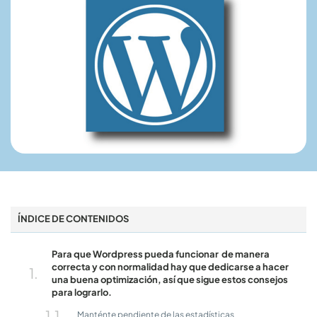
ÍNDICE DE CONTENIDOS
Para que Wordpress pueda funcionar de manera
correcta y con normalidad hay que dedicarse a hacer
una buena optimización, así que sigue estos consejos
para lograrlo.
Manténte pendiente de las estadísticas