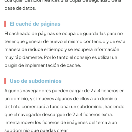
base de datos.
El caché de páginas
El cacheado de páginas se ocupa de guardarlas para no
tener que generar de nuevo el mismo contenido y de esta
manera de reduce el tiempo y se recupera información
muy rápidamente. Por lo tanto el consejo es utilizar un
plugin de implementación de caché.
Uso de subdominios
Algunos navegadores pueden cargar de 2 a 4 ficheros en
un dominio, y si mueves algunos de ellos a un dominio
distinto comenzará a funcionar un subdominio, haciendo
que el navegador descargue de 2 a 4 ficheros extra.
Intenta mover los ficheros de imágenes del tema a un
subdominio que puedas crear.