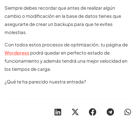
Siempre debes recordar que antes de realizar algún
cambio o modificación en la base de datos tienes que
asegurarte de crear un backups para que te evites
molestias.
Con todos estos procesos de optimización, tu página de
Wordpress
podrá quedar en perfecto estado de
funcionamiento y además tendrá una mejor velocidad en
los tiempos de carga.
¿Qué te ha parecido nuestra entrada?