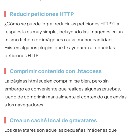
Reducir peticiones HTTP
¿Cómo se puede lograr reducir las peticiones HTTP? La
respuesta es muy simple, incluyendo las imágenes en un
mismo fichero de imágenes o usar menor cantidad.
Existen algunos plugins que te ayudarán a reducir las
peticiones HTTP.
Comprimir contenido con .htaccess
La páginas html suelen comprimirse bien, pero sin
embargo es conveniente que realices algunas pruebas,
luego de comprimir manualmente el contenido que envías
a los navegadores.
Crea un caché local de gravatares
Los gravatares son aquellas pequeñas imágenes que