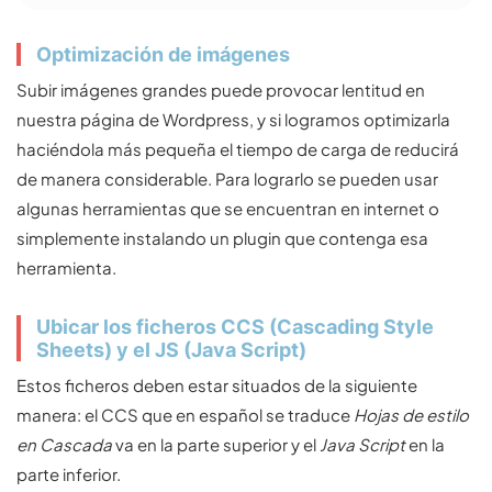
Optimización de imágenes
Subir imágenes grandes puede provocar lentitud en
nuestra página de Wordpress, y si logramos optimizarla
haciéndola más pequeña el tiempo de carga de reducirá
de manera considerable. Para lograrlo se pueden usar
algunas herramientas que se encuentran en internet o
simplemente instalando un plugin que contenga esa
herramienta.
Ubicar los ficheros CCS (Cascading Style
Sheets) y el JS (Java Script)
Estos ficheros deben estar situados de la siguiente
manera: el CCS que en español se traduce
Hojas de estilo
en Cascada
va en la parte superior y el
Java Script
en la
parte inferior.