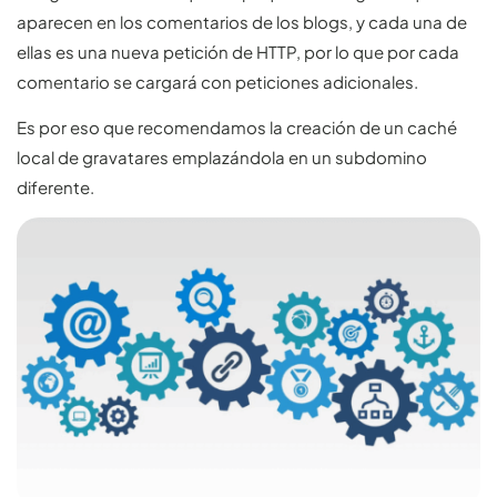
aparecen en los comentarios de los blogs, y cada una de
ellas es una nueva petición de HTTP, por lo que por cada
comentario se cargará con peticiones adicionales.
Es por eso que recomendamos la creación de un caché
local de gravatares emplazándola en un subdomino
diferente.