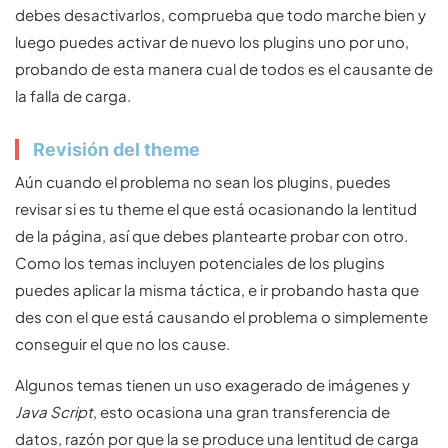
debes desactivarlos, comprueba que todo marche bien y
luego puedes activar de nuevo los plugins uno por uno,
probando de esta manera cual de todos es el causante de
la falla de carga.
Revisión del theme
Aún cuando el problema no sean los plugins, puedes
revisar si es tu theme el que está ocasionando la lentitud
de la página, así que debes plantearte probar con otro.
Como los temas incluyen potenciales de los plugins
puedes aplicar la misma táctica, e ir probando hasta que
des con el que está causando el problema o simplemente
conseguir el que no los cause.
Algunos temas tienen un uso exagerado de imágenes y
Java Script
, esto ocasiona una gran transferencia de
datos, razón por que la se produce una lentitud de carga