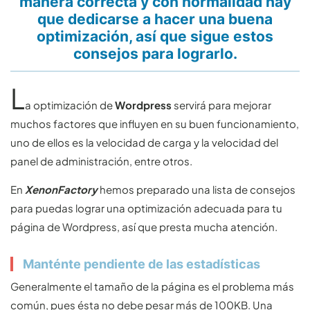
manera correcta y con normalidad hay
que dedicarse a hacer una buena
optimización, así que sigue estos
consejos para lograrlo.
L
a optimización de
Wordpress
servirá para mejorar
muchos factores que influyen en su buen funcionamiento,
uno de ellos es la velocidad de carga y la velocidad del
panel de administración, entre otros.
En
XenonFactory
hemos preparado una lista de consejos
para puedas lograr una optimización adecuada para tu
página de Wordpress, así que presta mucha atención.
Manténte pendiente de las estadísticas
Generalmente el tamaño de la página es el problema más
común, pues ésta no debe pesar más de 100KB. Una