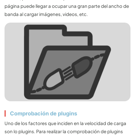
página puede llegar a ocupar una gran parte del ancho de
banda al cargar imágenes, videos, etc.
Comprobación de plugins
Uno de los factores que inciden en la velocidad de carga
son lo plugins. Para realizar la comprobación de plugins