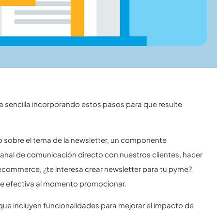
 sencilla incorporando estos pasos para que resulte
co sobre el tema de la newsletter, un componente
anal de comunicación directo con nuestros clientes, hacer
ecommerce, ¿te interesa crear newsletter para tu pyme?
te efectiva al momento promocionar.
ue incluyen funcionalidades para mejorar el impacto de