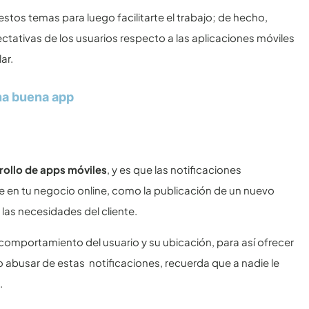
tos temas para luego facilitarte el trabajo; de hecho,
ativas de los usuarios respecto a las aplicaciones móviles
ar.
na buena app
rollo de apps móviles
, y es que las notificaciones
te en tu negocio online, como la publicación de un nuevo
 las necesidades del cliente.
 comportamiento del usuario y su ubicación, para así ofrecer
abusar de estas notificaciones, recuerda que a nadie le
.