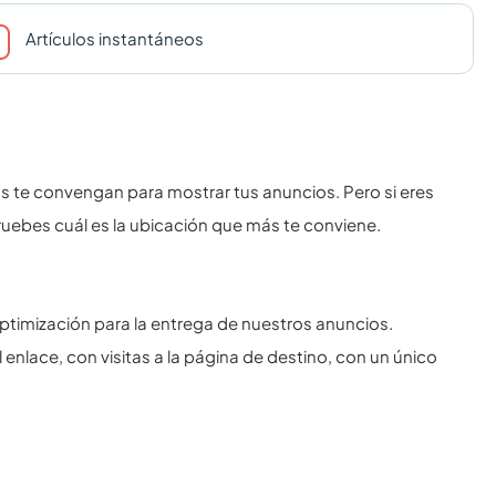
Artículos instantáneos
s te convengan para mostrar tus anuncios. Pero si eres
ruebes cuál es la ubicación que más te conviene.
ptimización para la entrega de nuestros anuncios.
enlace, con visitas a la página de destino, con un único