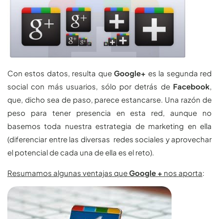
Con estos datos, resulta que
Google+
es la segunda red
social con más usuarios, sólo por detrás de
Facebook
,
que, dicho sea de paso, parece estancarse. Una razón de
peso para tener presencia en esta red, aunque no
basemos toda nuestra estrategia de marketing en ella
(diferenciar entre las diversas redes sociales y aprovechar
el potencial de cada una de ella es el reto).
Resumamos algunas ventajas que
Google +
nos aporta
: