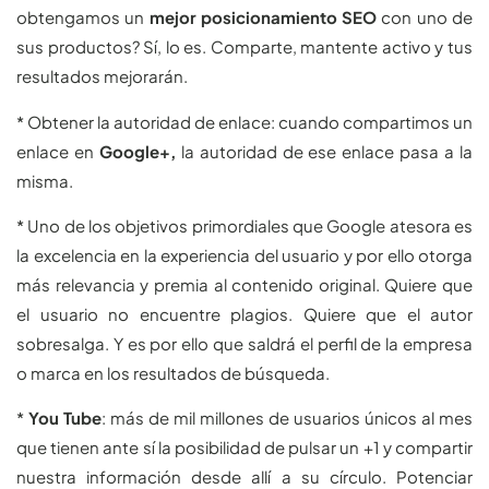
obtengamos un
mejor posicionamiento SEO
con uno de
sus productos? Sí, lo es. Comparte, mantente activo y tus
resultados mejorarán.
* Obtener la autoridad de enlace: cuando compartimos un
enlace en
Google+,
la autoridad de ese enlace pasa a la
misma.
* Uno de los objetivos primordiales que Google atesora es
la excelencia en la experiencia del usuario y por ello otorga
más relevancia y premia al contenido original. Quiere que
el usuario no encuentre plagios. Quiere que el autor
sobresalga. Y es por ello que saldrá el perfil de la empresa
o marca en los resultados de búsqueda.
*
You Tube
: más de mil millones de usuarios únicos al mes
que tienen ante sí la posibilidad de pulsar un +1 y compartir
nuestra información desde allí a su círculo. Potenciar