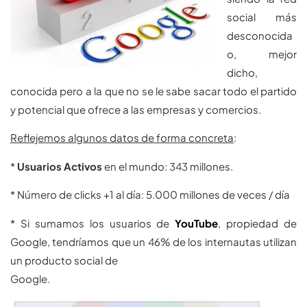
social más
desconocida
o, mejor
dicho,
conocida pero a la que no se le sabe sacar todo el partido
y potencial que ofrece a las empresas y comercios.
Reflejemos algunos datos de forma concreta
:
*
Usuarios Activos
en el mundo: 343 millones.
* Número de clicks +1 al día: 5.000 millones de veces / día
* Si sumamos los usuarios de
YouTube
, propiedad de
Google, tendríamos que un 46% de los internautas utilizan
un producto social de
Google.