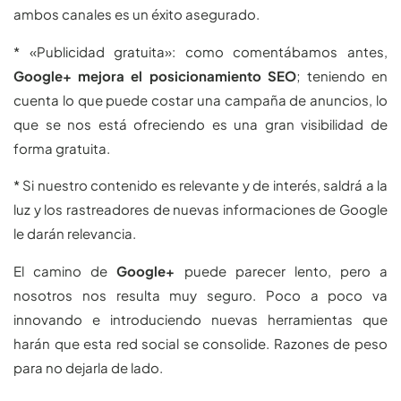
ambos canales es un éxito asegurado.
* «Publicidad gratuita»: como comentábamos antes,
Google+ mejora el posicionamiento SEO
; teniendo en
cuenta lo que puede costar una campaña de anuncios, lo
que se nos está ofreciendo es una gran visibilidad de
forma gratuita.
* Si nuestro contenido es relevante y de interés, saldrá a la
luz y los rastreadores de nuevas informaciones de Google
le darán relevancia.
El camino de
Google+
puede parecer lento, pero a
nosotros nos resulta muy seguro. Poco a poco va
innovando e introduciendo nuevas herramientas que
harán que esta red social se consolide. Razones de peso
para no dejarla de lado.