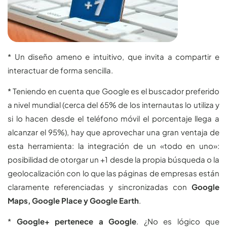
* Un diseño ameno e intuitivo, que invita a compartir e
interactuar de forma sencilla.
* Teniendo en cuenta que Google es el buscador preferido
a nivel mundial (cerca del 65% de los internautas lo utiliza y
si lo hacen desde el teléfono móvil el porcentaje llega a
alcanzar el 95%), hay que aprovechar una gran ventaja de
esta herramienta: la integración de un «todo en uno»:
posibilidad de otorgar un +1 desde la propia búsqueda o la
geolocalización con lo que las páginas de empresas están
claramente referenciadas y sincronizadas con
Google
Maps, Google Place y Google Earth
.
*
Google+ pertenece a Google
. ¿No es lógico que