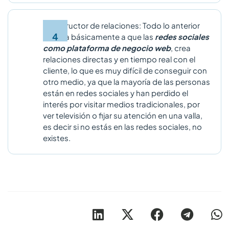
Constructor de relaciones: Todo lo anterior
apunta básicamente a que las
redes sociales
como plataforma de negocio web
, crea
relaciones directas y en tiempo real con el
cliente, lo que es muy difícil de conseguir con
otro medio, ya que la mayoría de las personas
están en redes sociales y han perdido el
interés por visitar medios tradicionales, por
ver televisión o fijar su atención en una valla,
es decir si no estás en las redes sociales, no
existes.