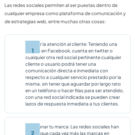
Las redes sociales permiten al ser puestas dentro de
cualquier empresa como plataforma de comunicación y
de estrategias web, entre muchas otras cosas:
Mejorar la atención al cliente: Teniendo una
página en Facebook, cuenta en twitter o
cualquier otra red social pertinente cualquier
cliente o usuario podrá tener una
comunicación directa e inmediata con
respecto a cualquier servicio prestado por la
misma, sin tener que aguardar por largo rato
en un teléfono o hacer filas para ser atendido,
con una red social indicada se pueden crear
lazos de respuesta inmediata a tus clientes.
Posicionar tu marca: Las redes sociales han
hecho que cada vez más las marcas en