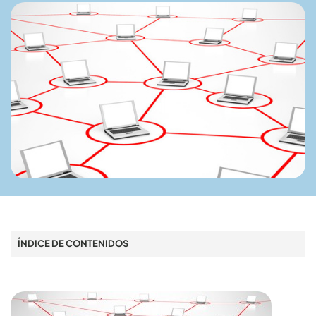
ÍNDICE DE CONTENIDOS