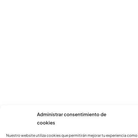
Administrar consentimiento de
cookies
Nuestro website utiliza cookies que permitirán mejorar tu experiencia como