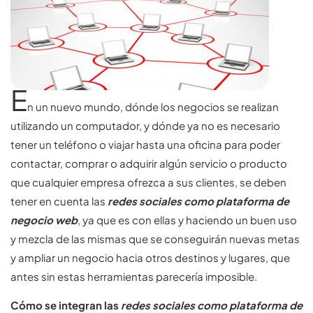
E
n un nuevo mundo, dónde los negocios se realizan
utilizando un computador, y dónde ya no es necesario
tener un teléfono o viajar hasta una oficina para poder
contactar, comprar o adquirir algún servicio o producto
que cualquier empresa ofrezca a sus clientes, se deben
tener en cuenta las
redes sociales como plataforma de
negocio web
, ya que es con ellas y haciendo un buen uso
y mezcla de las mismas que se conseguirán nuevas metas
y ampliar un negocio hacia otros destinos y lugares, que
antes sin estas herramientas parecería imposible.
Cómo se integran las
redes sociales como plataforma de