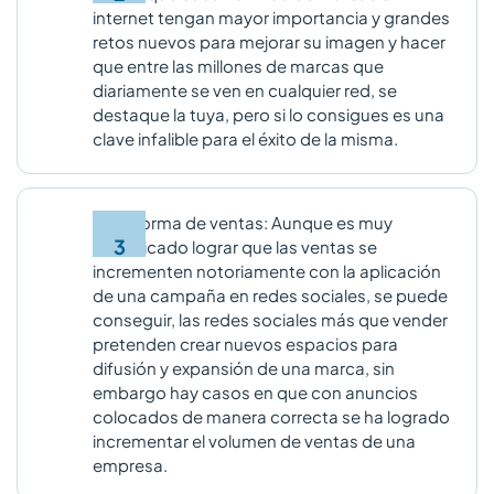
internet tengan mayor importancia y grandes
retos nuevos para mejorar su imagen y hacer
que entre las millones de marcas que
diariamente se ven en cualquier red, se
destaque la tuya, pero si lo consigues es una
clave infalible para el éxito de la misma.
Plataforma de ventas: Aunque es muy
complicado lograr que las ventas se
incrementen notoriamente con la aplicación
de una campaña en redes sociales, se puede
conseguir, las redes sociales más que vender
pretenden crear nuevos espacios para
difusión y expansión de una marca, sin
embargo hay casos en que con anuncios
colocados de manera correcta se ha logrado
incrementar el volumen de ventas de una
empresa.