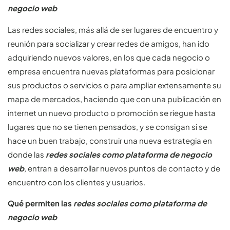
negocio web
Las redes sociales, más allá de ser lugares de encuentro y
reunión para socializar y crear redes de amigos, han ido
adquiriendo nuevos valores, en los que cada negocio o
empresa encuentra nuevas plataformas para posicionar
sus productos o servicios o para ampliar extensamente su
mapa de mercados, haciendo que con una publicación en
internet un nuevo producto o promoción se riegue hasta
lugares que no se tienen pensados, y se consigan si se
hace un buen trabajo, construir una nueva estrategia en
donde las
redes sociales como plataforma de negocio
web
, entran a desarrollar nuevos puntos de contacto y de
encuentro con los clientes y usuarios.
Qué permiten las
redes sociales como plataforma de
negocio web