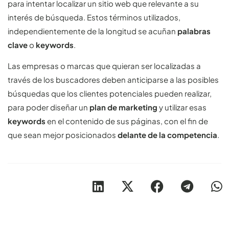
para intentar localizar un sitio web que relevante a su
interés de búsqueda. Estos términos utilizados,
independientemente de la longitud se acuñan
palabras
clave
o
keywords
.
Las empresas o marcas que quieran ser localizadas a
través de los buscadores deben anticiparse a las posibles
búsquedas que los clientes potenciales pueden realizar,
para poder diseñar un
plan de marketing
y utilizar esas
keywords
en el contenido de sus páginas, con el fin de
que sean mejor posicionados
delante de la competencia
.