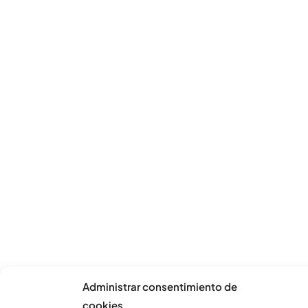
Administrar consentimiento de
cookies