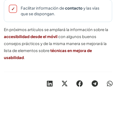
Facilitar información de
contacto
y las vías
que se dispongan.
En próximos artículos se ampliará la información sobre la
accesibilidad desde el móvil
con algunos buenos
consejos prácticos y de la misma manera se mejorará la
lista de elementos sobre
técnicas en mejora de
usabilidad
.