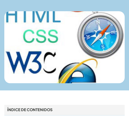
ÍNDICE DE CONTENIDOS