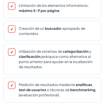
Limitación de los elementos informativos,
máximo 5-9 por página
.
Creación de un
buscador
apropiado de
contenidos.
Utilización de sistemas de
categorízación
y
clasificación
jerárquica como alternativa al
punto anterior para ayudar en la localización
de resultados.
Medición de resultados mediante
analíticas
,
test de usuarios
o técnicas de
benchmarking
,
(evaluación profesional).