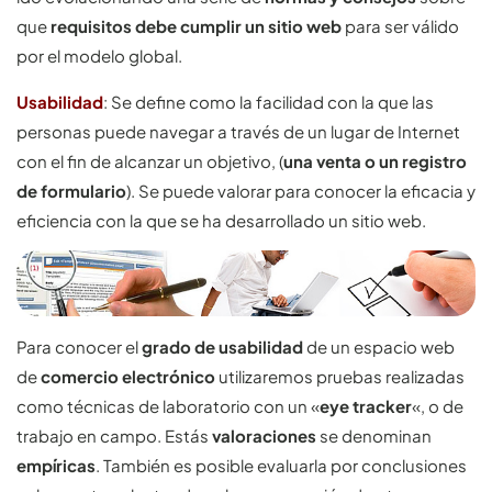
que
requisitos debe cumplir un sitio web
para ser válido
por el modelo global.
Usabilidad
: Se define como la facilidad con la que las
personas puede navegar a través de un lugar de Internet
con el fin de alcanzar un objetivo, (
una venta o un registro
de formulario
). Se puede valorar para conocer la eficacia y
eficiencia con la que se ha desarrollado un sitio web.
Para conocer el
grado de usabilidad
de un espacio web
de
comercio electrónico
utilizaremos pruebas realizadas
como técnicas de laboratorio con un «
eye tracker
«, o de
trabajo en campo. Estás
valoraciones
se denominan
empíricas
. También es posible evaluarla por conclusiones