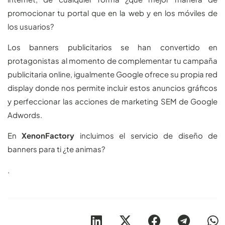
promocionar tu portal que en la web y en los móviles de
los usuarios?
Los banners publicitarios se han convertido en
protagonistas al momento de complementar tu campaña
publicitaria online, igualmente Google ofrece su propia red
display donde nos permite incluir estos anuncios gráficos
y perfeccionar las acciones de marketing SEM de Google
Adwords.
En
XenonFactory
incluimos el servicio de diseño de
banners para ti ¿te animas?
.