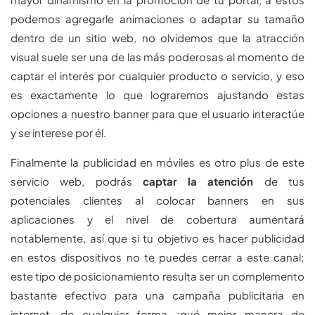
podemos agregarle animaciones o adaptar su tamaño
dentro de un sitio web, no olvidemos que la atracción
visual suele ser una de las más poderosas al momento de
captar el interés por cualquier producto o servicio, y eso
es exactamente lo que lograremos ajustando estas
opciones a nuestro banner para que el usuario interactúe
y se interese por él.
Finalmente la publicidad en móviles es otro plus de este
servicio web, podrás
captar la atención
de tus
potenciales clientes al colocar banners en sus
aplicaciones y el nivel de cobertura aumentará
notablemente, así que si tu objetivo es hacer publicidad
en estos dispositivos no te puedes cerrar a este canal;
este tipo de posicionamiento resulta ser un complemento
bastante efectivo para una campaña publicitaria en
internet, de cualquier forma ¿qué mejor manera de