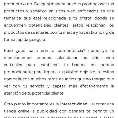
producto o no. De igual manera puedes promocionar tus
productos y servicios en sitios web enfocados en una
temática que esté relacionada a tu oferta, donde se
encuentren potenciales clientes, éstos relacionan los
productos de su interés con tu marca y haces branding de
forma rápida y segura.
Pero ¿qué pasa con la competencia? como ya te
mencionamos, puedes seleccionar los sitios web
verticales para establecer tu banner, así podrás
promocionarte para llegar a tu público objetivo, te evitas
competir con muchos otros anuncios que no tengan que
ver con tu servicio y captas más efectivamente la
atención de tu potencial cliente.
Otro punto importante es la
interactividad
, al crear una
tienda online la publicidad con banners te permite un
mayor dinamismo en la promoción de tu portal, a éstos