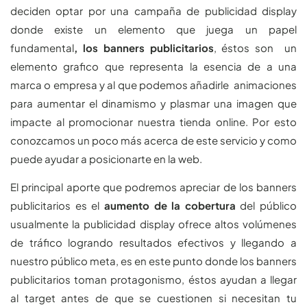
deciden optar por una campaña de publicidad display
donde existe un elemento que juega un papel
fundamental
, los banners publicitarios
, éstos son un
elemento grafico que representa la esencia de a una
marca o empresa y al que podemos añadirle animaciones
para aumentar el dinamismo y plasmar una imagen que
impacte al promocionar nuestra tienda online. Por esto
conozcamos un poco más acerca de este servicio y como
puede ayudar a posicionarte en la web.
El principal aporte que podremos apreciar de los banners
publicitarios es el
aumento de la cobertura
del público
usualmente la publicidad display ofrece altos volúmenes
de tráfico logrando resultados efectivos y llegando a
nuestro público meta, es en este punto donde los banners
publicitarios toman protagonismo, éstos ayudan a llegar
al target antes de que se cuestionen si necesitan tu