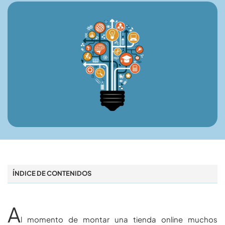
ÍNDICE DE CONTENIDOS
A
l momento de montar una tienda online muchos