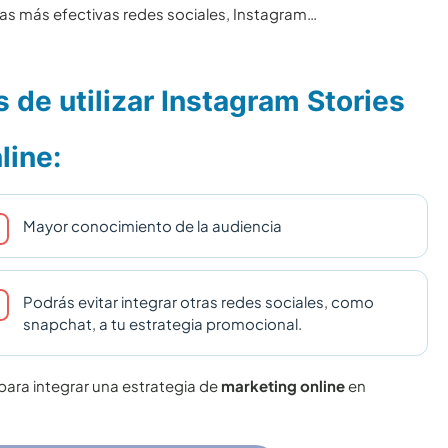
 las más efectivas redes sociales, Instagram…
 de utilizar Instagram Stories
line:
Mayor conocimiento de la audiencia
Podrás evitar integrar otras redes sociales, como
snapchat, a tu estrategia promocional.
para integrar una estrategia de
marketing online
en