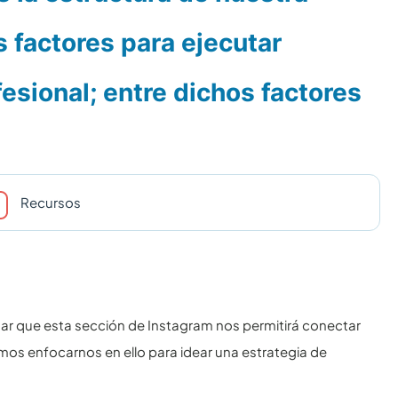
s factores para ejecutar
esional; entre dichos factores
Recursos
dar que esta sección de Instagram nos permitirá conectar
os enfocarnos en ello para idear una estrategia de