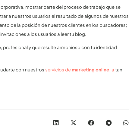
orporativa, mostrar parte del proceso de trabajo que se
rar a nuestros usuarios el resultado de algunos de nuestros
nto de la posición de nuestros clientes en los buscadores;
itaciones a los usuarios a leer tu blog.
o, profesional y que resulte armonioso con tu identidad
yudarte con nuestros
servicios de
marketing online,
a
tan