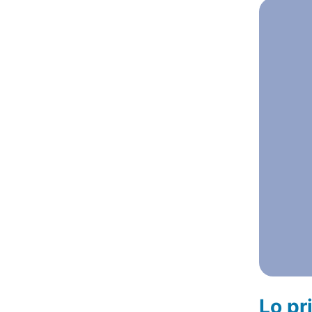
Lo pr