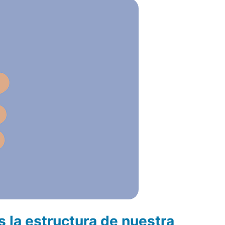
 la estructura de nuestra