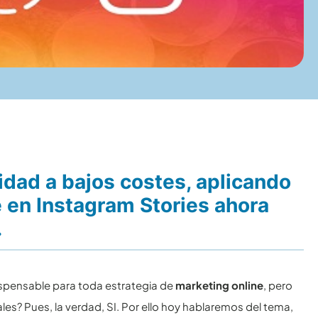
idad a bajos costes, aplicando
e en Instagram Stories ahora
.
dispensable para toda estrategia de
marketing online
, pero
les? Pues, la verdad, SI. Por ello hoy hablaremos del tema,