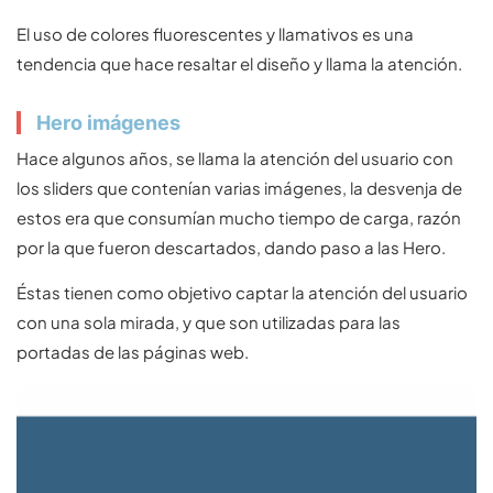
El uso de colores fluorescentes y llamativos es una
tendencia que hace resaltar el diseño y llama la atención.
Hero imágenes
Hace algunos años, se llama la atención del usuario con
los sliders que contenían varias imágenes, la desvenja de
estos era que consumían mucho tiempo de carga, razón
por la que fueron descartados, dando paso a las Hero.
Éstas tienen como objetivo captar la atención del usuario
con una sola mirada, y que son utilizadas para las
portadas de las páginas web.