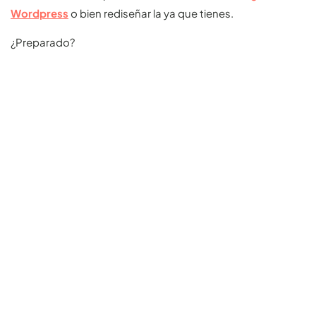
Wordpress
o bien rediseñar la ya que tienes.
¿Preparado?