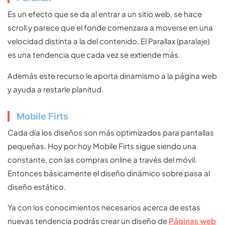
Es un efecto que se da al entrar a un sitio web, se hace
scroll y parece que el fonde comenzara a moverse en una
velocidad distinta a la del contenido. El Parallax (paralaje)
es una tendencia que cada vez se extiende más.
Además este recurso le aporta dinamismo a la página web
y ayuda a restarle planitud.
Mobile Firts
Cada día los diseños son más optimizados para pantallas
pequeñas. Hoy por hoy Mobile Firts sigue siendo una
constante, con las compras online a través del móvil.
Entonces básicamente el diseño dinámico sobre pasa al
diseño estático.
Ya con los conocimientos necesarios acerca de estas
nuevas tendencia podrás crear un diseño de
Páginas web