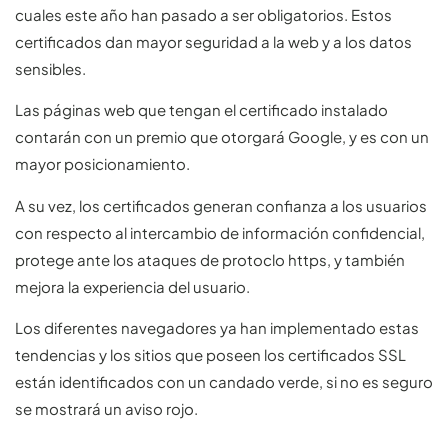
cuales este año han pasado a ser obligatorios. Estos
certificados dan mayor seguridad a la web y a los datos
sensibles.
Las páginas web que tengan el certificado instalado
contarán con un premio que otorgará Google, y es con un
mayor posicionamiento.
A su vez, los certificados generan confianza a los usuarios
con respecto al intercambio de información confidencial,
protege ante los ataques de protoclo https, y también
mejora la experiencia del usuario.
Los diferentes navegadores ya han implementado estas
tendencias y los sitios que poseen los certificados SSL
están identificados con un candado verde, si no es seguro
se mostrará un aviso rojo.