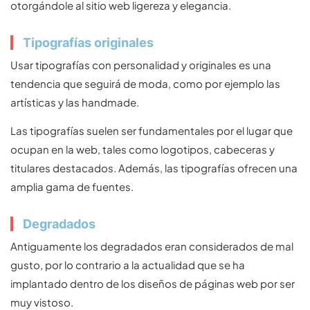
otorgándole al sitio web ligereza y elegancia.
Tipografías originales
Usar tipografías con personalidad y originales es una
tendencia que seguirá de moda, como por ejemplo las
artísticas y las handmade.
Las tipografías suelen ser fundamentales por el lugar que
ocupan en la web, tales como logotipos, cabeceras y
titulares destacados. Además, las tipografías ofrecen una
amplia gama de fuentes.
Degradados
Antiguamente los degradados eran considerados de mal
gusto, por lo contrario a la actualidad que se ha
implantado dentro de los diseños de páginas web por ser
muy vistoso.