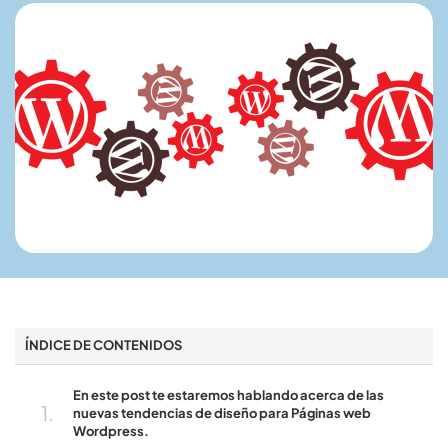
ÍNDICE DE CONTENIDOS
En este post te estaremos hablando acerca de las
nuevas tendencias de diseño para Páginas web
Wordpress.