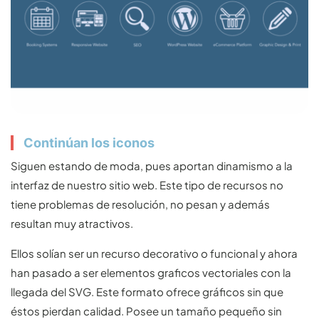
Continúan los iconos
Siguen estando de moda, pues aportan dinamismo a la
interfaz de nuestro sitio web. Este tipo de recursos no
tiene problemas de resolución, no pesan y además
resultan muy atractivos.
Ellos solían ser un recurso decorativo o funcional y ahora
han pasado a ser elementos graficos vectoriales con la
llegada del SVG. Este formato ofrece gráficos sin que
éstos pierdan calidad. Posee un tamaño pequeño sin