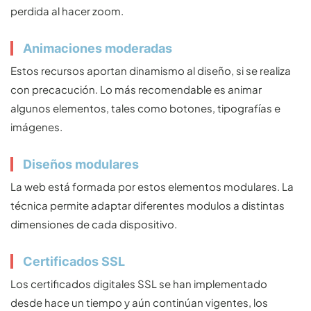
perdida al hacer zoom.
Animaciones moderadas
Estos recursos aportan dinamismo al diseño, si se realiza
con precacución. Lo más recomendable es animar
algunos elementos, tales como botones, tipografías e
imágenes.
Diseños modulares
La web está formada por estos elementos modulares. La
técnica permite adaptar diferentes modulos a distintas
dimensiones de cada dispositivo.
Certificados SSL
Los certificados digitales SSL se han implementado
desde hace un tiempo y aún continúan vigentes, los