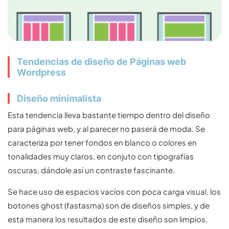
Tendencias de diseño de Páginas web
Wordpress
Diseño minimalista
Esta tendencia lleva bastante tiempo dentro del diseño
para páginas web, y al parecer no paserá de moda. Se
caracteriza por tener fondos en blanco o colores en
tonalidades muy claros, en conjuto con tipografías
oscuras, dándole así un contraste fascinante.
Se hace uso de espacios vacíos con poca carga visual, los
botones ghost (fastasma) son de diseños simples, y de
esta manera los resultados de este diseño son limpios,