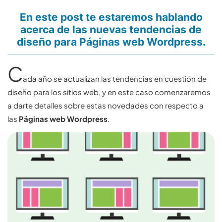
En este post te estaremos hablando
acerca de las nuevas tendencias de
diseño para Páginas web Wordpress.
C
ada año se actualizan las tendencias en cuestión de
diseño para los sitios web, y en este caso comenzaremos
a darte detalles sobre estas novedades con respecto a
las
Páginas web Wordpress
.