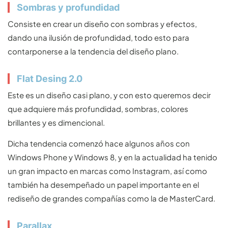
Sombras y profundidad
Consiste en crear un diseño con sombras y efectos,
dando una ilusión de profundidad, todo esto para
contarponerse a la tendencia del diseño plano.
Flat Desing 2.0
Este es un diseño casi plano, y con esto queremos decir
que adquiere más profundidad, sombras, colores
brillantes y es dimencional.
Dicha tendencia comenzó hace algunos años con
Windows Phone y Windows 8, y en la actualidad ha tenido
un gran impacto en marcas como Instagram, así como
también ha desempeñado un papel importante en el
rediseño de grandes compañías como la de MasterCard.
Parallax