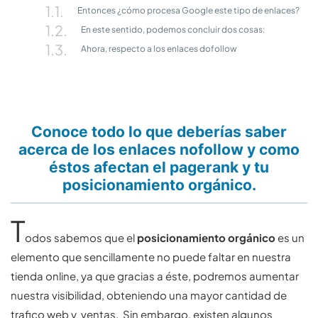
Entonces ¿cómo procesa Google este tipo de enlaces?
En este sentido, podemos concluir dos cosas:
Ahora, respecto a los enlaces dofollow
Conoce todo lo que deberías saber
acerca de los enlaces nofollow y como
éstos afectan el pagerank y tu
posicionamiento orgánico.
T
odos sabemos que el
posicionamiento orgánico
es un
elemento que sencillamente no puede faltar en nuestra
tienda online, ya que gracias a éste, podremos aumentar
nuestra visibilidad, obteniendo una mayor cantidad de
trafico web y ventas. Sin embargo, existen algunos