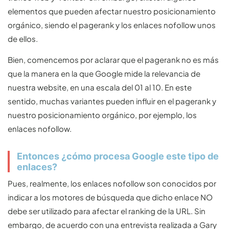
elementos que pueden afectar nuestro posicionamiento
orgánico, siendo el pagerank y los enlaces nofollow unos
de ellos.
Bien, comencemos por aclarar que el pagerank no es más
que la manera en la que Google mide la relevancia de
nuestra website, en una escala del 01 al 10. En este
sentido, muchas variantes pueden influir en el pagerank y
nuestro posicionamiento orgánico, por ejemplo, los
enlaces nofollow.
Entonces ¿cómo procesa Google este tipo de
enlaces?
Pues, realmente, los enlaces nofollow son conocidos por
indicar a los motores de búsqueda que dicho enlace NO
debe ser utilizado para afectar el ranking de la URL. Sin
embargo, de acuerdo con una entrevista realizada a Gary