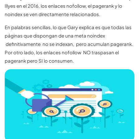
Illyes en el 2016, los enlaces nofollow, el pagerank y lo
noindex se ven directamente relacionados.
En palabras sencillas, lo que Gary explica es que todas las
páginas que dispongan de una meta noindex
definitivamente no se indexan, pero acumulan pagerank.
Por otro lado, los enlaces nofollow NO traspasan el
pagerank pero SI lo consumen.