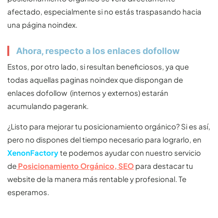
afectado, especialmente si no estás traspasando hacia
una página noindex.
Ahora, respecto a los enlaces dofollow
Estos, por otro lado, si resultan beneficiosos, ya que
todas aquellas paginas noindex que dispongan de
enlaces dofollow (internos y externos) estarán
acumulando pagerank.
¿Listo para mejorar tu posicionamiento orgánico? Si es así,
pero no dispones del tiempo necesario para lograrlo, en
XenonFactory
te podemos ayudar con nuestro servicio
de
Posicionamiento Orgánico, SEO
para destacar tu
website de la manera más rentable y profesional. Te
esperamos.