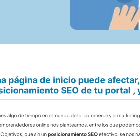
a página de inicio puede afectar
sicionamiento SEO de tu portal , 
ienes algo de tiempo en el mundo del e-commerce y el marketing 
 emprendedores online nos planteamos, entre los que podemos
. Objetivos, que sin un
posicionamiento SEO
efectivo, se nos ha