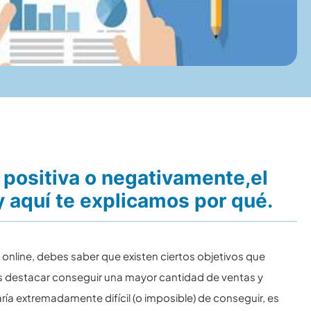
, positiva o negativamente,el
y aquí te explicamos por qué.
online, debes saber que existen ciertos objetivos que
 destacar conseguir una mayor cantidad de ventas y
ría extremadamente difícil (o imposible) de conseguir, es