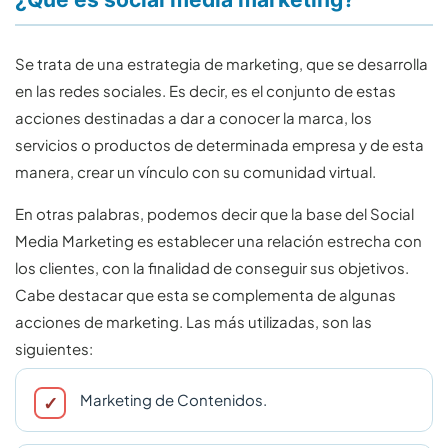
Se trata de una estrategia de marketing, que se desarrolla
en las redes sociales. Es decir, es el conjunto de estas
acciones destinadas a dar a conocer la marca, los
servicios o productos de determinada empresa y de esta
manera, crear un vínculo con su comunidad virtual.
En otras palabras, podemos decir que la base del Social
Media Marketing es establecer una relación estrecha con
los clientes, con la finalidad de conseguir sus objetivos.
Cabe destacar que esta se complementa de algunas
acciones de marketing. Las más utilizadas, son las
siguientes:
Marketing de Contenidos.