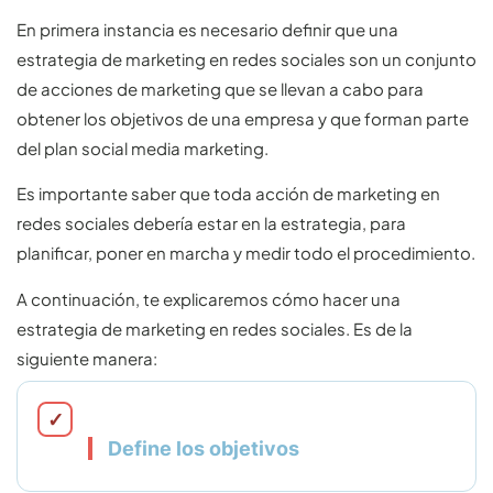
En primera instancia es necesario definir que una
estrategia de marketing en redes sociales son un conjunto
de acciones de marketing que se llevan a cabo para
obtener los objetivos de una empresa y que forman parte
del plan social media marketing.
Es importante saber que toda acción de marketing en
redes sociales debería estar en la estrategia, para
planificar, poner en marcha y medir todo el procedimiento.
A continuación, te explicaremos cómo hacer una
estrategia de marketing en redes sociales. Es de la
siguiente manera:
Define los objetivos