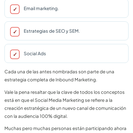
Email marketing.
Estrategias de SEO y SEM.
Social Ads
Cada una de las antes nombradas son parte de una
estrategia completa de Inbound Marketing.
Vale la pena resaltar que la clave de todos los conceptos
está en que el Social Media Marketing se refiere a la
creación estratégica de un nuevo canal de comunicación
con la audiencia 100% digital.
Muchas pero muchas personas están participando ahora