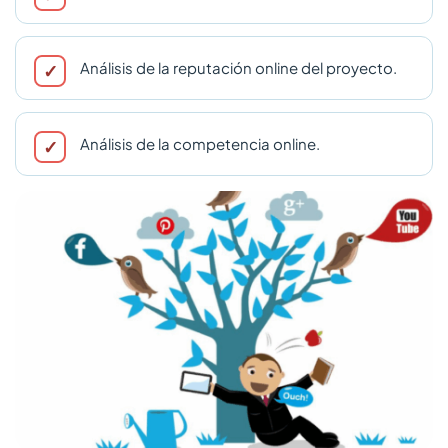
Análisis de la reputación online del proyecto.
Análisis de la competencia online.