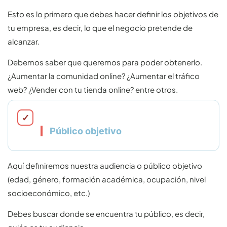
Esto es lo primero que debes hacer definir los objetivos de
tu empresa, es decir, lo que el negocio pretende de
alcanzar.
Debemos saber que queremos para poder obtenerlo.
¿Aumentar la comunidad online? ¿Aumentar el tráfico
web? ¿Vender con tu tienda online? entre otros.
Público objetivo
Aquí definiremos nuestra audiencia o público objetivo
(edad, género, formación académica, ocupación, nivel
socioeconómico, etc.)
Debes buscar donde se encuentra tu público, es decir,