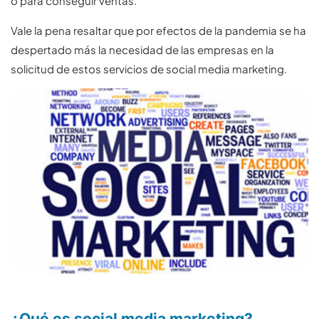
o para conseguir ventas.
Vale la pena resaltar que por efectos de la pandemia se ha
despertado más la necesidad de las empresas en la
solicitud de estos servicios de social media marketing.
¿Qué es social media marketing?