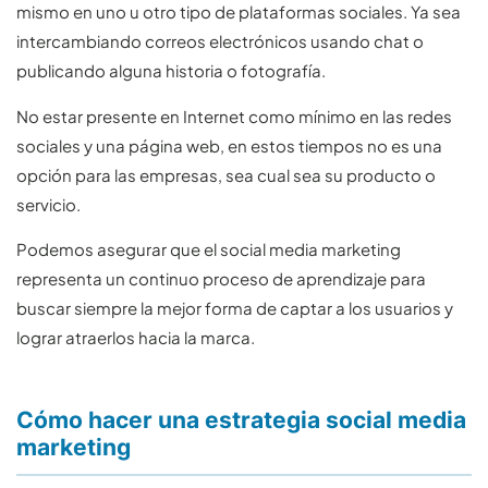
mismo en uno u otro tipo de plataformas sociales. Ya sea
intercambiando correos electrónicos usando chat o
publicando alguna historia o fotografía.
No estar presente en Internet como mínimo en las redes
sociales y una página web, en estos tiempos no es una
opción para las empresas, sea cual sea su producto o
servicio.
Podemos asegurar que el social media marketing
representa un continuo proceso de aprendizaje para
buscar siempre la mejor forma de captar a los usuarios y
lograr atraerlos hacia la marca.
Cómo hacer una estrategia social media
marketing