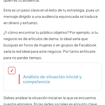
quién es tu audiencia.
Este es un paso clave en el éxito de tu estrategia, pues un
mensaje dirigido a una audiencia equivocada se traduce
en dinero y esfuerzo.
¿Y cómo encontrar tu público objetivo? Por ejemplo, si tu
negocio es de artículos de dama, lo ideal sería que
busques en foros de mujeres o en grupos de Facebook
sería la red ideal para este negocio. Por tanto enfócate
para no perder tiempo.
Análisis de situación inicial y
competencia
Debes analizar la situación inicial en la que se encuentra
nuestra empresa. En las redes sociales es el punto clave