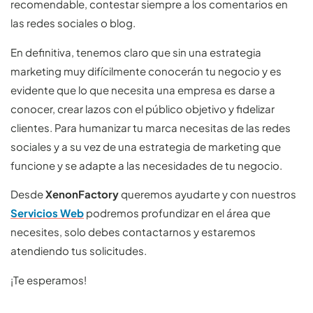
recomendable, contestar siempre a los comentarios en
las redes sociales o blog.
En definitiva, tenemos claro que sin una estrategia
marketing muy difícilmente conocerán tu negocio y es
evidente que lo que necesita una empresa es darse a
conocer, crear lazos con el público objetivo y fidelizar
clientes. Para humanizar tu marca necesitas de las redes
sociales y a su vez de una estrategia de marketing que
funcione y se adapte a las necesidades de tu negocio.
Desde
XenonFactory
queremos ayudarte y con nuestros
Servicios Web
podremos profundizar en el área que
necesites, solo debes contactarnos y estaremos
atendiendo tus solicitudes.
¡Te esperamos!