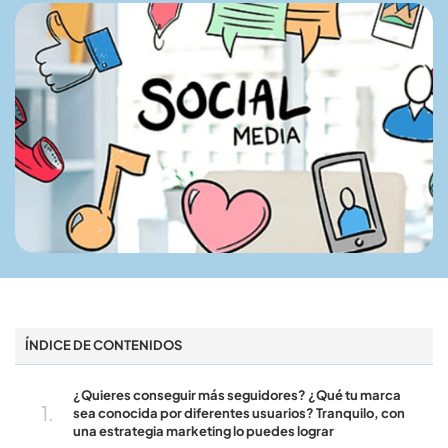
ÍNDICE DE CONTENIDOS
¿Quieres conseguir más seguidores? ¿Qué tu marca
sea conocida por diferentes usuarios? Tranquilo, con
una estrategia marketing lo puedes lograr