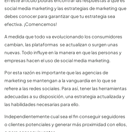
En este artículo podrás encontrar las respuestas a qué es
social media marketing y las estrategias de marketing que
debes conocer para garantizar que tu estrategia sea
efectiva. ¡Comencemos!
A medida que todo va evolucionando los consumidores
cambian, las plataformas se actualizan o surgen unas
nuevas. Todo influye en la manera en que las personas y
empresas hacen el uso de social media marketing.
Por esta razón es importante que las agencias de
marketing se mantengan a la vanguardia en lo que se
refiere a las redes sociales. Para así, tener las herramientas
adecuadas a su disposición, una estrategia actualizada y
las habilidades necesarias para ello.
Independientemente cual sea el fin conseguir seguidores
o clientes potenciales y generar más proximidad con ellos,