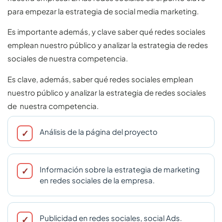
para empezar la estrategia de social media marketing.
Es importante además, y clave saber qué redes sociales
emplean nuestro público y analizar la estrategia de redes
sociales de nuestra competencia.
Es clave, además, saber qué redes sociales emplean
nuestro público y analizar la estrategia de redes sociales
de nuestra competencia.
Análisis de la página del proyecto
Información sobre la estrategia de marketing
en redes sociales de la empresa.
Publicidad en redes sociales, social Ads.