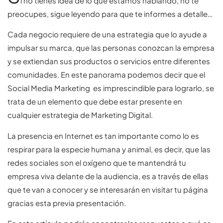
i no tienes idea de lo que estamos hablando, no te
preocupes, sigue leyendo para que te informes a detalle…
Cada negocio requiere de una estrategia que lo ayude a
impulsar su marca, que las personas conozcan la empresa
y se extiendan sus productos o servicios entre diferentes
comunidades. En este panorama podemos decir que el
Social Media Marketing es imprescindible para lograrlo, se
trata de un elemento que debe estar presente en
cualquier estrategia de Marketing Digital.
La presencia en Internet es tan importante como lo es
respirar para la especie humana y animal, es decir, que las
redes sociales son el oxígeno que te mantendrá tu
empresa viva delante de la audiencia, es a través de ellas
que te van a conocer y se interesarán en visitar tu página
gracias esta previa presentación.