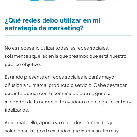
¿Qué redes debo utilizar en mi
estrategia de marketing?
No es necesario utilizar todas las redes sociales,
solamente aquellas en la que creamos que está nuestro
público objetivo.
Estando presente en redes sociales le darás mayor
difusión a tu marca, producto o servicio. Cabe destacar
que interactuar con la comunidad que se genera
alrededor de tu negocio, te ayudará a conseguir clientes y
fidelizarlos.
Adicional a ello, aporta valor con los contenidos y
solucionan las posibles dudas que les surjan. Es muy