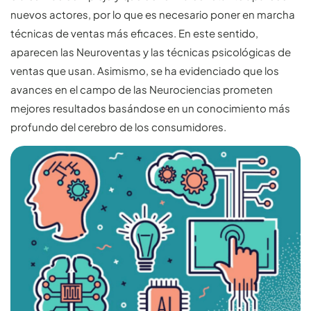
nuevos actores, por lo que es necesario poner en marcha
técnicas de ventas más eficaces. En este sentido,
aparecen las Neuroventas y las técnicas psicológicas de
ventas que usan. Asimismo, se ha evidenciado que los
avances en el campo de las Neurociencias prometen
mejores resultados basándose en un conocimiento más
profundo del cerebro de los consumidores.