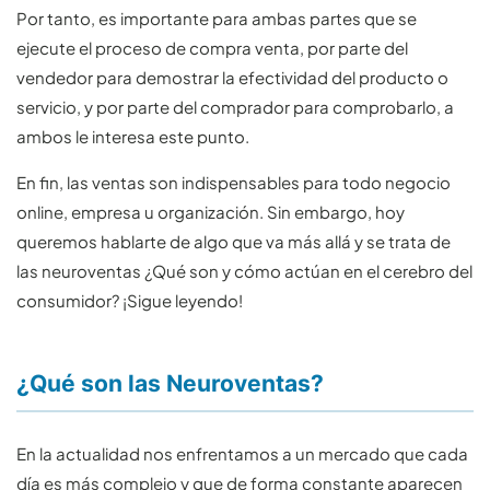
Por tanto, es importante para ambas partes que se
ejecute el proceso de compra venta, por parte del
vendedor para demostrar la efectividad del producto o
servicio, y por parte del comprador para comprobarlo, a
ambos le interesa este punto.
En fin, las ventas son indispensables para todo negocio
online, empresa u organización. Sin embargo, hoy
queremos hablarte de algo que va más allá y se trata de
las neuroventas ¿Qué son y cómo actúan en el cerebro del
consumidor? ¡Sigue leyendo!
¿Qué son las Neuroventas?
En la actualidad nos enfrentamos a un mercado que cada
día es más complejo y que de forma constante aparecen