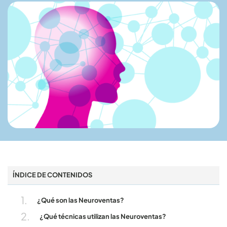
ÍNDICE DE CONTENIDOS
¿Qué son las Neuroventas?
¿Qué técnicas utilizan las Neuroventas?