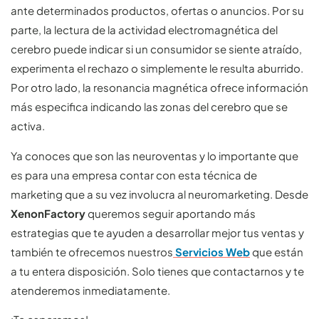
ante determinados productos, ofertas o anuncios. Por su
parte, la lectura de la actividad electromagnética del
cerebro puede indicar si un consumidor se siente atraído,
experimenta el rechazo o simplemente le resulta aburrido.
Por otro lado, la resonancia magnética ofrece información
más especifica indicando las zonas del cerebro que se
activa.
Ya conoces que son las neuroventas y lo importante que
es para una empresa contar con esta técnica de
marketing que a su vez involucra al neuromarketing. Desde
XenonFactory
queremos seguir aportando más
estrategias que te ayuden a desarrollar mejor tus ventas y
también te ofrecemos nuestros
Servicios Web
que están
a tu entera disposición. Solo tienes que contactarnos y te
atenderemos inmediatamente.