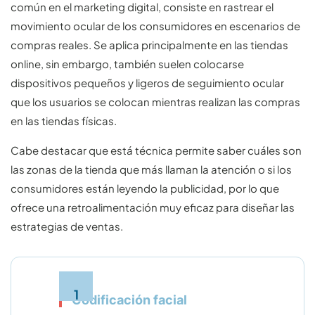
común en el marketing digital, consiste en rastrear el
movimiento ocular de los consumidores en escenarios de
compras reales. Se aplica principalmente en las tiendas
online, sin embargo, también suelen colocarse
dispositivos pequeños y ligeros de seguimiento ocular
que los usuarios se colocan mientras realizan las compras
en las tiendas físicas.
Cabe destacar que está técnica permite saber cuáles son
las zonas de la tienda que más llaman la atención o si los
consumidores están leyendo la publicidad, por lo que
ofrece una retroalimentación muy eficaz para diseñar las
estrategias de ventas.
Codificación facial