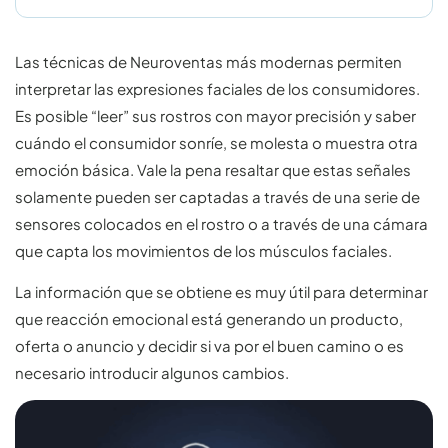
Las técnicas de Neuroventas más modernas permiten
interpretar las expresiones faciales de los consumidores.
Es posible “leer” sus rostros con mayor precisión y saber
cuándo el consumidor sonríe, se molesta o muestra otra
emoción básica. Vale la pena resaltar que estas señales
solamente pueden ser captadas a través de una serie de
sensores colocados en el rostro o a través de una cámara
que capta los movimientos de los músculos faciales.
La información que se obtiene es muy útil para determinar
que reacción emocional está generando un producto,
oferta o anuncio y decidir si va por el buen camino o es
necesario introducir algunos cambios.