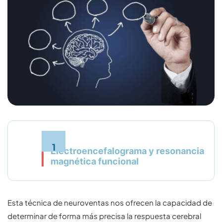
Electroencefalograma y resonancia
magnética funcional
Esta técnica de neuroventas nos ofrecen la capacidad de
determinar de forma más precisa la respuesta cerebral