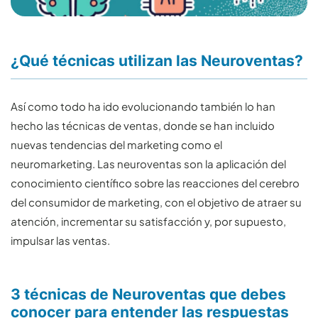
¿Qué técnicas utilizan las Neuroventas?
Así como todo ha ido evolucionando también lo han
hecho las técnicas de ventas, donde se han incluido
nuevas tendencias del marketing como el
neuromarketing. Las neuroventas son la aplicación del
conocimiento científico sobre las reacciones del cerebro
del consumidor de marketing, con el objetivo de atraer su
atención, incrementar su satisfacción y, por supuesto,
impulsar las ventas.
3 técnicas de Neuroventas que debes
conocer para entender las respuestas