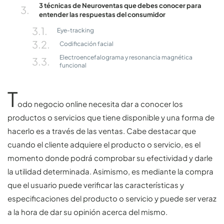
3 técnicas de Neuroventas que debes conocer para
entender las respuestas del consumidor
Eye-tracking
Codificación facial
Electroencefalograma y resonancia magnética
funcional
T
odo negocio online necesita dar a conocer los
productos o servicios que tiene disponible y una forma de
hacerlo es a través de las ventas. Cabe destacar que
cuando el cliente adquiere el producto o servicio, es el
momento donde podrá comprobar su efectividad y darle
la utilidad determinada. Asimismo, es mediante la compra
que el usuario puede verificar las características y
especificaciones del producto o servicio y puede ser veraz
a la hora de dar su opinión acerca del mismo.