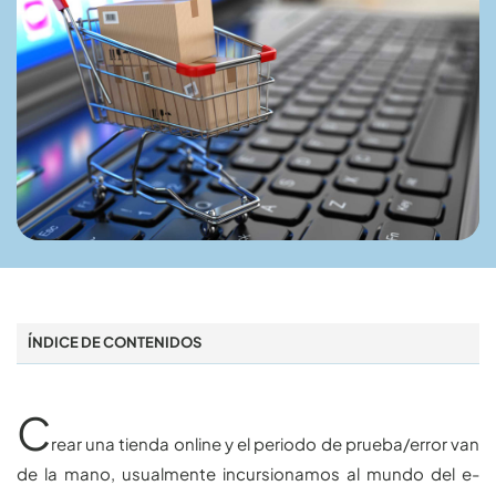
ÍNDICE DE CONTENIDOS
C
rear una tienda online y el periodo de prueba/error van
de la mano, usualmente incursionamos al mundo del e-