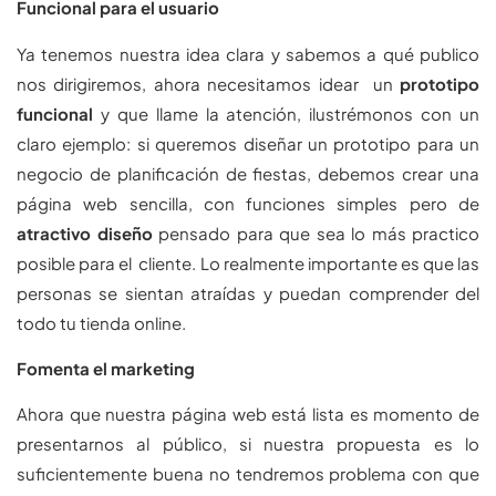
Funcional para el usuario
Ya tenemos nuestra idea clara y sabemos a qué publico
nos dirigiremos, ahora necesitamos idear un
prototipo
funcional
y que llame la atención, ilustrémonos con un
claro ejemplo: si queremos diseñar un prototipo para un
negocio de planificación de fiestas, debemos crear una
página web sencilla, con funciones simples pero de
atractivo diseño
pensado para que sea lo más practico
posible para el cliente. Lo realmente importante es que las
personas se sientan atraídas y puedan comprender del
todo tu tienda online.
Fomenta el marketing
Ahora que nuestra página web está lista es momento de
presentarnos al público, si nuestra propuesta es lo
suficientemente buena no tendremos problema con que