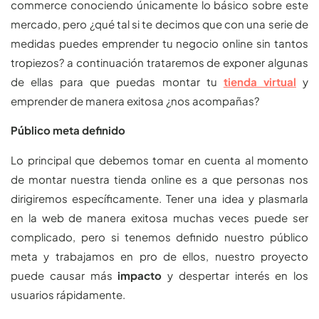
commerce conociendo únicamente lo básico sobre este
mercado, pero ¿qué tal si te decimos que con una serie de
medidas puedes emprender tu negocio online sin tantos
tropiezos? a continuación trataremos de exponer algunas
de ellas para que puedas montar tu
tienda virtual
y
emprender de manera exitosa ¿nos acompañas?
Público meta definido
Lo principal que debemos tomar en cuenta al momento
de montar nuestra tienda online es a que personas nos
dirigiremos específicamente. Tener una idea y plasmarla
en la web de manera exitosa muchas veces puede ser
complicado, pero si tenemos definido nuestro público
meta y trabajamos en pro de ellos, nuestro proyecto
puede causar más
impacto
y despertar interés en los
usuarios rápidamente.