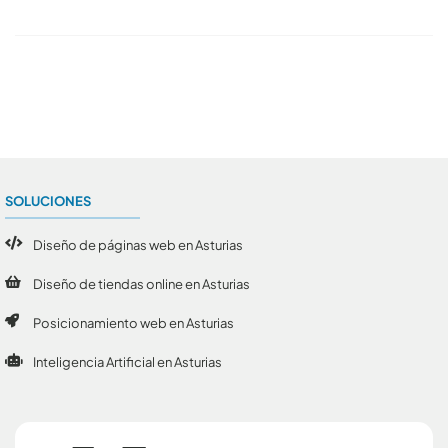
Conoce todos los artículos
SOLUCIONES
Diseño de páginas web en Asturias
Diseño de tiendas online en Asturias
Posicionamiento web en Asturias
Inteligencia Artificial en Asturias