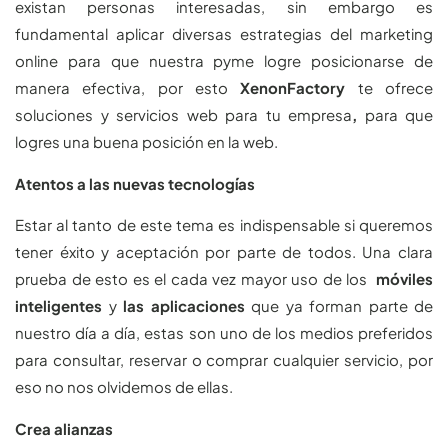
existan personas interesadas, sin embargo es
fundamental aplicar diversas estrategias del marketing
online para que nuestra pyme logre posicionarse de
manera efectiva, por esto
XenonFactory
te ofrece
soluciones y servicios web para tu empresa
,
para que
logres una buena posición en la web.
Atentos a las nuevas tecnologías
Estar al tanto de este tema es indispensable si queremos
tener éxito y aceptación por parte de todos. Una clara
prueba de esto es el cada vez mayor uso de los
móviles
inteligentes
y
las aplicaciones
que ya forman parte de
nuestro día a día, estas son uno de los medios preferidos
para consultar, reservar o comprar cualquier servicio, por
eso no nos olvidemos de ellas.
Crea alianzas