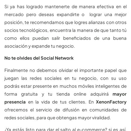
Si ya has logrado mantenerte de manera efectiva en el
mercado pero deseas expandirte o lograr una mejor
posición, te recomendamos que logres alianzas con otros
socios tecnológicos, encuentra la manera de que tanto tú
como ellos puedan salir beneficiados de una buena
asociación y expande tu negocio.
No te olvides del Social Network
Finalmente no debemos olvidar el importante papel que
juegan las redes sociales en tu negocio, con su uso
podrás estar presente en muchos móviles inteligentes de
forma gratuita y tu tienda online adquirirá
mayor
presencia
en la vida de tus clientes. En
XenonFactory
ofrecemos el servicio de difusión en comunidades de
redes sociales, para que obtengas mayor viralidad.
¿Ya estás listo para dar el salto al e-commerce? si es así,