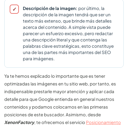
Descripción de la imagen:
por último, la
descripción de la imagen tendrá que ser un
texto más extenso, que brinde más detalles
acerca del contenido. A simple vista puede
parecer un esfuerzo excesivo, pero redactar
una descripción literal y que contenga las
palabras clave estratégicas, esto constituye
una de las partes más importantes del SEO
para imágenes.
Ya te hemos explicado lo importante que es tener
optimizadas las imágenes en tu sitio web, por tanto, es
indispensable prestarle mayor atención y aplicar cada
detalle para que Google entienda en general nuestros
contenidos y podamos colocarnos en las primeras
posiciones de este buscador. Asimismo, desde
XenonFactory
, te ofrecemos el servicio
Posicionamiento