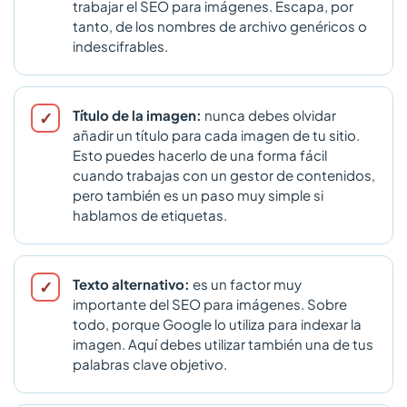
trabajar el SEO para imágenes. Escapa, por
tanto, de los nombres de archivo genéricos o
indescifrables.
Título de la imagen:
nunca debes olvidar
añadir un título para cada imagen de tu sitio.
Esto puedes hacerlo de una forma fácil
cuando trabajas con un gestor de contenidos,
pero también es un paso muy simple si
hablamos de etiquetas.
Texto alternativo:
es un factor muy
importante del SEO para imágenes. Sobre
todo, porque Google lo utiliza para indexar la
imagen. Aquí debes utilizar también una de tus
palabras clave objetivo.