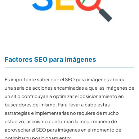
Factores SEO para imágenes
Es importante saber que el SEO para imágenes abarca
una serie de acciones encaminadas a que las imágenes de
un sitio contribuyan a optimizar el posicionamiento en
buscadores del mismo. Para llevar a cabo estas
estrategias e implementarlas no requiere de mucho
esfuerzo, asimismo conforman la mejor manera de
aprovechar el SEO para imágenes en el momento de
optimizar tu posicionamiento: