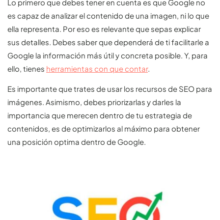
Lo primero que debes tener en cuenta es que Google no
es capaz de analizar el contenido de una imagen, ni lo que
ella representa. Por eso es relevante que sepas explicar
sus detalles. Debes saber que dependerá de ti facilitarle a
Google la información más útil y concreta posible. Y, para
ello, tienes
herramientas con que contar
.
Es importante que trates de usar los recursos de SEO para
imágenes. Asimismo, debes priorizarlas y darles la
importancia que merecen dentro de tu estrategia de
contenidos, es de optimizarlos al máximo para obtener
una posición optima dentro de Google.