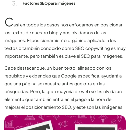
Factores SEO para imágenes
C
asi en todos los casos nos enfocamos en posicionar
los textos de nuestro blog y nos olvidamos de las
imágenes. El posicionamiento orgánico aplicado a los
textos o también conocido como SEO copywriting es muy
importante, pero también es clave el SEO para imágenes.
Cabe destacar que, un buen texto, alineado con los
requisitos y exigencias que Google específica, ayudará a
que una página se muestre antes que otra en las
búsquedas. Pero, la gran mayoría de web se les olvida un
elemento que también entra en el juego a la hora de
mejorar el posicionamiento SEO, y este son las imágenes.