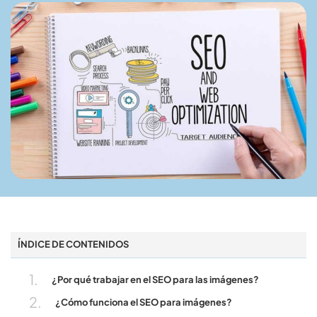
ÍNDICE DE CONTENIDOS
¿Por qué trabajar en el SEO para las imágenes?
¿Cómo funciona el SEO para imágenes?