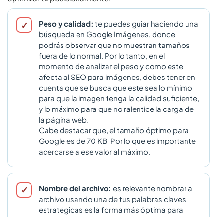
Peso y calidad:
te puedes guiar haciendo una
búsqueda en Google Imágenes, donde
podrás observar que no muestran tamaños
fuera de lo normal. Por lo tanto, en el
momento de analizar el peso y como este
afecta al SEO para imágenes, debes tener en
cuenta que se busca que este sea lo mínimo
para que la imagen tenga la calidad suficiente,
y lo máximo para que no ralentice la carga de
la página web.
Cabe destacar que, el tamaño óptimo para
Google es de 70 KB. Por lo que es importante
acercarse a ese valor al máximo.
Nombre del archivo:
es relevante nombrar a
archivo usando una de tus palabras claves
estratégicas es la forma más óptima para