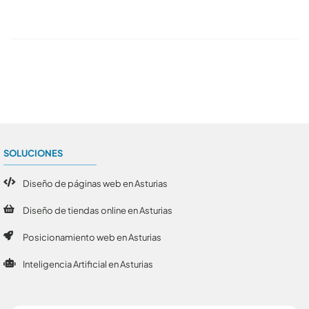
Conoce todos los artículos
SOLUCIONES
Diseño de páginas web en Asturias
Diseño de tiendas online en Asturias
Posicionamiento web en Asturias
Inteligencia Artificial en Asturias