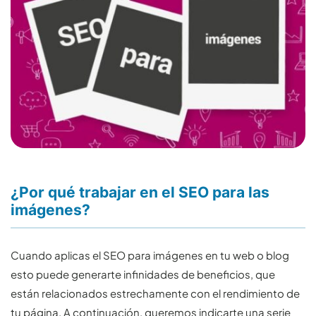
¿Por qué trabajar en el SEO para las
imágenes?
Cuando aplicas el SEO para imágenes en tu web o blog
esto puede generarte infinidades de beneficios, que
están relacionados estrechamente con el rendimiento de
tu página. A continuación, queremos indicarte una serie