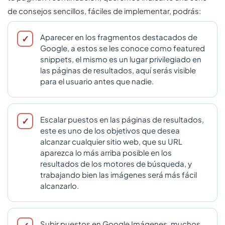
de consejos sencillos, fáciles de implementar, podrás:
Aparecer en los fragmentos destacados de
Google, a estos se les conoce como featured
snippets, el mismo es un lugar privilegiado en
las páginas de resultados, aquí serás visible
para el usuario antes que nadie.
Escalar puestos en las páginas de resultados,
este es uno de los objetivos que desea
alcanzar cualquier sitio web, que su URL
aparezca lo más arriba posible en los
resultados de los motores de búsqueda, y
trabajando bien las imágenes será más fácil
alcanzarlo.
Subir puestos en Google Imágenes, muchos