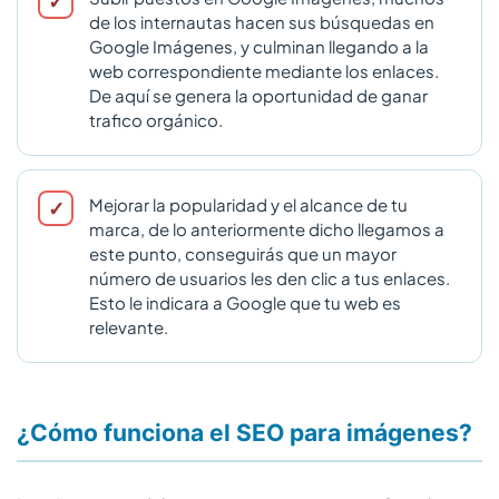
de los internautas hacen sus búsquedas en
Google Imágenes, y culminan llegando a la
web correspondiente mediante los enlaces.
De aquí se genera la oportunidad de ganar
trafico orgánico.
Mejorar la popularidad y el alcance de tu
marca, de lo anteriormente dicho llegamos a
este punto, conseguirás que un mayor
número de usuarios les den clic a tus enlaces.
Esto le indicara a Google que tu web es
relevante.
¿Cómo funciona el SEO para imágenes?