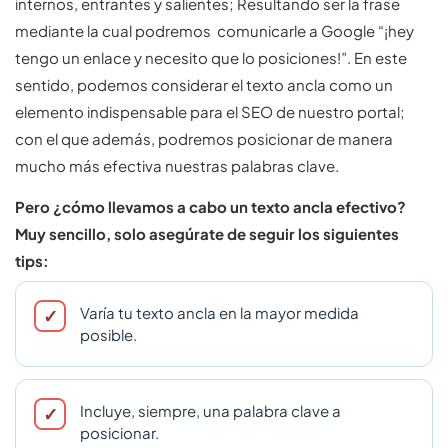
internos, entrantes y salientes; Resultando ser la frase
mediante la cual podremos comunicarle a Google “¡hey
tengo un enlace y necesito que lo posiciones!”. En este
sentido, podemos considerar el texto ancla como un
elemento indispensable para el SEO de nuestro portal;
con el que además, podremos posicionar de manera
mucho más efectiva nuestras palabras clave.
Pero ¿cómo llevamos a cabo un texto ancla efectivo?
Muy sencillo, solo asegúrate de seguir los siguientes
tips:
Varía tu texto ancla en la mayor medida
posible.
Incluye, siempre, una palabra clave a
posicionar.