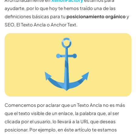
ayudarte, por lo que hoy te hemos traído una de las
definiciones básicas para tu
posicionamiento orgánico
y
SEO, El Texto Ancla o Anchor Text.
Comencemos por aclarar que un Texto Ancla no es más
que el texto visible de un enlace, la palabra que, al ser
clicada por el usuario, lo llevará a la URL que deseas
posicionar. Por ejemplo, en éste artículo te estamos