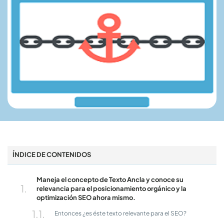
ÍNDICE DE CONTENIDOS
Maneja el concepto de Texto Ancla y conoce su
relevancia para el posicionamiento orgánico y la
optimización SEO ahora mismo.
Entonces ¿es éste texto relevante para el SEO?