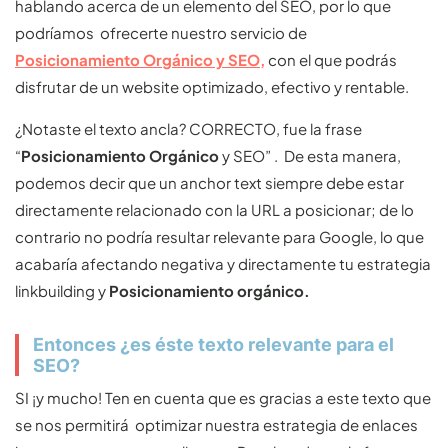
hablando acerca de un elemento del SEO, por lo que
podríamos ofrecerte nuestro servicio de
Posicionamiento Orgánico y SEO,
con el que podrás
disfrutar de un website optimizado, efectivo y rentable.
¿Notaste el texto ancla? CORRECTO, fue la frase
“
Posicionamiento Orgánico
y SEO” . De esta manera,
podemos decir que un anchor text siempre debe estar
directamente relacionado con la URL a posicionar; de lo
contrario no podría resultar relevante para Google, lo que
acabaría afectando negativa y directamente tu estrategia
linkbuilding y
Posicionamiento orgánico.
Entonces ¿es éste texto relevante para el
SEO?
SI ¡y mucho! Ten en cuenta que es gracias a este texto que
se nos permitirá optimizar nuestra estrategia de enlaces