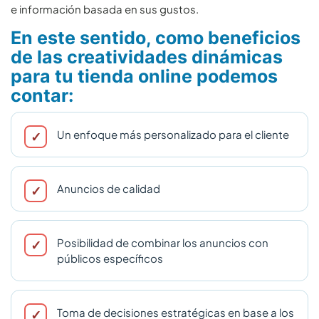
e información basada en sus gustos.
En este sentido, como beneficios
de las creatividades dinámicas
para tu tienda online podemos
contar:
Un enfoque más personalizado para el cliente
Anuncios de calidad
Posibilidad de combinar los anuncios con
públicos específicos
Toma de decisiones estratégicas en base a los