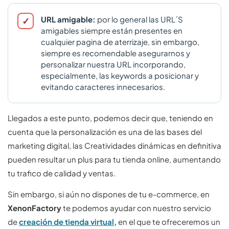
URL amigable:
por lo general las URL´S
amigables siempre están presentes en
cualquier pagina de aterrizaje, sin embargo,
siempre es recomendable asegurarnos y
personalizar nuestra URL incorporando,
especialmente, las keywords a posicionar y
evitando caracteres innecesarios.
Llegados a este punto, podemos decir que, teniendo en
cuenta que la personalización es una de las bases del
marketing digital, las Creatividades dinámicas en definitiva
pueden resultar un plus para tu tienda online, aumentando
tu trafico de calidad y ventas.
Sin embargo, si aún no dispones de tu e-commerce, en
XenonFactory
te podemos ayudar con nuestro servicio
de
creación de tienda virtual
,
en el que te ofreceremos un