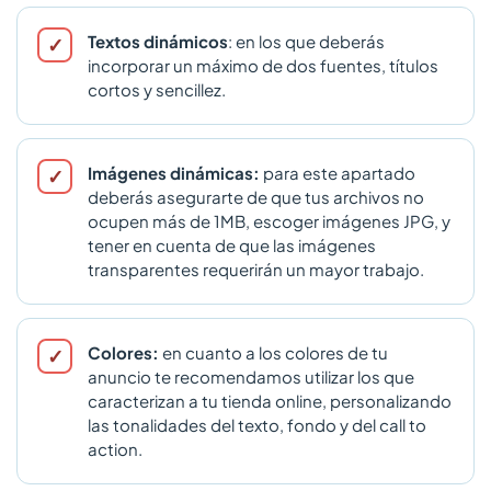
Textos dinámicos
: en los que deberás
incorporar un máximo de dos fuentes, títulos
cortos y sencillez.
Imágenes dinámicas:
para este apartado
deberás asegurarte de que tus archivos no
ocupen más de 1MB, escoger imágenes JPG, y
tener en cuenta de que las imágenes
transparentes requerirán un mayor trabajo.
Colores:
en cuanto a los colores de tu
anuncio te recomendamos utilizar los que
caracterizan a tu tienda online, personalizando
las tonalidades del texto, fondo y del call to
action.