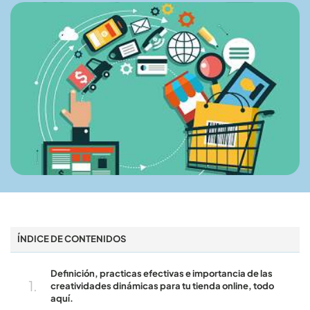
ÍNDICE DE CONTENIDOS
Definición, practicas efectivas e importancia de las
creatividades dinámicas para tu tienda online, todo
aquí.