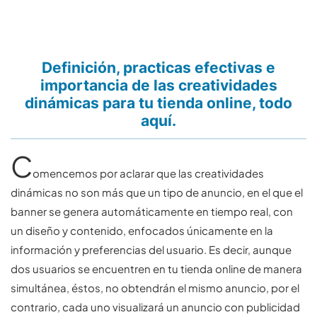
Definición, practicas efectivas e
importancia de las creatividades
dinámicas para tu tienda online, todo
aquí.
C
omencemos por aclarar que las creatividades
dinámicas no son más que un tipo de anuncio, en el que el
banner se genera automáticamente en tiempo real, con
un diseño y contenido, enfocados únicamente en la
información y preferencias del usuario. Es decir, aunque
dos usuarios se encuentren en tu tienda online de manera
simultánea, éstos, no obtendrán el mismo anuncio, por el
contrario, cada uno visualizará un anuncio con publicidad