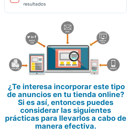
resultados
¿Te interesa incorporar este tipo
de anuncios en tu tienda online?
Si es así, entonces puedes
considerar las siguientes
prácticas para llevarlos a cabo de
manera efectiva.