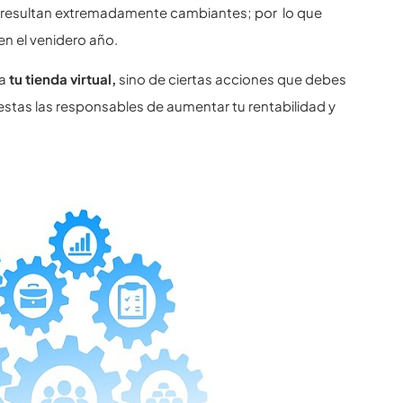
ne resultan extremadamente cambiantes; por lo que
en el venidero año.
ra
tu tienda virtual,
sino de ciertas acciones que debes
estas las responsables de aumentar tu rentabilidad y