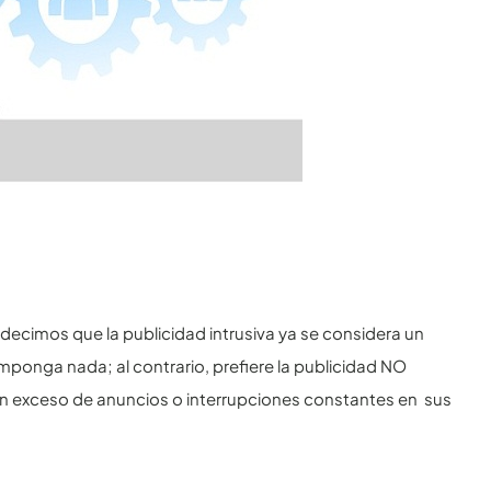
cimos que la publicidad intrusiva ya se considera un
imponga nada; al contrario, prefiere la publicidad NO
 un exceso de anuncios o interrupciones constantes en sus