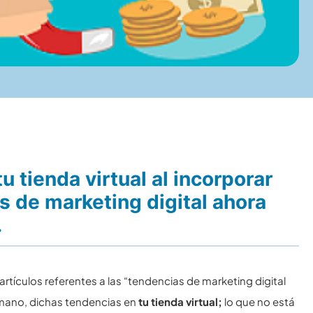
 tienda virtual al incorporar
s de marketing digital ahora
.
rtículos referentes a las “tendencias de marketing digital
emano, dichas tendencias en
tu tienda virtual;
lo que no está