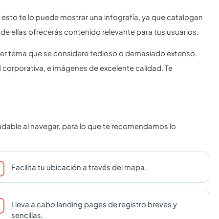
 esto te lo puede mostrar una infografía, ya que catalogan
e ellas ofrecerás contenido relevante para tus usuarios.
ier tema que se considere tedioso o demasiado extenso.
 corporativa, e imágenes de excelente calidad. Te
adable al navegar, para lo que te recomendamos lo
Facilita tu ubicación a través del mapa.
Lleva a cabo landing pages de registro breves y
sencillas.