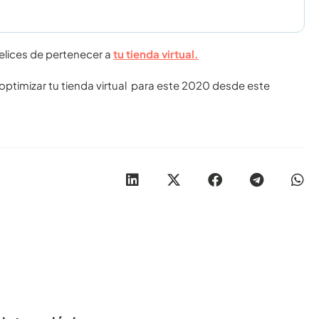
felices de pertenecer a
tu tienda virtual.
ptimizar tu tienda virtual para este 2020 desde este