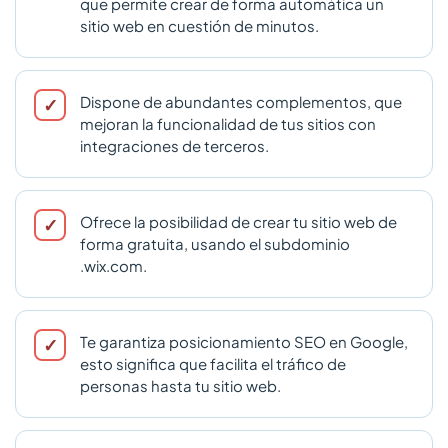
que permite crear de forma automática un
sitio web en cuestión de minutos.
Dispone de abundantes complementos, que
mejoran la funcionalidad de tus sitios con
integraciones de terceros.
Ofrece la posibilidad de crear tu sitio web de
forma gratuita, usando el subdominio
.wix.com.
Te garantiza posicionamiento SEO en Google,
esto significa que facilita el tráfico de
personas hasta tu sitio web.