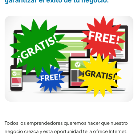
garantizar el éxito de tu negocio.
Todos los emprendedores queremos hacer que nuestro
negocio crezca y esta oportunidad te la ofrece Internet.