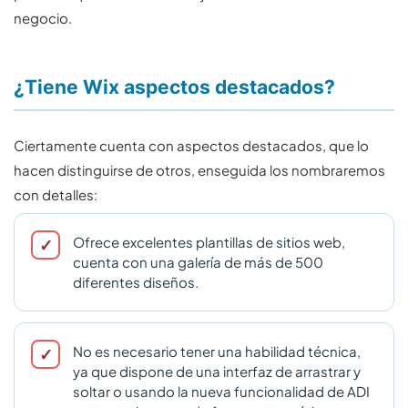
negocio.
¿Tiene Wix aspectos destacados?
Ciertamente cuenta con aspectos destacados, que lo
hacen distinguirse de otros, enseguida los nombraremos
con detalles:
Ofrece excelentes plantillas de sitios web,
cuenta con una galería de más de 500
diferentes diseños.
No es necesario tener una habilidad técnica,
ya que dispone de una interfaz de arrastrar y
soltar o usando la nueva funcionalidad de ADI