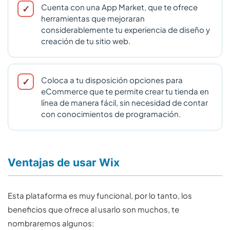
Cuenta con una App Market, que te ofrece
herramientas que mejoraran
considerablemente tu experiencia de diseño y
creación de tu sitio web.
Coloca a tu disposición opciones para
eCommerce que te permite crear tu tienda en
línea de manera fácil, sin necesidad de contar
con conocimientos de programación.
Ventajas de usar Wix
Esta plataforma es muy funcional, por lo tanto, los
beneficios que ofrece al usarlo son muchos, te
nombraremos algunos: