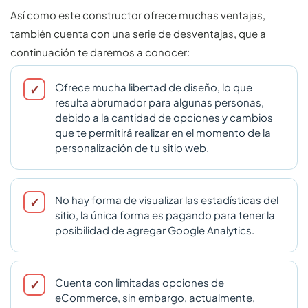
Así como este constructor ofrece muchas ventajas,
también cuenta con una serie de desventajas, que a
continuación te daremos a conocer:
Ofrece mucha libertad de diseño, lo que
resulta abrumador para algunas personas,
debido a la cantidad de opciones y cambios
que te permitirá realizar en el momento de la
personalización de tu sitio web.
No hay forma de visualizar las estadísticas del
sitio, la única forma es pagando para tener la
posibilidad de agregar Google Analytics.
Cuenta con limitadas opciones de
eCommerce, sin embargo, actualmente,