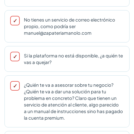
No tienes un servicio de correo electrónico
propio, como podría ser
manuel@zapateriamanolo.com
Si la plataforma no está disponible, ¿a quién te
vas a quejar?
¿Quién te va a asesorar sobre tu negocio?
¿Quién te va a dar una solución para tu
problema en concreto? Claro que tienen un
servicio de atención al cliente, algo parecido
a un manual de instrucciones sino has pagado
la cuenta premium.