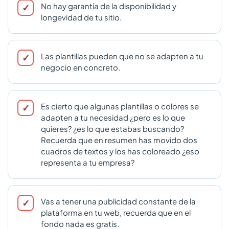
No hay garantía de la disponibilidad y
longevidad de tu sitio.
Las plantillas pueden que no se adapten a tu
negocio en concreto.
Es cierto que algunas plantillas o colores se
adapten a tu necesidad ¿pero es lo que
quieres? ¿es lo que estabas buscando?
Recuerda que en resumen has movido dos
cuadros de textos y los has coloreado ¿eso
representa a tu empresa?
Vas a tener una publicidad constante de la
plataforma en tu web, recuerda que en el
fondo nada es gratis.