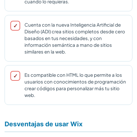
cuando lo requieras.
Cuenta con la nueva Inteligencia Artificial de
Diseño (ADI) crea sitios completos desde cero
basados en tus necesidades, y con
información semántica a mano de sitios
similares en la web.
Es compatible con HTML lo que permite a los
usuarios con conocimientos de programación
crear códigos para personalizar más tu sitio
web.
Desventajas de usar Wix