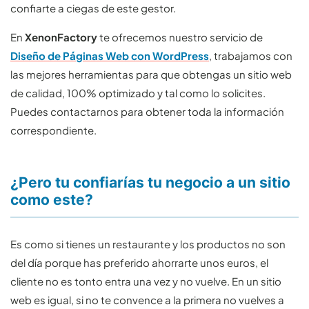
confiarte a ciegas de este gestor.
En
XenonFactory
te ofrecemos nuestro servicio de
Diseño de
Páginas Web con WordPress
, trabajamos con
las mejores herramientas para que obtengas un sitio web
de calidad, 100% optimizado y tal como lo solicites.
Puedes contactarnos para obtener toda la información
correspondiente.
¿Pero tu confiarías tu negocio a un sitio
como este?
Es como si tienes un restaurante y los productos no son
del día porque has preferido ahorrarte unos euros, el
cliente no es tonto entra una vez y no vuelve. En un sitio
web es igual, si no te convence a la primera no vuelves a