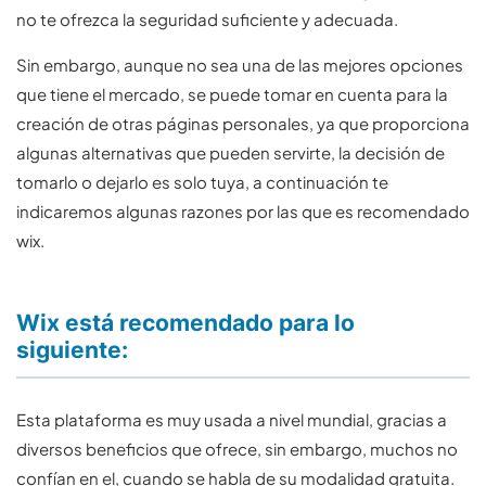
no te ofrezca la seguridad suficiente y adecuada.
Sin embargo, aunque no sea una de las mejores opciones
que tiene el mercado, se puede tomar en cuenta para la
creación de otras páginas personales, ya que proporciona
algunas alternativas que pueden servirte, la decisión de
tomarlo o dejarlo es solo tuya, a continuación te
indicaremos algunas razones por las que es recomendado
wix.
Wix está recomendado para lo
siguiente:
Esta plataforma es muy usada a nivel mundial, gracias a
diversos beneficios que ofrece, sin embargo, muchos no
confían en el, cuando se habla de su modalidad gratuita.