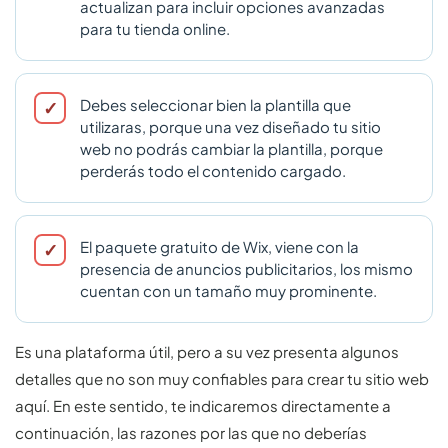
actualizan para incluir opciones avanzadas
para tu tienda online.
Debes seleccionar bien la plantilla que
utilizaras, porque una vez diseñado tu sitio
web no podrás cambiar la plantilla, porque
perderás todo el contenido cargado.
El paquete gratuito de Wix, viene con la
presencia de anuncios publicitarios, los mismo
cuentan con un tamaño muy prominente.
Es una plataforma útil, pero a su vez presenta algunos
detalles que no son muy confiables para crear tu sitio web
aquí. En este sentido, te indicaremos directamente a
continuación, las razones por las que no deberías