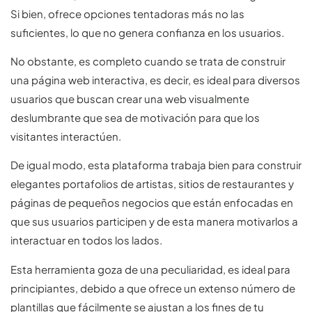
Si bien, ofrece opciones tentadoras más no las
suficientes, lo que no genera confianza en los usuarios.
No obstante, es completo cuando se trata de construir
una página web interactiva, es decir, es ideal para diversos
usuarios que buscan crear una web visualmente
deslumbrante que sea de motivación para que los
visitantes interactúen.
De igual modo, esta plataforma trabaja bien para construir
elegantes portafolios de artistas, sitios de restaurantes y
páginas de pequeños negocios que están enfocadas en
que sus usuarios participen y de esta manera motivarlos a
interactuar en todos los lados.
Esta herramienta goza de una peculiaridad, es ideal para
principiantes, debido a que ofrece un extenso número de
plantillas que fácilmente se ajustan a los fines de tu