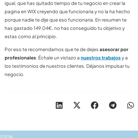
igual, que has quitado tiempo de tu negocio en crear la
pagina en WIX creyendo que funcionaria y no la ha hecho
porque nadie te dije que eso funcionaria. En resumen te
has gastado 149,04€, no has conseguido tu objetivo y
estas como al principio.
Por eso te recomendamos que te de dejes
asesorar por
profesionales
. Échale un vistazo a
nuestros trabajos
y a
los testimonios de nuestros clientes. Déjanos impulsar tu
negocio.
100%