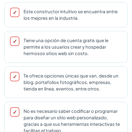
Este constructor intuitivo se encuentra entre
los mejores en la industria.
Tiene una opción de cuenta gratis que le
permite a los usuarios crear y hospedar
hermosos sitios web sin costo.
Te ofrece opciones únicas que van, desde un
blog, portafolios fotográficos, empresas,
tienda en línea, eventos, entre otros.
No es necesario saber codificar o programar
para diseñar un sitio web personalizado,
gracias a que sus herramientas interactivas te
facilitan el trabajo.