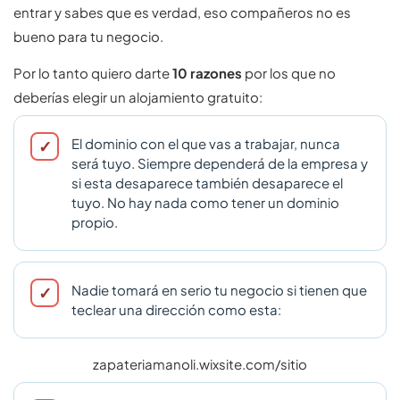
entrar y sabes que es verdad, eso compañeros no es
bueno para tu negocio.
Por lo tanto quiero darte
10 razones
por los que no
deberías elegir un alojamiento gratuito:
El dominio con el que vas a trabajar, nunca
será tuyo. Siempre dependerá de la empresa y
si esta desaparece también desaparece el
tuyo. No hay nada como tener un dominio
propio.
Nadie tomará en serio tu negocio si tienen que
teclear una dirección como esta:
zapateriamanoli.wixsite.com/sitio