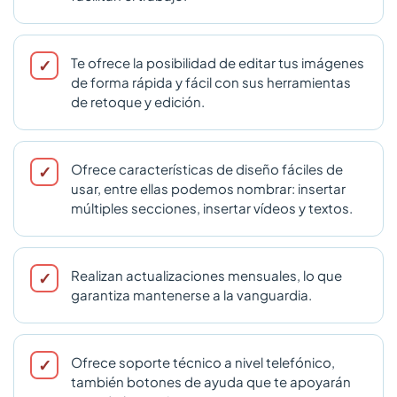
Te ofrece la posibilidad de editar tus imágenes
de forma rápida y fácil con sus herramientas
de retoque y edición.
Ofrece características de diseño fáciles de
usar, entre ellas podemos nombrar: insertar
múltiples secciones, insertar vídeos y textos.
Realizan actualizaciones mensuales, lo que
garantiza mantenerse a la vanguardia.
Ofrece soporte técnico a nivel telefónico,
también botones de ayuda que te apoyarán