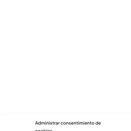
Administrar consentimiento de
cookies