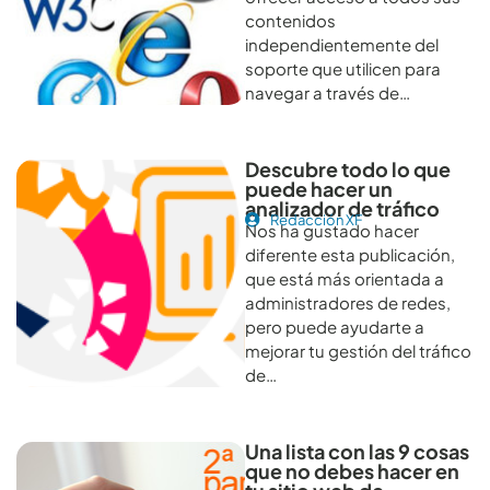
contenidos
independientemente del
soporte que utilicen para
navegar a través de…
Descubre todo lo que
puede hacer un
analizador de tráfico
Redacción XF
Nos ha gustado hacer
diferente esta publicación,
que está más orientada a
administradores de redes,
pero puede ayudarte a
mejorar tu gestión del tráfico
de…
Una lista con las 9 cosas
que no debes hacer en