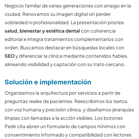
Negocio familiar de varias generaciones con arraigo en la
ciudad. Renovamos su imagen digital sin perder
sobriedad ni profesionalidad. La presentación prioriza
salud, bienestar y estética dental
con coherencia
editorial e integra tratamientos complementarios con
orden. Buscamos destacar en búsquedas locales con
SEO
y diferenciar la clínica mediante contenidos fiables,
alineando visibilidad y captación con su trato cercano.
Solución e implementación
Organizamos la arquitectura por servicios a partir de
preguntas reales de pacientes. Reescribimos los textos
con voz humana y precisión clínica, y diseñamos jerarquías
limpias con llamadas a la acción visibles. Los botones
Pedir cita abren un formulario de campos mínimos con
consentimiento informado y compatibilidad con lectores