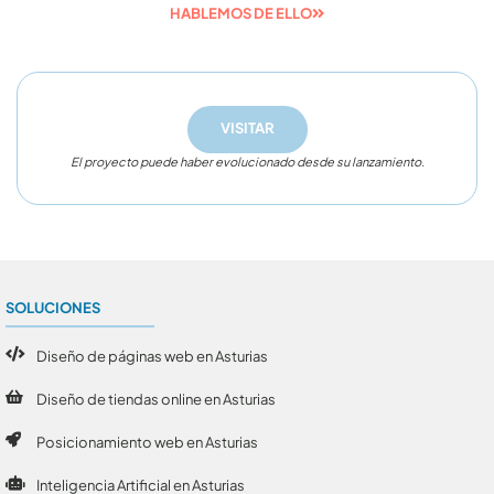
HABLEMOS DE ELLO
VISITAR
El proyecto puede haber evolucionado desde su lanzamiento.
SOLUCIONES
Diseño de páginas web en Asturias
Diseño de tiendas online en Asturias
Posicionamiento web en Asturias
Inteligencia Artificial en Asturias