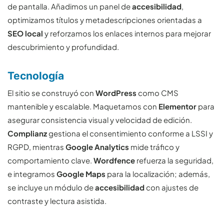
de pantalla. Añadimos un panel de
accesibilidad
,
optimizamos títulos y metadescripciones orientadas a
SEO local
y reforzamos los enlaces internos para mejorar
descubrimiento y profundidad.
Tecnología
El sitio se construyó con
WordPress
como CMS
mantenible y escalable. Maquetamos con
Elementor
para
asegurar consistencia visual y velocidad de edición.
Complianz
gestiona el consentimiento conforme a LSSI y
RGPD, mientras
Google Analytics
mide tráfico y
comportamiento clave.
Wordfence
refuerza la seguridad,
e integramos
Google Maps
para la localización; además,
se incluye un módulo de
accesibilidad
con ajustes de
contraste y lectura asistida.