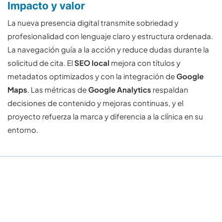
Impacto y valor
La nueva presencia digital transmite sobriedad y
profesionalidad con lenguaje claro y estructura ordenada.
La navegación guía a la acción y reduce dudas durante la
solicitud de cita. El
SEO local
mejora con títulos y
metadatos optimizados y con la integración de
Google
Maps
. Las métricas de
Google Analytics
respaldan
decisiones de contenido y mejoras continuas, y el
proyecto refuerza la marca y diferencia a la clínica en su
entorno.
Desde hace más de 15 años desarrollamos
proyectos digitales como el tuyo.