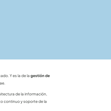
ado. Y es la de la
gestión de
ae.
itectura de la información,
o continuo y soporte de la