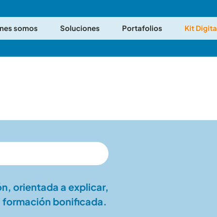
nes somos
Soluciones
Portafolios
Kit Digita
, orientada a explicar,
a formación bonificada.