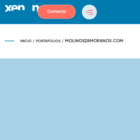
Contacto
/
/
MOLINOSZAMORANOS.COM
INICIO
PORTAFOLIOS