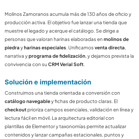
Molinos Zamoranos acumula más de 130 años de oficio y
producción activa. El objetivo fue lanzar una tienda que
muestre el legado y acerque el catálogo. Se dirige a
personas que valoran harinas elaboradas en
molinos de
piedra
y
harinas especiales
. Unificamos
venta directa
,
narrativa y
programa de fidelización
, y dejamos prevista la
convivencia con su
CRM Verial Soft
.
Solución e implementación
Construimos una tienda orientada a conversión con
catálogo navegable
y fichas de producto claras. El
checkout
prioriza campos esenciales, validación en línea y
lectura fácil en móvil. La arquitectura editorial con
plantillas de Elementor y taxonomías permite actualizar
contenidos y lanzar campañas estacionales, puntos y