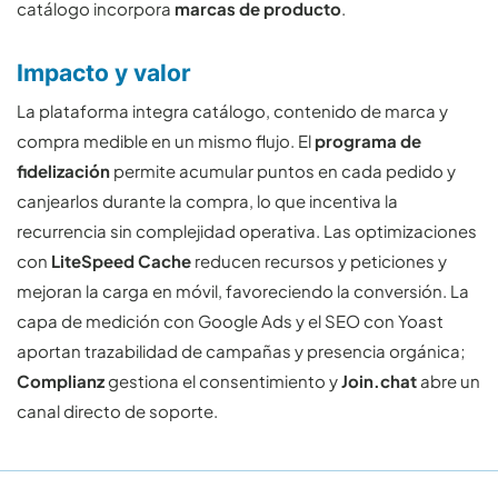
catálogo incorpora
marcas de producto
.
Impacto y valor
La plataforma integra catálogo, contenido de marca y
compra medible en un mismo flujo. El
programa de
fidelización
permite acumular puntos en cada pedido y
canjearlos durante la compra, lo que incentiva la
recurrencia sin complejidad operativa. Las optimizaciones
con
LiteSpeed Cache
reducen recursos y peticiones y
mejoran la carga en móvil, favoreciendo la conversión. La
capa de medición con Google Ads y el SEO con Yoast
aportan trazabilidad de campañas y presencia orgánica;
Complianz
gestiona el consentimiento y
Join.chat
abre un
canal directo de soporte.