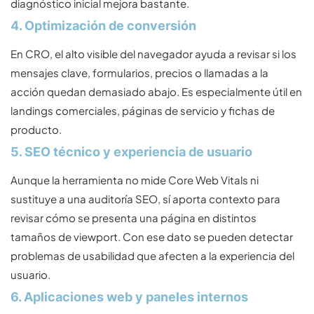
diagnóstico inicial mejora bastante.
4. Optimización de conversión
En CRO, el alto visible del navegador ayuda a revisar si los
mensajes clave, formularios, precios o llamadas a la
acción quedan demasiado abajo. Es especialmente útil en
landings comerciales, páginas de servicio y fichas de
producto.
5. SEO técnico y experiencia de usuario
Aunque la herramienta no mide Core Web Vitals ni
sustituye a una auditoría SEO, sí aporta contexto para
revisar cómo se presenta una página en distintos
tamaños de viewport. Con ese dato se pueden detectar
problemas de usabilidad que afecten a la experiencia del
usuario.
6. Aplicaciones web y paneles internos