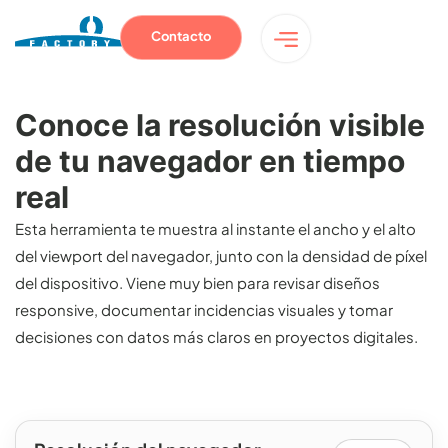
Contacto
Conoce la resolución visible
de tu navegador en tiempo
real
Esta herramienta te muestra al instante el ancho y el alto
del viewport del navegador, junto con la densidad de píxel
del dispositivo. Viene muy bien para revisar diseños
responsive, documentar incidencias visuales y tomar
decisiones con datos más claros en proyectos digitales.