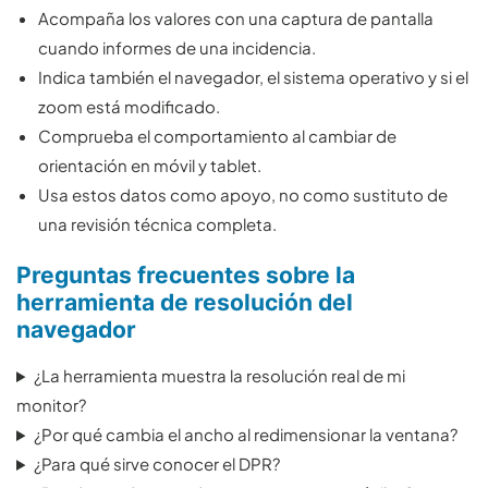
Acompaña los valores con una captura de pantalla
cuando informes de una incidencia.
Indica también el navegador, el sistema operativo y si el
zoom está modificado.
Comprueba el comportamiento al cambiar de
orientación en móvil y tablet.
Usa estos datos como apoyo, no como sustituto de
una revisión técnica completa.
Preguntas frecuentes sobre la
herramienta de resolución del
navegador
¿La herramienta muestra la resolución real de mi
monitor?
¿Por qué cambia el ancho al redimensionar la ventana?
¿Para qué sirve conocer el DPR?