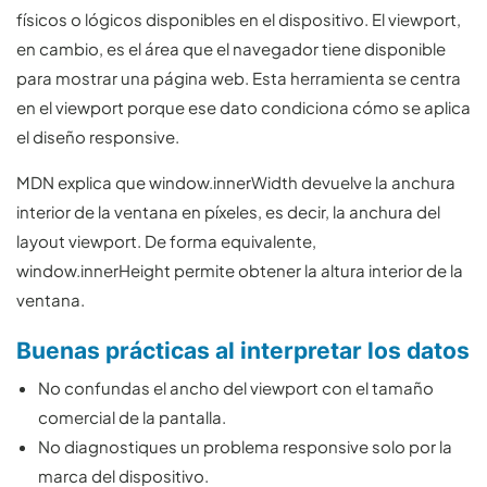
físicos o lógicos disponibles en el dispositivo. El viewport,
en cambio, es el área que el navegador tiene disponible
para mostrar una página web. Esta herramienta se centra
en el viewport porque ese dato condiciona cómo se aplica
el diseño responsive.
MDN explica que window.innerWidth devuelve la anchura
interior de la ventana en píxeles, es decir, la anchura del
layout viewport. De forma equivalente,
window.innerHeight permite obtener la altura interior de la
ventana.
Buenas prácticas al interpretar los datos
No confundas el ancho del viewport con el tamaño
comercial de la pantalla.
No diagnostiques un problema responsive solo por la
marca del dispositivo.