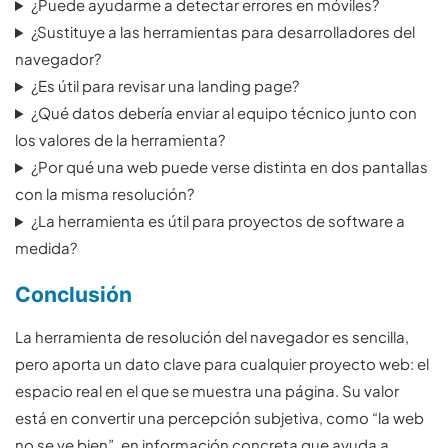
¿Puede ayudarme a detectar errores en móviles?
¿Sustituye a las herramientas para desarrolladores del
navegador?
¿Es útil para revisar una landing page?
¿Qué datos debería enviar al equipo técnico junto con
los valores de la herramienta?
¿Por qué una web puede verse distinta en dos pantallas
con la misma resolución?
¿La herramienta es útil para proyectos de software a
medida?
Conclusión
La herramienta de resolución del navegador es sencilla,
pero aporta un dato clave para cualquier proyecto web: el
espacio real en el que se muestra una página. Su valor
está en convertir una percepción subjetiva, como “la web
no se ve bien”, en información concreta que ayuda a