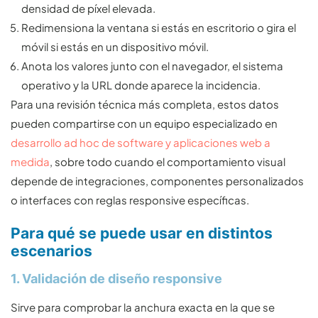
densidad de píxel elevada.
Redimensiona la ventana si estás en escritorio o gira el
móvil si estás en un dispositivo móvil.
Anota los valores junto con el navegador, el sistema
operativo y la URL donde aparece la incidencia.
Para una revisión técnica más completa, estos datos
pueden compartirse con un equipo especializado en
desarrollo ad hoc de software y aplicaciones web a
medida
, sobre todo cuando el comportamiento visual
depende de integraciones, componentes personalizados
o interfaces con reglas responsive específicas.
Para qué se puede usar en distintos
escenarios
1. Validación de diseño responsive
Sirve para comprobar la anchura exacta en la que se