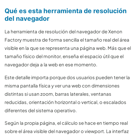
Qué es esta herramienta de resolución
del navegador
La herramienta de resolución del navegador de Xenon
Factory muestra de forma sencilla el tamaño real del área
visible en la que se representa una página web. Más que el
tamaño físico del monitor, enseña el espacio útil que el
navegador deja a la web en ese momento.
Este detalle importa porque dos usuarios pueden tener la
misma pantalla física y ver una web con dimensiones
distintas si usan zoom, barras laterales, ventanas
reducidas, orientación horizontal o vertical, o escalados
diferentes del sistema operativo.
Según la propia página, el cálculo se hace en tiempo real
sobre el área visible del navegador o viewport. La interfaz