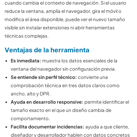
cuando cambia el contexto de navegación. Si el usuario
reduce la ventana, amplía el navegador, gira el móvil o
modifica el área disponible, puede ver el nuevo tamaño
visible sin instalar extensiones ni abrir herramientas
técnicas complejas.
Ventajas de la herramienta
Es inmediata:
muestra los datos esenciales de la
ventana del navegador sin configuración previa.
Se entiende sin perfil técnico:
convierte una
comprobación técnica en tres datos claros como
ancho, alto y DPR.
Ayuda en desarrollo responsive:
permite identificar el
tamaño exacto en el que un diseño cambia de
comportamiento.
Facilita documentar incidencias:
ayuda a que cliente,
diseñador y desarrollador hablen con datos concretos