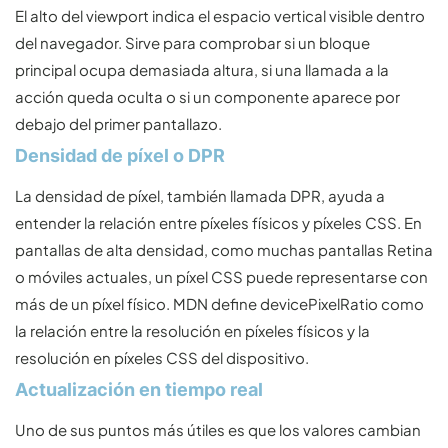
El alto del viewport indica el espacio vertical visible dentro
del navegador. Sirve para comprobar si un bloque
principal ocupa demasiada altura, si una llamada a la
acción queda oculta o si un componente aparece por
debajo del primer pantallazo.
Densidad de píxel o DPR
La densidad de píxel, también llamada DPR, ayuda a
entender la relación entre píxeles físicos y píxeles CSS. En
pantallas de alta densidad, como muchas pantallas Retina
o móviles actuales, un píxel CSS puede representarse con
más de un píxel físico. MDN define devicePixelRatio como
la relación entre la resolución en píxeles físicos y la
resolución en píxeles CSS del dispositivo.
Actualización en tiempo real
Uno de sus puntos más útiles es que los valores cambian