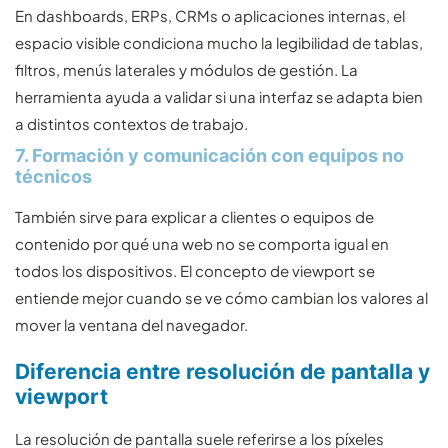
En dashboards, ERPs, CRMs o aplicaciones internas, el
espacio visible condiciona mucho la legibilidad de tablas,
filtros, menús laterales y módulos de gestión. La
herramienta ayuda a validar si una interfaz se adapta bien
a distintos contextos de trabajo.
7. Formación y comunicación con equipos no
técnicos
También sirve para explicar a clientes o equipos de
contenido por qué una web no se comporta igual en
todos los dispositivos. El concepto de viewport se
entiende mejor cuando se ve cómo cambian los valores al
mover la ventana del navegador.
Diferencia entre resolución de pantalla y
viewport
La resolución de pantalla suele referirse a los píxeles