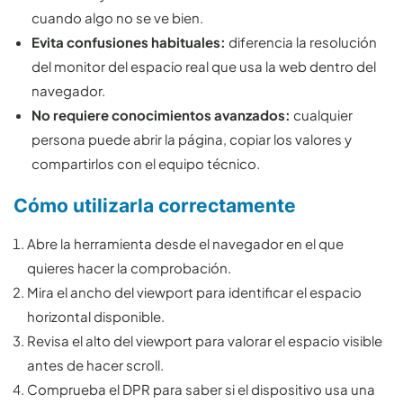
cuando algo no se ve bien.
Evita confusiones habituales:
diferencia la resolución
del monitor del espacio real que usa la web dentro del
navegador.
No requiere conocimientos avanzados:
cualquier
persona puede abrir la página, copiar los valores y
compartirlos con el equipo técnico.
Cómo utilizarla correctamente
Abre la herramienta desde el navegador en el que
quieres hacer la comprobación.
Mira el ancho del viewport para identificar el espacio
horizontal disponible.
Revisa el alto del viewport para valorar el espacio visible
antes de hacer scroll.
Comprueba el DPR para saber si el dispositivo usa una