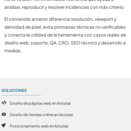
analizar, reproducir y resolver incidencias con más criterio.
El contenido anterior diferencia resolución, viewport y
densidad de píxel, evita promesas técnicas no verificables
y conecta la utilidad de la herramienta con casos reales de
diseño web, soporte, QA, CRO, SEO técnico y desarrollo a
medida.
SOLUCIONES
Diseño de páginas web en Asturias
Diseño de tiendas online en Asturias
Posicionamiento web en Asturias