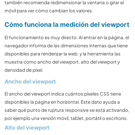
también recomienda redimensionar la ventana o girar el
móvil para ver cómo cambian los valores.
Cómo funciona la medición del viewport
El funcionamiento es muy directo. Al entrar en la página, el
navegador informa de las dimensiones internas que tiene
disponibles para renderizar la web, y la herramienta las
muestra como ancho del viewport, alto del viewport y
densidad de píxel.
Ancho del viewport
El ancho del viewport indica cuántos píxeles CSS tiene
disponibles la página en horizontal. Este dato ayuda a
saber qué punto de ruptura responsive se está activando,
por ejemplo una versión móvil, tablet, portátil o escritorio.
Alto del viewport