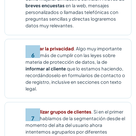
breves encuestas
en la web, mensajes
personalizados o llamadas telefónicas con
preguntas sencillas y directas lograremos
datos muy relevantes.
Divulgar la privacidad
. Algo muy importante
es además de cumplir con las leyes sobre
materia de protección de datos, la de
informar al cliente
que lo estamos haciendo,
recordándoselo en formularios de contacto o
de registro, inclusive en secciones con texto
legal.
Formalizar grupos de clientes
. Si en el primer
punto hablamos de la segmentación desde el
momento del alta del usuario ahora
intentemos agruparlos por diferentes