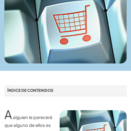
ÍNDICE DE CONTENIDOS
A
alguien le parecerá
que alguno de ellos es