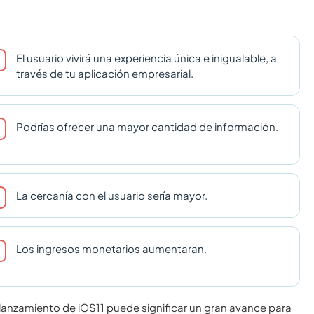
El usuario vivirá una experiencia única e inigualable, a
través de tu aplicación empresarial.
Podrías ofrecer una mayor cantidad de información.
La cercanía con el usuario sería mayor.
Los ingresos monetarios aumentaran.
anzamiento de iOS11 puede significar un gran avance para