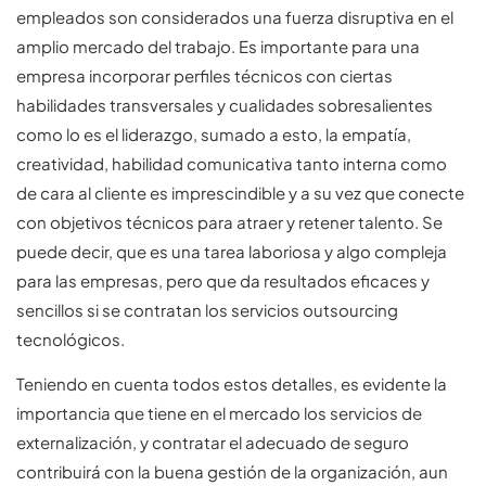
empleados son considerados una fuerza disruptiva en el
amplio mercado del trabajo. Es importante para una
empresa incorporar perfiles técnicos con ciertas
habilidades transversales y cualidades sobresalientes
como lo es el liderazgo, sumado a esto, la empatía,
creatividad, habilidad comunicativa tanto interna como
de cara al cliente es imprescindible y a su vez que conecte
con objetivos técnicos para atraer y retener talento. Se
puede decir, que es una tarea laboriosa y algo compleja
para las empresas, pero que da resultados eficaces y
sencillos si se contratan los servicios outsourcing
tecnológicos.
Teniendo en cuenta todos estos detalles, es evidente la
importancia que tiene en el mercado los servicios de
externalización, y contratar el adecuado de seguro
contribuirá con la buena gestión de la organización, aun