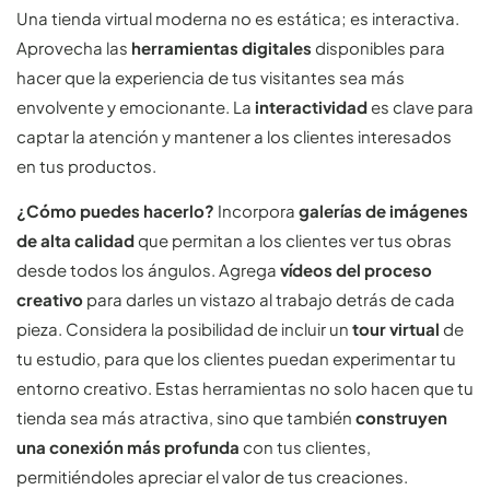
Una tienda virtual moderna no es estática; es interactiva.
Aprovecha las
herramientas digitales
disponibles para
hacer que la experiencia de tus visitantes sea más
envolvente y emocionante. La
interactividad
es clave para
captar la atención y mantener a los clientes interesados
en tus productos.
¿Cómo puedes hacerlo?
Incorpora
galerías de imágenes
de alta calidad
que permitan a los clientes ver tus obras
desde todos los ángulos. Agrega
vídeos del proceso
creativo
para darles un vistazo al trabajo detrás de cada
pieza. Considera la posibilidad de incluir un
tour virtual
de
tu estudio, para que los clientes puedan experimentar tu
entorno creativo. Estas herramientas no solo hacen que tu
tienda sea más atractiva, sino que también
construyen
una conexión más profunda
con tus clientes,
permitiéndoles apreciar el valor de tus creaciones.