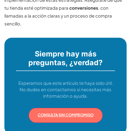
tu tienda esté optimizada para
conversiones
, con
llamadas a la acción claras y un proceso de compra
sencillo.
Siempre hay más
preguntas, ¿verdad?
Esperamos que este artículo te haya sido útil.
No dudes en contactarnos si necesitas más
información o ayuda.
CONSULTA SIN COMPROMISO