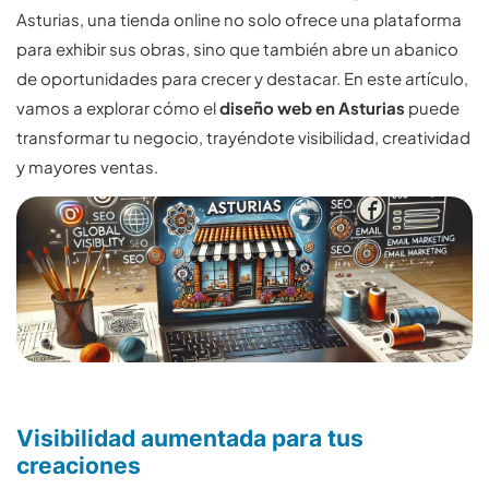
Asturias, una tienda online no solo ofrece una plataforma
para exhibir sus obras, sino que también abre un abanico
de oportunidades para crecer y destacar. En este artículo,
vamos a explorar cómo el
diseño web en Asturias
puede
transformar tu negocio, trayéndote visibilidad, creatividad
y mayores ventas.
Visibilidad aumentada para tus
creaciones