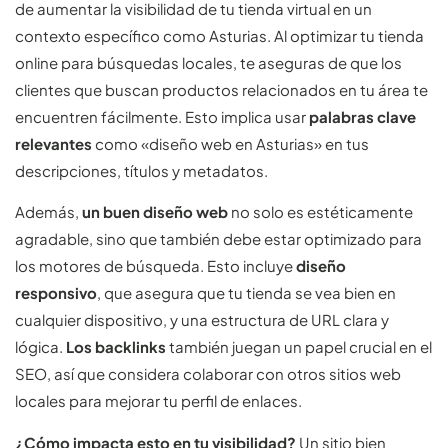
de aumentar la visibilidad de tu tienda virtual en un
contexto específico como Asturias. Al optimizar tu tienda
online para búsquedas locales, te aseguras de que los
clientes que buscan productos relacionados en tu área te
encuentren fácilmente. Esto implica usar
palabras clave
relevantes
como «diseño web en Asturias» en tus
descripciones, títulos y metadatos.
Además,
un buen diseño web
no solo es estéticamente
agradable, sino que también debe estar optimizado para
los motores de búsqueda. Esto incluye
diseño
responsivo
, que asegura que tu tienda se vea bien en
cualquier dispositivo, y una estructura de URL clara y
lógica.
Los backlinks
también juegan un papel crucial en el
SEO, así que considera colaborar con otros sitios web
locales para mejorar tu perfil de enlaces.
¿Cómo impacta esto en tu visibilidad?
Un sitio bien