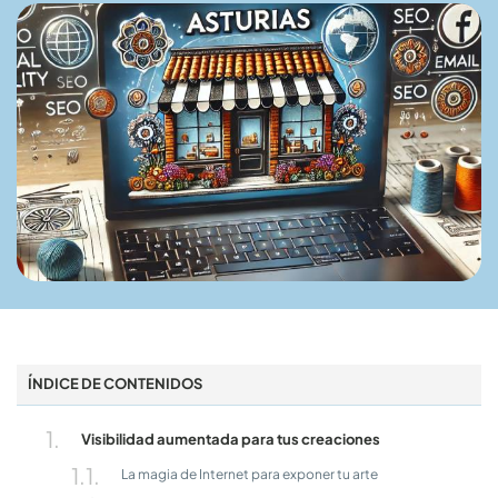
ÍNDICE DE CONTENIDOS
Visibilidad aumentada para tus creaciones
La magia de Internet para exponer tu arte