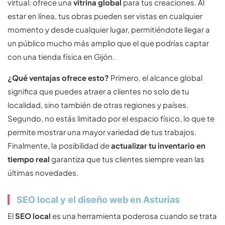
virtual: ofrece una
vitrina global
para tus creaciones. Al
estar en línea, tus obras pueden ser vistas en cualquier
momento y desde cualquier lugar, permitiéndote llegar a
un público mucho más amplio que el que podrías captar
con una tienda física en Gijón.
¿Qué ventajas ofrece esto?
Primero, el alcance global
significa que puedes atraer a clientes no solo de tu
localidad, sino también de otras regiones y países.
Segundo, no estás limitado por el espacio físico, lo que te
permite mostrar una mayor variedad de tus trabajos.
Finalmente, la posibilidad de
actualizar tu inventario en
tiempo real
garantiza que tus clientes siempre vean las
últimas novedades.
SEO local y el diseño web en Asturias
El
SEO local
es una herramienta poderosa cuando se trata