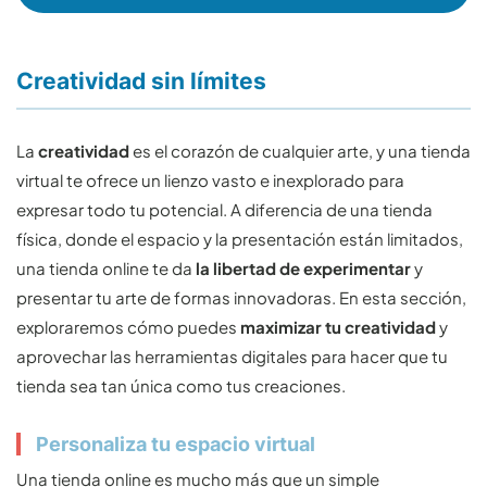
Creatividad sin límites
La
creatividad
es el corazón de cualquier arte, y una tienda
virtual te ofrece un lienzo vasto e inexplorado para
expresar todo tu potencial. A diferencia de una tienda
física, donde el espacio y la presentación están limitados,
una tienda online te da
la libertad de experimentar
y
presentar tu arte de formas innovadoras. En esta sección,
exploraremos cómo puedes
maximizar tu creatividad
y
aprovechar las herramientas digitales para hacer que tu
tienda sea tan única como tus creaciones.
Personaliza tu espacio virtual
Una tienda online es mucho más que un simple