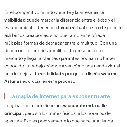
En el competitivo mundo del arte y la artesanía,
la
visibilidad
puede marcar la diferencia entre el éxito y el
estancamiento. Tener una
tienda virtual
no solo te permite
exhibir tus creaciones, sino que también te ofrece
múltiples formas de destacar entre la multitud. Con una
tienda online, puedes amplificar tu presencia en el
mercado y llegar a clientes que antes podrían no haber
conocido tu trabajo. Vamos a ver cómo una tienda virtual
puede mejorar tu
visibilidad
y por qué el
diseño web en
Asturias
es crucial en este proceso.
La magia de Internet para exponer tu arte
Imagina que tu arte tiene
un escaparate en la calle
principal
, pero sin los límites físicos ni los horarios de
apertura. Eso es precisamente lo que hace una tienda