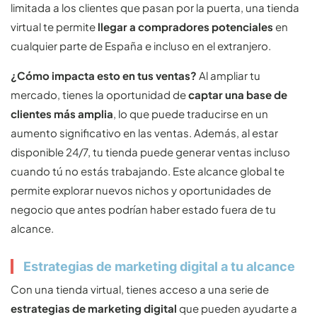
limitada a los clientes que pasan por la puerta, una tienda
virtual te permite
llegar a compradores potenciales
en
cualquier parte de España e incluso en el extranjero.
¿Cómo impacta esto en tus ventas?
Al ampliar tu
mercado, tienes la oportunidad de
captar una base de
clientes más amplia
, lo que puede traducirse en un
aumento significativo en las ventas. Además, al estar
disponible 24/7, tu tienda puede generar ventas incluso
cuando tú no estás trabajando. Este alcance global te
permite explorar nuevos nichos y oportunidades de
negocio que antes podrían haber estado fuera de tu
alcance.
Estrategias de marketing digital a tu alcance
Con una tienda virtual, tienes acceso a una serie de
estrategias de marketing digital
que pueden ayudarte a