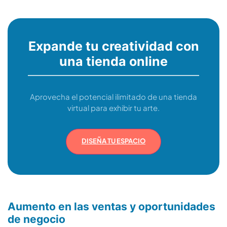
Expande tu creatividad con
una tienda online
Aprovecha el potencial ilimitado de una tienda
virtual para exhibir tu arte.
DISEÑA TU ESPACIO
Aumento en las ventas y oportunidades
de negocio