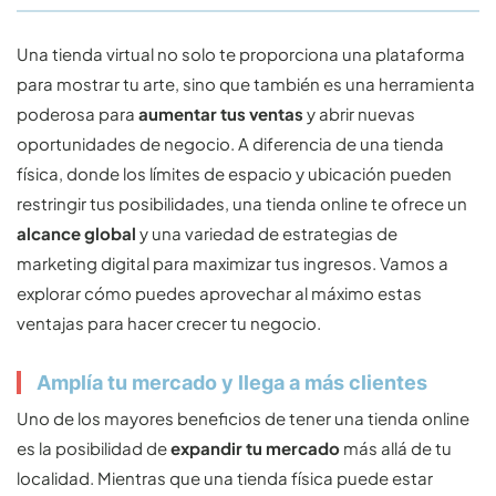
Una tienda virtual no solo te proporciona una plataforma
para mostrar tu arte, sino que también es una herramienta
poderosa para
aumentar tus ventas
y abrir nuevas
oportunidades de negocio. A diferencia de una tienda
física, donde los límites de espacio y ubicación pueden
restringir tus posibilidades, una tienda online te ofrece un
alcance global
y una variedad de estrategias de
marketing digital para maximizar tus ingresos. Vamos a
explorar cómo puedes aprovechar al máximo estas
ventajas para hacer crecer tu negocio.
Amplía tu mercado y llega a más clientes
Uno de los mayores beneficios de tener una tienda online
es la posibilidad de
expandir tu mercado
más allá de tu
localidad. Mientras que una tienda física puede estar