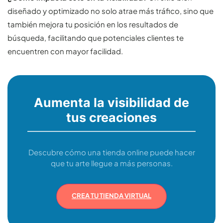
diseñado y optimizado no solo atrae más tráfico, sino que
también mejora tu posición en los resultados de
búsqueda, facilitando que potenciales clientes te
encuentren con mayor facilidad.
Aumenta la visibilidad de
tus creaciones
Descubre cómo una tienda online puede hacer
que tu arte llegue a más personas.
CREA TU TIENDA VIRTUAL