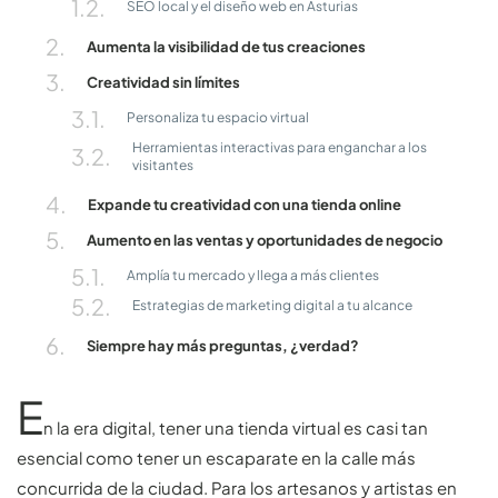
SEO local y el diseño web en Asturias
Aumenta la visibilidad de tus creaciones
Creatividad sin límites
Personaliza tu espacio virtual
Herramientas interactivas para enganchar a los
visitantes
Expande tu creatividad con una tienda online
Aumento en las ventas y oportunidades de negocio
Amplía tu mercado y llega a más clientes
Estrategias de marketing digital a tu alcance
Siempre hay más preguntas, ¿verdad?
E
n la era digital, tener una tienda virtual es casi tan
esencial como tener un escaparate en la calle más
concurrida de la ciudad. Para los artesanos y artistas en