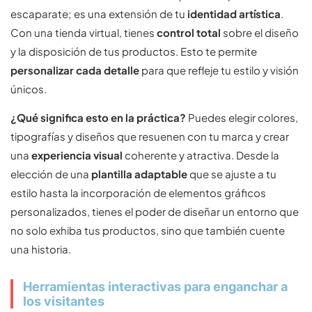
escaparate; es una extensión de tu
identidad artística
.
Con una tienda virtual, tienes
control total
sobre el diseño
y la disposición de tus productos. Esto te permite
personalizar cada detalle
para que refleje tu estilo y visión
únicos.
¿Qué significa esto en la práctica?
Puedes elegir colores,
tipografías y diseños que resuenen con tu marca y crear
una
experiencia visual
coherente y atractiva. Desde la
elección de una
plantilla adaptable
que se ajuste a tu
estilo hasta la incorporación de elementos gráficos
personalizados, tienes el poder de diseñar un entorno que
no solo exhiba tus productos, sino que también cuente
una historia.
Herramientas interactivas para enganchar a
los visitantes