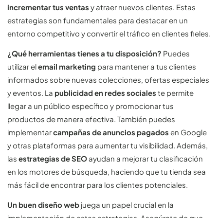
incrementar tus ventas
y atraer nuevos clientes. Estas
estrategias son fundamentales para destacar en un
entorno competitivo y convertir el tráfico en clientes fieles.
¿Qué herramientas tienes a tu disposición?
Puedes
utilizar el
email marketing
para mantener a tus clientes
informados sobre nuevas colecciones, ofertas especiales
y eventos. La
publicidad en redes sociales
te permite
llegar a un público específico y promocionar tus
productos de manera efectiva. También puedes
implementar
campañas de anuncios pagados
en Google
y otras plataformas para aumentar tu visibilidad. Además,
las
estrategias de SEO
ayudan a mejorar tu clasificación
en los motores de búsqueda, haciendo que tu tienda sea
más fácil de encontrar para los clientes potenciales.
Un buen diseño web
juega un papel crucial en la
implementación de estas estrategias. Asegúrate de que