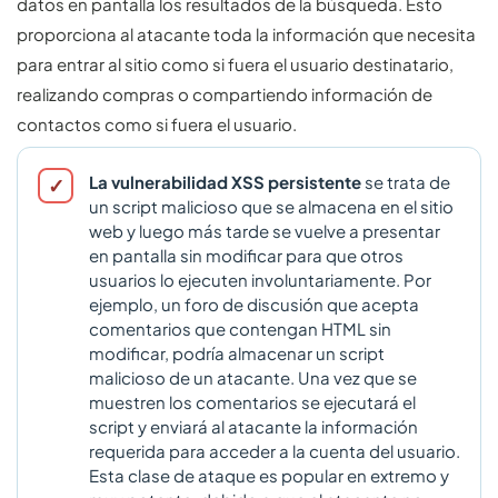
datos en pantalla los resultados de la búsqueda. Esto
proporciona al atacante toda la información que necesita
para entrar al sitio como si fuera el usuario destinatario,
realizando compras o compartiendo información de
contactos como si fuera el usuario.
La vulnerabilidad XSS persistente
se trata de
un script malicioso que se almacena en el sitio
web y luego más tarde se vuelve a presentar
en pantalla sin modificar para que otros
usuarios lo ejecuten involuntariamente. Por
ejemplo, un foro de discusión que acepta
comentarios que contengan HTML sin
modificar, podría almacenar un script
malicioso de un atacante. Una vez que se
muestren los comentarios se ejecutará el
script y enviará al atacante la información
requerida para acceder a la cuenta del usuario.
Esta clase de ataque es popular en extremo y