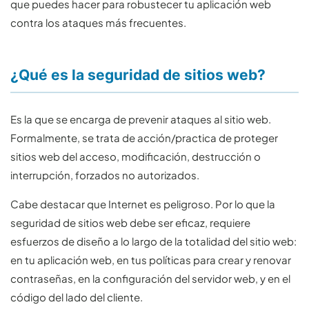
que puedes hacer para robustecer tu aplicación web
contra los ataques más frecuentes.
¿Qué es la seguridad de sitios web?
Es la que se encarga de prevenir ataques al sitio web.
Formalmente, se trata de acción/practica de proteger
sitios web del acceso, modificación, destrucción o
interrupción, forzados no autorizados.
Cabe destacar que Internet es peligroso. Por lo que la
seguridad de sitios web debe ser eficaz, requiere
esfuerzos de diseño a lo largo de la totalidad del sitio web:
en tu aplicación web, en tus políticas para crear y renovar
contraseñas, en la configuración del servidor web, y en el
código del lado del cliente.