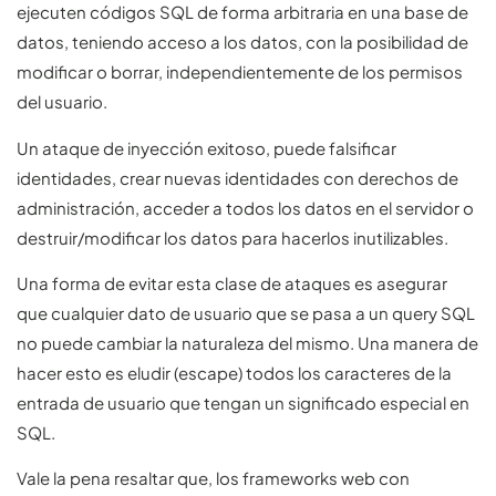
ejecuten códigos SQL de forma arbitraria en una base de
datos, teniendo acceso a los datos, con la posibilidad de
modificar o borrar, independientemente de los permisos
del usuario.
Un ataque de inyección exitoso, puede falsificar
identidades, crear nuevas identidades con derechos de
administración, acceder a todos los datos en el servidor o
destruir/modificar los datos para hacerlos inutilizables.
Una forma de evitar esta clase de ataques es asegurar
que cualquier dato de usuario que se pasa a un query SQL
no puede cambiar la naturaleza del mismo. Una manera de
hacer esto es eludir (escape) todos los caracteres de la
entrada de usuario que tengan un significado especial en
SQL.
Vale la pena resaltar que, los frameworks web con