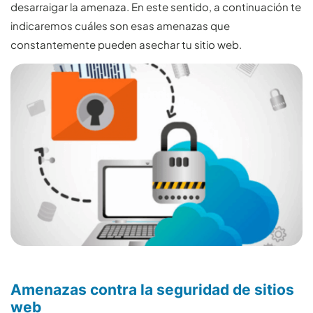
desarraigar la amenaza. En este sentido, a continuación te
indicaremos cuáles son esas amenazas que
constantemente pueden asechar tu sitio web.
Amenazas contra la seguridad de sitios
web