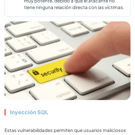
muy potente, debido a que el atacante no
tiene ninguna relación directa con las víctimas.
Inyección SQL
Estas vulnerabilidades permiten que usuarios maliciosos