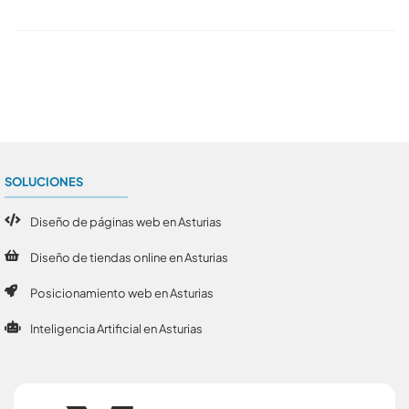
Conoce todos los artículos
SOLUCIONES
Diseño de páginas web en Asturias
Diseño de tiendas online en Asturias
Posicionamiento web en Asturias
Inteligencia Artificial en Asturias