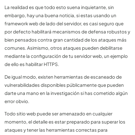
La realidad es que todo esto suena inquietante, sin
embargo, hay una buena noticia, si estas usando un
framework web de lado del servidor, es casi seguro que
por defecto habilitará mecanismos de defensa robustos y
bien pensados contra gran cantidad de los ataques más
comunes. Asimismo, otros ataques pueden debilitarse
mediante la configuración de tu servidor web, un ejemplo
de ello es habilitar HTTPS.
De igual modo, existen herramientas de escaneado de
vulnerabilidades disponibles públicamente que pueden
darte una mano en la investigación si has cometido algún
error obvio.
Todo sitio web puede ser amenazado en cualquier
momento, el detalle es estar preparado para superar los
ataques y tener las herramientas correctas para