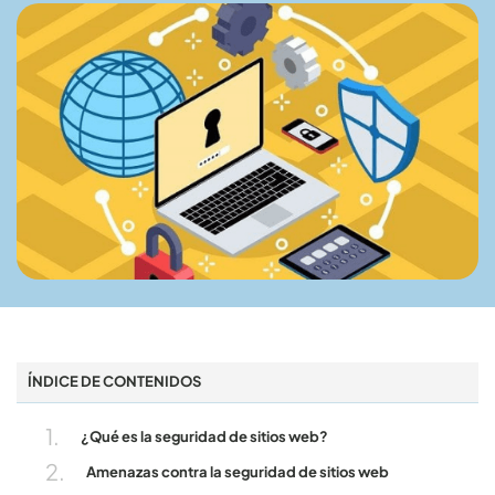
ÍNDICE DE CONTENIDOS
¿Qué es la seguridad de sitios web?
Amenazas contra la seguridad de sitios web