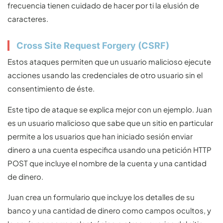
frecuencia tienen cuidado de hacer por ti la elusión de
caracteres.
Cross Site Request Forgery (CSRF)
Estos ataques permiten que un usuario malicioso ejecute
acciones usando las credenciales de otro usuario sin el
consentimiento de éste.
Este tipo de ataque se explica mejor con un ejemplo. Juan
es un usuario malicioso que sabe que un sitio en particular
permite a los usuarios que han iniciado sesión enviar
dinero a una cuenta especifica usando una petición HTTP
POST que incluye el nombre de la cuenta y una cantidad
de dinero.
Juan crea un formulario que incluye los detalles de su
banco y una cantidad de dinero como campos ocultos, y