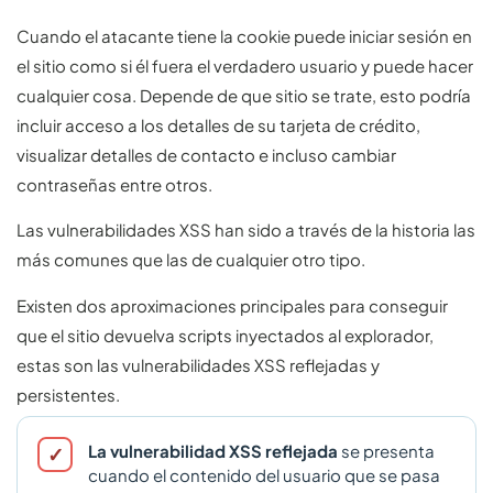
Cuando el atacante tiene la cookie puede iniciar sesión en
el sitio como si él fuera el verdadero usuario y puede hacer
cualquier cosa. Depende de que sitio se trate, esto podría
incluir acceso a los detalles de su tarjeta de crédito,
visualizar detalles de contacto e incluso cambiar
contraseñas entre otros.
Las vulnerabilidades XSS han sido a través de la historia las
más comunes que las de cualquier otro tipo.
Existen dos aproximaciones principales para conseguir
que el sitio devuelva scripts inyectados al explorador,
estas son las vulnerabilidades XSS reflejadas y
persistentes.
La vulnerabilidad XSS reflejada
se presenta
cuando el contenido del usuario que se pasa