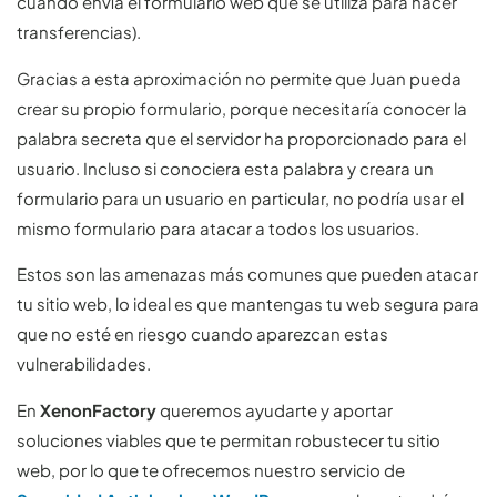
cuando envía el formulario web que se utiliza para hacer
transferencias).
Gracias a esta aproximación no permite que Juan pueda
crear su propio formulario, porque necesitaría conocer la
palabra secreta que el servidor ha proporcionado para el
usuario. Incluso si conociera esta palabra y creara un
formulario para un usuario en particular, no podría usar el
mismo formulario para atacar a todos los usuarios.
Estos son las amenazas más comunes que pueden atacar
tu sitio web, lo ideal es que mantengas tu web segura para
que no esté en riesgo cuando aparezcan estas
vulnerabilidades.
En
XenonFactory
queremos ayudarte y aportar
soluciones viables que te permitan robustecer tu sitio
web, por lo que te ofrecemos nuestro servicio de