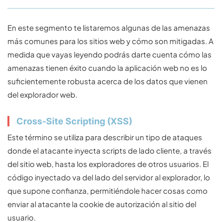
En este segmento te listaremos algunas de las amenazas
más comunes para los sitios web y cómo son mitigadas. A
medida que vayas leyendo podrás darte cuenta cómo las
amenazas tienen éxito cuando la aplicación web no es lo
suficientemente robusta acerca de los datos que vienen
del explorador web.
Cross-Site Scripting (XSS)
Este término se utiliza para describir un tipo de ataques
donde el atacante inyecta scripts de lado cliente, a través
del sitio web, hasta los exploradores de otros usuarios. El
código inyectado va del lado del servidor al explorador, lo
que supone confianza, permitiéndole hacer cosas como
enviar al atacante la cookie de autorización al sitio del
usuario.