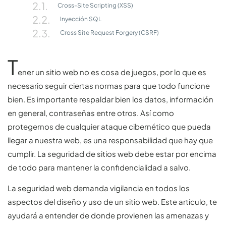
Cross-Site Scripting (XSS)
Inyección SQL
Cross Site Request Forgery (CSRF)
T
ener un sitio web no es cosa de juegos, por lo que es
necesario seguir ciertas normas para que todo funcione
bien. Es importante respaldar bien los datos, información
en general, contraseñas entre otros. Así como
protegernos de cualquier ataque cibernético que pueda
llegar a nuestra web, es una responsabilidad que hay que
cumplir. La seguridad de sitios web debe estar por encima
de todo para mantener la confidencialidad a salvo.
La seguridad web demanda vigilancia en todos los
aspectos del diseño y uso de un sitio web. Este artículo, te
ayudará a entender de donde provienen las amenazas y