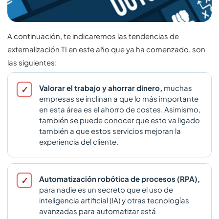
A continuación, te indicaremos las tendencias de
externalización TI en este año que ya ha comenzado, son
las siguientes:
Valorar el trabajo y ahorrar dinero,
muchas
empresas se inclinan a que lo más importante
en esta área es el ahorro de costes. Asimismo,
también se puede conocer que esto va ligado
también a que estos servicios mejoran la
experiencia del cliente.
Automatización robótica de procesos (RPA),
para nadie es un secreto que el uso de
inteligencia artificial (IA) y otras tecnologías
avanzadas para automatizar está