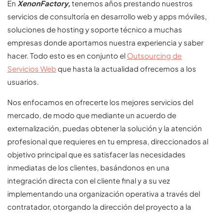
En
XenonFactory,
tenemos años prestando nuestros
servicios de consultoría en desarrollo web y apps móviles,
soluciones de hosting y soporte técnico a muchas
empresas donde aportamos nuestra experiencia y saber
hacer. Todo esto es en conjunto el
Outsourcing de
Servicios Web
que hasta la actualidad ofrecemos a los
usuarios.
Nos enfocamos en ofrecerte los mejores servicios del
mercado, de modo que mediante un acuerdo de
externalización, puedas obtener la solución y la atención
profesional que requieres en tu empresa, direccionados al
objetivo principal que es satisfacer las necesidades
inmediatas de los clientes, basándonos en una
integración directa con el cliente final y a su vez
implementando una organización operativa a través del
contratador, otorgando la dirección del proyecto a la