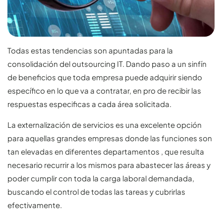
Todas estas tendencias son apuntadas para la
consolidación del outsourcing IT. Dando paso a un sinfín
de beneficios que toda empresa puede adquirir siendo
específico en lo que va a contratar, en pro de recibir las
respuestas especificas a cada área solicitada.
La externalización de servicios es una excelente opción
para aquellas grandes empresas donde las funciones son
tan elevadas en diferentes departamentos , que resulta
necesario recurrir a los mismos para abastecer las áreas y
poder cumplir con toda la carga laboral demandada,
buscando el control de todas las tareas y cubrirlas
efectivamente.