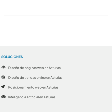
Conoce todos los artículos
SOLUCIONES
Diseño de páginas web en Asturias
Diseño de tiendas online en Asturias
Posicionamiento web en Asturias
Inteligencia Artificial en Asturias