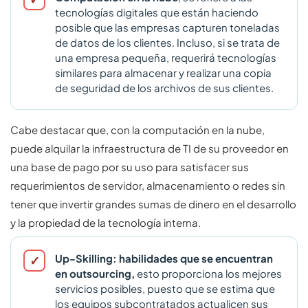
tecnologías digitales que están haciendo
posible que las empresas capturen toneladas
de datos de los clientes. Incluso, si se trata de
una empresa pequeña, requerirá tecnologías
similares para almacenar y realizar una copia
de seguridad de los archivos de sus clientes.
Cabe destacar que, con la computación en la nube,
puede alquilar la infraestructura de TI de su proveedor en
una base de pago por su uso para satisfacer sus
requerimientos de servidor, almacenamiento o redes sin
tener que invertir grandes sumas de dinero en el desarrollo
y la propiedad de la tecnología interna.
Up-Skilling: habilidades que se encuentran
en outsourcing,
esto proporciona los mejores
servicios posibles, puesto que se estima que
los equipos subcontratados actualicen sus