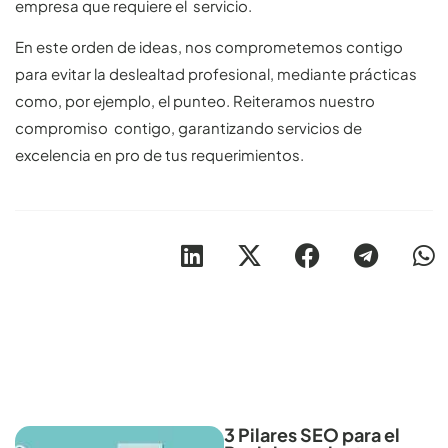
empresa que requiere el servicio.
En este orden de ideas, nos comprometemos contigo
para evitar la deslealtad profesional, mediante prácticas
como, por ejemplo, el punteo. Reiteramos nuestro
compromiso contigo, garantizando servicios de
excelencia en pro de tus requerimientos.
Otros artículos recomendables para revisar
3 Pilares SEO para el