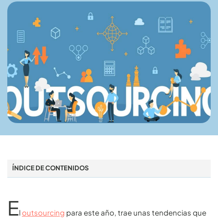
ÍNDICE DE CONTENIDOS
E
l
outsourcing
para este año, trae unas tendencias que