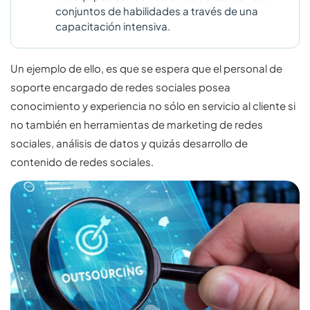
conjuntos de habilidades a través de una
capacitación intensiva.
Un ejemplo de ello, es que se espera que el personal de
soporte encargado de redes sociales posea
conocimiento y experiencia no sólo en servicio al cliente si
no también en herramientas de marketing de redes
sociales, análisis de datos y quizás desarrollo de
contenido de redes sociales.