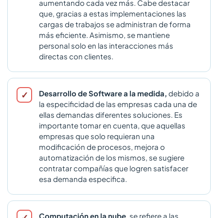
aumentando cada vez más. Cabe destacar
que, gracias a estas implementaciones las
cargas de trabajos se administran de forma
más eficiente. Asimismo, se mantiene
personal solo en las interacciones más
directas con clientes.
Desarrollo de Software a la medida,
debido a
la especificidad de las empresas cada una de
ellas demandas diferentes soluciones. Es
importante tomar en cuenta, que aquellas
empresas que solo requieran una
modificación de procesos, mejora o
automatización de los mismos, se sugiere
contratar compañías que logren satisfacer
esa demanda especifica.
Computación en la nube
, se refiere a las