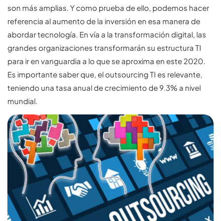
son más amplias. Y como prueba de ello, podemos hacer
referencia al aumento de la inversión en esa manera de
abordar tecnología. En vía a la transformación digital, las
grandes organizaciones transformarán su estructura TI
para ir en vanguardia a lo que se aproxima en este 2020.
Es importante saber que, el outsourcing TI es relevante,
teniendo una tasa anual de crecimiento de 9.3% a nivel
mundial.