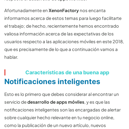
Afortunadamente en
XenonFactory
nos encanta
informarnos acerca de estos temas para luego facilitarte
el trabajo; de hecho, recientemente hemos encontrado
valiosa información acerca de las expectativas de los
usuarios respecto a las aplicaciones móviles en este 2018,
que es precisamente de lo que a continuación vamos a
hablar.
Características de una buena app
Notificaciones inteligentes
Esto es lo primero que debes considerar al encontrar un
servicio de
desarrollo de apps móviles
, y es que las
notificaciones inteligentes son las encargadas de alertar
sobre cualquier hecho relevante en tu negocio online,
como la publicación de un nuevo artículo, nuevos