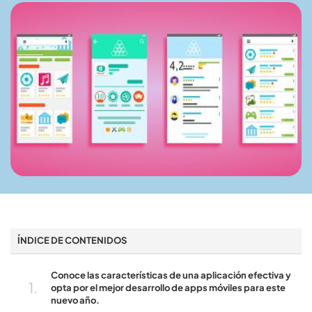
ÍNDICE DE CONTENIDOS
Conoce las características de una aplicación efectiva y
opta por el mejor desarrollo de apps móviles para este
nuevo año.