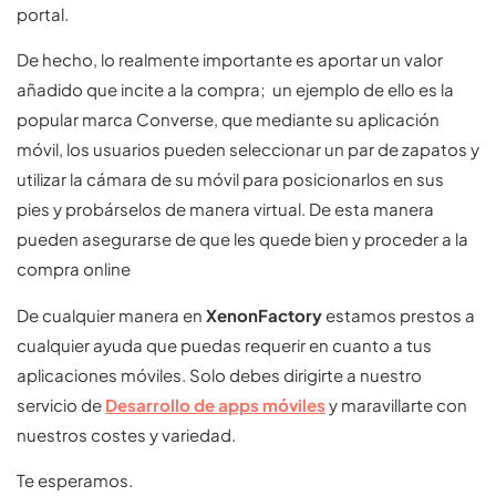
portal.
De hecho, lo realmente importante es aportar un valor
añadido que incite a la compra; un ejemplo de ello es la
popular marca Converse, que mediante su aplicación
móvil, los usuarios pueden seleccionar un par de zapatos y
utilizar la cámara de su móvil para posicionarlos en sus
pies y probárselos de manera virtual. De esta manera
pueden asegurarse de que les quede bien y proceder a la
compra online
De cualquier manera en
XenonFactory
estamos prestos a
cualquier ayuda que puedas requerir en cuanto a tus
aplicaciones móviles. Solo debes dirigirte a nuestro
servicio de
Desarrollo de apps móviles
y maravillarte con
nuestros costes y variedad.
Te esperamos.