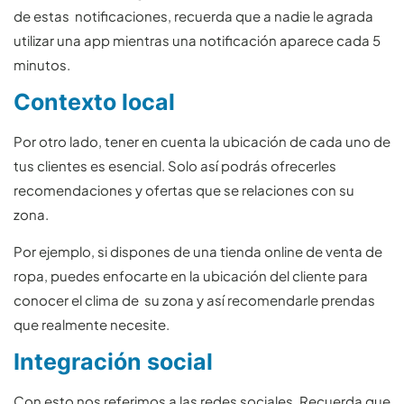
de estas notificaciones, recuerda que a nadie le agrada
utilizar una app mientras una notificación aparece cada 5
minutos.
Contexto local
Por otro lado, tener en cuenta la ubicación de cada uno de
tus clientes es esencial. Solo así podrás ofrecerles
recomendaciones y ofertas que se relaciones con su
zona.
Por ejemplo, si dispones de una tienda online de venta de
ropa, puedes enfocarte en la ubicación del cliente para
conocer el clima de su zona y así recomendarle prendas
que realmente necesite.
Integración social
Con esto nos referimos a las redes sociales. Recuerda que