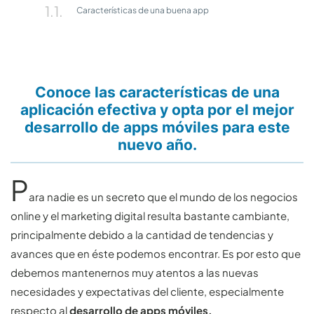
Características de una buena app
Conoce las características de una
aplicación efectiva y opta por el mejor
desarrollo de apps móviles para este
nuevo año.
P
ara nadie es un secreto que el mundo de los negocios
online y el marketing digital resulta bastante cambiante,
principalmente debido a la cantidad de tendencias y
avances que en éste podemos encontrar. Es por esto que
debemos mantenernos muy atentos a las nuevas
necesidades y expectativas del cliente, especialmente
respecto al
desarrollo de apps móviles.