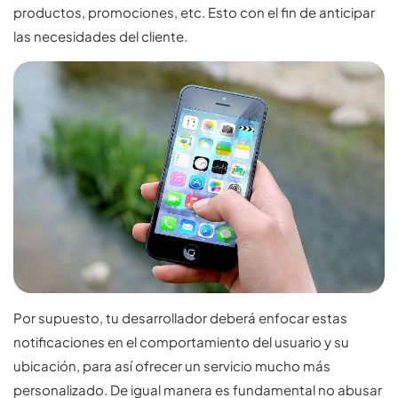
productos, promociones, etc. Esto con el fin de anticipar
las necesidades del cliente.
Por supuesto, tu desarrollador deberá enfocar estas
notificaciones en el comportamiento del usuario y su
ubicación, para así ofrecer un servicio mucho más
personalizado. De igual manera es fundamental no abusar