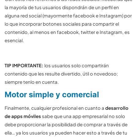
la mayoría de tus usuarios dispondrán de un perfil en
alguna red social (mayormente facebook e Instagram) por
lo que incorporar botones sociales para compartir el
contenido, al menos en facebook, twitter e Instagram, es
esencial.
TIP IMPORTANTE:
los usuarios solo compartirán
contenido que les resulte divertido, útil o novedoso;
siempre tenlo en cuenta.
Motor simple y comercial
Finalmente, cualquier profesional en cuanto a
desarrollo
de apps móviles
sabe que una app empresarial no solo
debe proporcionar la posibilidad de comprar a través de
ella… ya los usuarios ya pueden hacer esto a través de tu