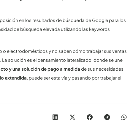
 posición en los resultados de búsqueda de Google para los
nsidad de búsqueda elevada utilizando las keywords
io o electrodomésticos y no saben cómo trabajar sus ventas
. La solución es el pensamiento lateralizado, donde se une
cto y una solución de pago a medida
de sus necesidades
do extendida
, puede ser esta vía y pasando por trabajar el