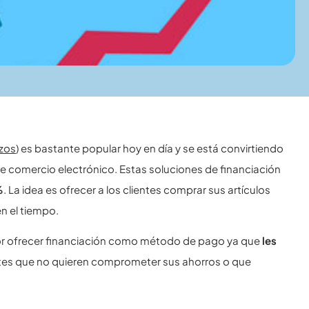
zos
) es bastante popular hoy en día y se está convirtiendo
e comercio electrónico. Estas soluciones de financiación
%
. La idea es ofrecer a los clientes comprar sus artículos
n el tiempo.
 ofrecer financiación como método de pago ya que
les
ntes que no quieren comprometer sus ahorros o que