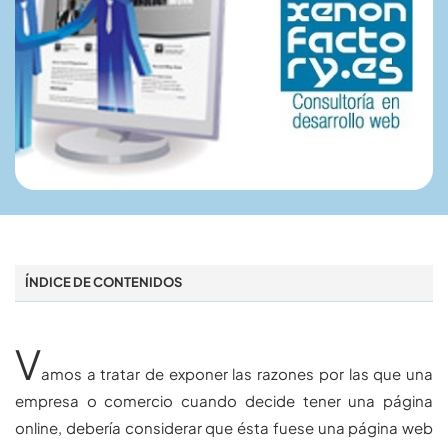
ÍNDICE DE CONTENIDOS
V
amos a tratar de exponer las razones por las que una
empresa o comercio cuando decide tener una página
online, debería considerar que ésta fuese una página web