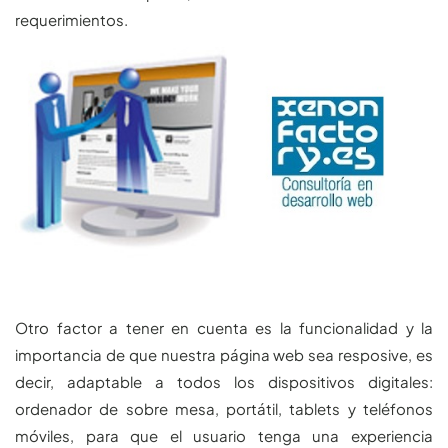
requerimientos.
Otro factor a tener en cuenta es la funcionalidad y la
importancia de que nuestra página web sea resposive, es
decir, adaptable a todos los dispositivos digitales:
ordenador de sobre mesa, portátil, tablets y teléfonos
móviles, para que el usuario tenga una experiencia