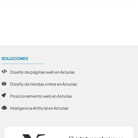
Conoce todos los artículos
SOLUCIONES
Diseño de páginas web en Asturias
Diseño de tiendas online en Asturias
Posicionamiento web en Asturias
Inteligencia Artificial en Asturias