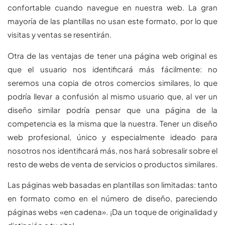
confortable cuando navegue en nuestra web. La gran
mayoría de las plantillas no usan este formato, por lo que
visitas y ventas se resentirán.
Otra de las ventajas de tener una página web original es
que el usuario nos identificará más fácilmente: no
seremos una copia de otros comercios similares, lo que
podría llevar a confusión al mismo usuario que, al ver un
diseño similar podría pensar que una página de la
competencia es la misma que la nuestra. Tener un diseño
web profesional, único y especialmente ideado para
nosotros nos identificará más, nos hará sobresalir sobre el
resto de webs de venta de servicios o productos similares.
Las páginas web basadas en plantillas son limitadas: tanto
en formato como en el número de diseño, pareciendo
páginas webs «en cadena». ¡Da un toque de originalidad y