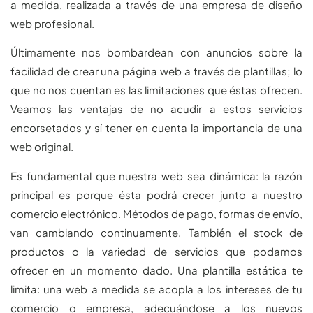
a medida, realizada a través de una empresa de diseño
web profesional.
Últimamente nos bombardean con anuncios sobre la
facilidad de crear una página web a través de plantillas; lo
que no nos cuentan es las limitaciones que éstas ofrecen.
Veamos las ventajas de no acudir a estos servicios
encorsetados y sí tener en cuenta la importancia de una
web original.
Es fundamental que nuestra web sea dinámica: la razón
principal es porque ésta podrá crecer junto a nuestro
comercio electrónico. Métodos de pago, formas de envío,
van cambiando continuamente. También el stock de
productos o la variedad de servicios que podamos
ofrecer en un momento dado. Una plantilla estática te
limita: una web a medida se acopla a los intereses de tu
comercio o empresa, adecuándose a los nuevos