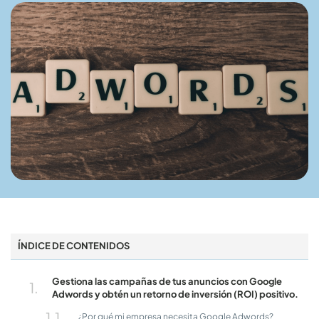
ÍNDICE DE CONTENIDOS
Gestiona las campañas de tus anuncios con Google
Adwords y obtén un retorno de inversión (ROI) positivo.
¿Por qué mi empresa necesita Google Adwords?