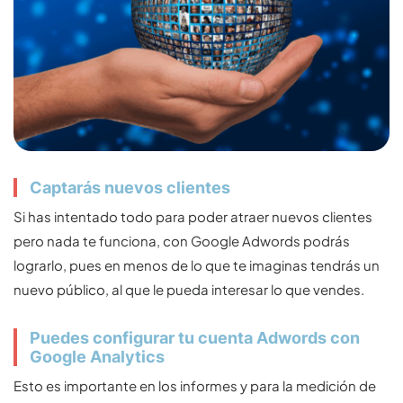
Captarás nuevos clientes
Si has intentado todo para poder atraer nuevos clientes
pero nada te funciona, con Google Adwords podrás
lograrlo, pues en menos de lo que te imaginas tendrás un
nuevo público, al que le pueda interesar lo que vendes.
Puedes configurar tu cuenta Adwords con
Google Analytics
Esto es importante en los informes y para la medición de