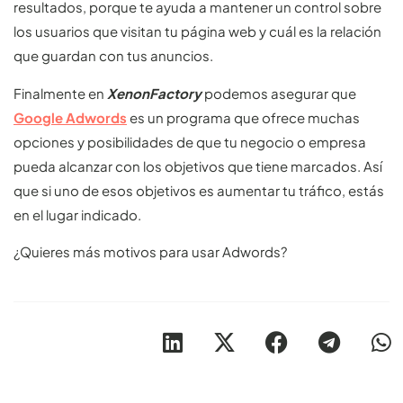
resultados, porque te ayuda a mantener un control sobre
los usuarios que visitan tu página web y cuál es la relación
que guardan con tus anuncios.
Finalmente en
XenonFactory
podemos asegurar que
Google Adwords
es un programa que ofrece muchas
opciones y posibilidades de que tu negocio o empresa
pueda alcanzar con los objetivos que tiene marcados. Así
que si uno de esos objetivos es aumentar tu tráfico, estás
en el lugar indicado.
¿Quieres más motivos para usar Adwords?