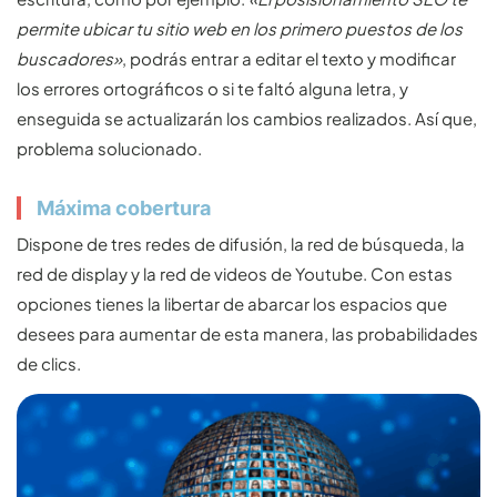
permite ubicar tu sitio web en los primero puestos de los
buscadores»
, podrás entrar a editar el texto y modificar
los errores ortográficos o si te faltó alguna letra, y
enseguida se actualizarán los cambios realizados. Así que,
problema solucionado.
Máxima cobertura
Dispone de tres redes de difusión, la red de búsqueda, la
red de display y la red de videos de Youtube. Con estas
opciones tienes la libertar de abarcar los espacios que
desees para aumentar de esta manera, las probabilidades
de clics.