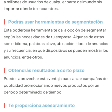
a millones de usuarios de cualquier parte del mundo sin
importar dónde te encuentres.
Podrás usar herramientas de segmentación
Esta poderosa herramienta te da la opción de segmentar
según las necesidades de tu empresa. Algunas de estas
son el idioma, palabras clave, ubicación, tipos de anuncios
y su frecuencia, en qué dispositivos se pueden mostrar los
anuncios, entre otros.
Obtendrás resultados a corto plazo
Puedes aprovechar esta ventaja para lanzar campañas de
publicidad promocionando nuevos productos por un
periodo determinado de tiempo.
Te proporciona asesoramiento