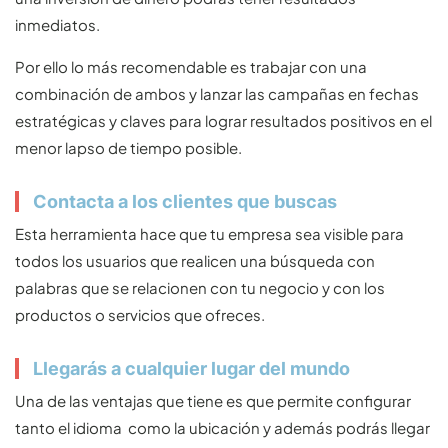
inmediatos.
Por ello lo más recomendable es trabajar con una
combinación de ambos y lanzar las campañas en fechas
estratégicas y claves para lograr resultados positivos en el
menor lapso de tiempo posible.
Contacta a los clientes que buscas
Esta herramienta hace que tu empresa sea visible para
todos los usuarios que realicen una búsqueda con
palabras que se relacionen con tu negocio y con los
productos o servicios que ofreces.
Llegarás a cualquier lugar del mundo
Una de las ventajas que tiene es que permite configurar
tanto el idioma como la ubicación y además podrás llegar