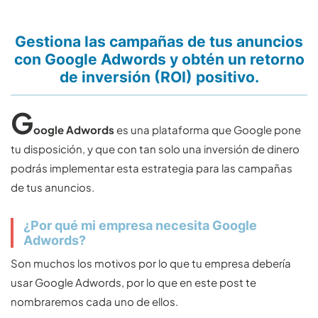
Gestiona las campañas de tus anuncios
con Google Adwords y obtén un retorno
de inversión (ROI) positivo.
G
oogle Adwords
es una plataforma que Google pone
tu disposición, y que con tan solo una inversión de dinero
podrás implementar esta estrategia para las campañas
de tus anuncios.
¿Por qué mi empresa necesita Google
Adwords?
Son muchos los motivos por lo que tu empresa debería
usar Google Adwords, por lo que en este post te
nombraremos cada uno de ellos.