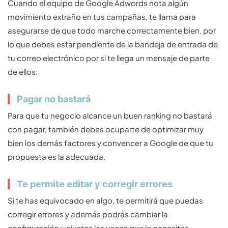
Cuando el equipo de Google Adwords nota algún
movimiento extraño en tus campañas, te llama para
asegurarse de que todo marche correctamente bien, por
lo que debes estar pendiente de la bandeja de entrada de
tu correo electrónico por si te llega un mensaje de parte
de ellos.
Pagar no bastará
Para que tu negocio alcance un buen ranking no bastará
con pagar, también debes ocuparte de optimizar muy
bien los demás factores y convencer a Google de que tu
propuesta es la adecuada.
Te permite editar y corregir errores
Si te has equivocado en algo, te permitirá que puedas
corregir errores y además podrás cambiar la
configuración y ajustes las veces que lo necesites.