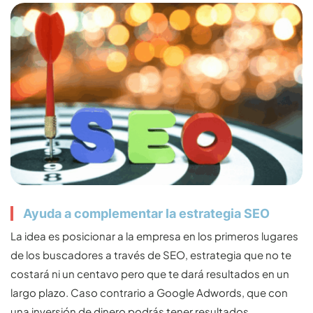
Ayuda a complementar la estrategia SEO
La idea es posicionar a la empresa en los primeros lugares
de los buscadores a través de SEO, estrategia que no te
costará ni un centavo pero que te dará resultados en un
largo plazo. Caso contrario a Google Adwords, que con
una inversión de dinero podrás tener resultados