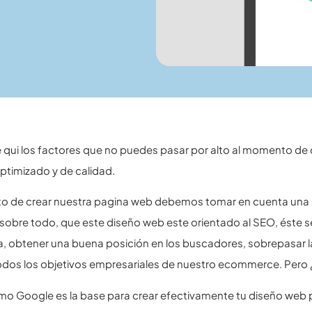
qui los factores que no puedes pasar por alto al momento de 
optimizado y de calidad.
 de crear nuestra pagina web debemos tomar en cuenta una ser
sobre todo, que este diseño web este orientado al SEO, éste s
, obtener una buena posición en los buscadores, sobrepasar la
todos los objetivos empresariales de nuestro ecommerce. Per
o Google es la base para crear efectivamente tu diseño web 