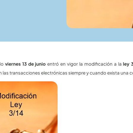
do
viernes 13 de junio
entró en vigor la modificación a la
ley 
n las transacciones electrónicas siempre y cuando exista una