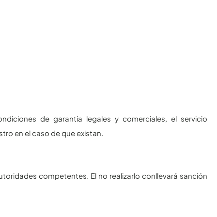
diciones de garantía legales y comerciales, el servicio
tro en el caso de que existan.
autoridades competentes. El no realizarlo conllevará sanción