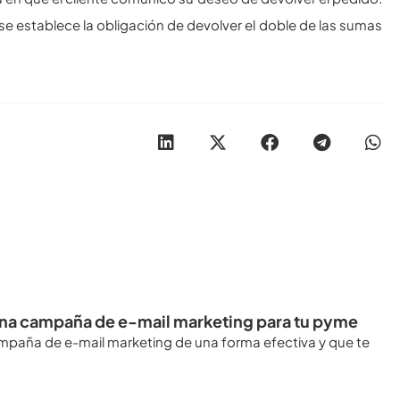
se establece la obligación de devolver el doble de las sumas
uena campaña de e-mail marketing para tu pyme
mpaña de e-mail marketing de una forma efectiva y que te