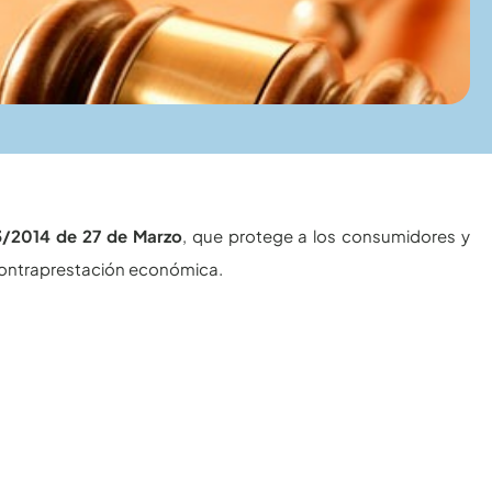
3/2014 de 27 de Marzo
, que protege a los consumidores y
 contraprestación económica.